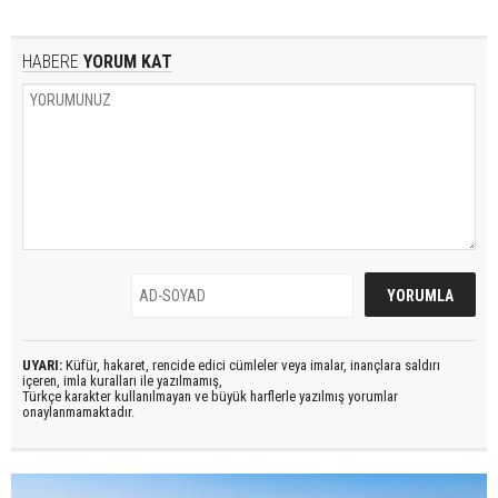
HABERE
YORUM KAT
UYARI:
Küfür, hakaret, rencide edici cümleler veya imalar, inançlara saldırı
içeren, imla kuralları ile yazılmamış,
Türkçe karakter kullanılmayan ve büyük harflerle yazılmış yorumlar
onaylanmamaktadır.