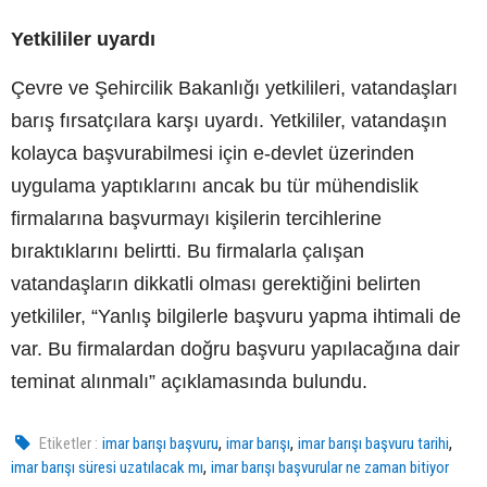
Yetkililer uyardı
Çevre ve Şehircilik Bakanlığı yetkilileri, vatandaşları
barış fırsatçılara karşı uyardı. Yetkililer, vatandaşın
kolayca başvurabilmesi için e-devlet üzerinden
uygulama yaptıklarını ancak bu tür mühendislik
firmalarına başvurmayı kişilerin tercihlerine
bıraktıklarını belirtti. Bu firmalarla çalışan
vatandaşların dikkatli olması gerektiğini belirten
yetkililer, “Yanlış bilgilerle başvuru yapma ihtimali de
var. Bu firmalardan doğru başvuru yapılacağına dair
teminat alınmalı” açıklamasında bulundu.
,
,
,
Etiketler :
imar barışı başvuru
imar barışı
imar barışı başvuru tarihi
,
imar barışı süresi uzatılacak mı
imar barışı başvurular ne zaman bitiyor