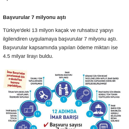
Başvurular 7 milyonu aştı
Türkiye'deki 13 milyon kaçak ve ruhsatsız yapıyı
ilgilendiren uygulamaya başvurular 7 milyonu aştı.
Başvurular kapsamında yapılan ödeme miktarı ise
4.5 milyar lirayı buldu.