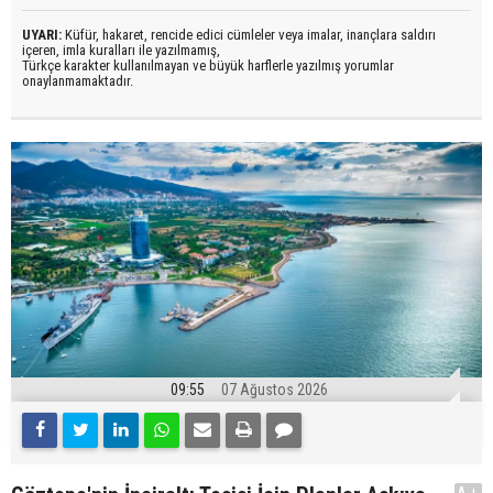
UYARI:
Küfür, hakaret, rencide edici cümleler veya imalar, inançlara saldırı
içeren, imla kuralları ile yazılmamış,
Türkçe karakter kullanılmayan ve büyük harflerle yazılmış yorumlar
onaylanmamaktadır.
09:55
07 Ağustos 2026