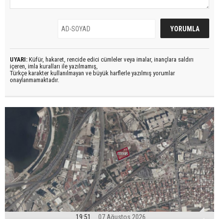
UYARI:
Küfür, hakaret, rencide edici cümleler veya imalar, inançlara saldırı
içeren, imla kuralları ile yazılmamış,
Türkçe karakter kullanılmayan ve büyük harflerle yazılmış yorumlar
onaylanmamaktadır.
19:51
07 Ağustos 2026