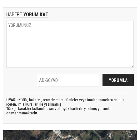
HABERE
YORUM KAT
UYARI:
Küfür, hakaret, rencide edici cümleler veya imalar, inançlara saldırı
içeren, imla kuralları ile yazılmamış,
Türkçe karakter kullanılmayan ve büyük harflerle yazılmış yorumlar
onaylanmamaktadır.