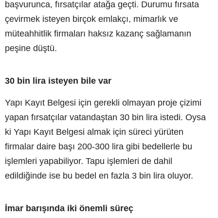
başvurunca, fırsatçılar atağa geçti. Durumu fırsata
çevirmek isteyen birçok emlakçı, mimarlık ve
müteahhitlik firmaları haksız kazanç sağlamanın
peşine düştü.
30 bin lira isteyen bile var
Yapı Kayıt Belgesi için gerekli olmayan proje çizimi
yapan fırsatçılar vatandaştan 30 bin lira istedi. Oysa
ki Yapı Kayıt Belgesi almak için süreci yürüten
firmalar daire başı 200-300 lira gibi bedellerle bu
işlemleri yapabiliyor. Tapu işlemleri de dahil
edildiğinde ise bu bedel en fazla 3 bin lira oluyor.
İmar barışında iki önemli süreç