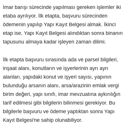
İmar barışı sürecinde yapılması gereken işlemler iki
etaba ayrılıyor. İlk etapta, başvuru sürecinden
ödemenin yapılıp Yapı Kayıt Belgesi almak. İkinci
etap ise, Yapı Kayıt Belgesi alındıktan sonra binanın
tapusunu almaya kadar işleyen zaman dilimi.
İlk etapta başvuru sırasında ada ve parsel bilgileri,
inşaat alanı, konutların ve işyerlerinin ayrı ayrı
alanları, yapıdaki konut ve işyeri sayısı, yapının
bulunduğu arsanın alanı, arsa/arazinin emlak vergi
birim değeri, yapı sınıfı, imar mevzuatına aykırılığın
tarif edilmesi gibi bilgilerin bilinmesi gerekiyor. Bu
bilgilerle başvuru ve ödeme yaptıktan sonra Yapı
Kayıt Belgesi'ne sahip olunabiliyor.