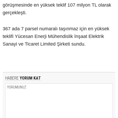
görüşmesinde en yüksek teklif 107 milyon TL olarak
gerçekleşti.
367 ada 7 parsel numaralı taşınmaz için en yüksek
teklifi Yücesan Enerji Mühendislik İnşaat Elektrik
Sanayi ve Ticaret Limited Şirketi sundu.
HABERE
YORUM KAT