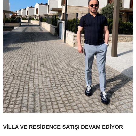
VİLLA VE RESİDENCE SATIŞI DEVAM EDİYOR