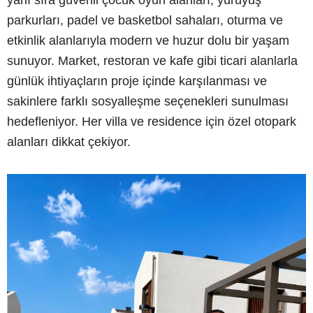
parkurları, padel ve basketbol sahaları, oturma ve
etkinlik alanlarıyla modern ve huzur dolu bir yaşam
sunuyor. Market, restoran ve kafe gibi ticari alanlarla
günlük ihtiyaçların proje içinde karşılanması ve
sakinlere farklı sosyalleşme seçenekleri sunulması
hedefleniyor. Her villa ve residence için özel otopark
alanları dikkat çekiyor.