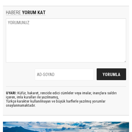
HABERE
YORUM KAT
UYARI:
Küfür, hakaret, rencide edici cümleler veya imalar, inançlara saldırı
içeren, imla kuralları ile yazılmamış,
Türkçe karakter kullanılmayan ve büyük harflerle yazılmış yorumlar
onaylanmamaktadır.