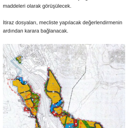
maddeleri olarak görüşülecek.
İtiraz dosyaları, mecliste yapılacak değerlendirmenin
ardından karara bağlanacak.