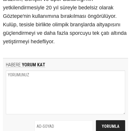
yetkilendirmesiyle 20 yıl süreyle bedelsiz olarak
Göztepe'nin kullanımına bırakılması öngörülüyor.
Kulüp, tesisle birlikte olimpik branşlarda altyapısını
güçlendirmeyi ve daha fazla sporcuyu tek çatı altında
yetiştirmeyi hedefliyor.
HABERE
YORUM KAT