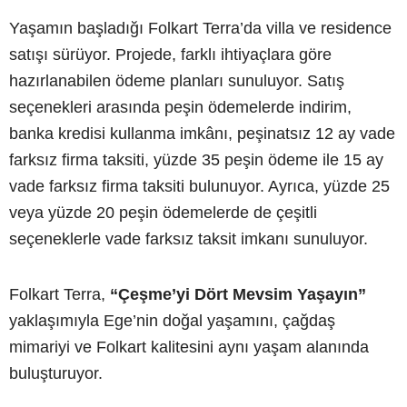
Yaşamın başladığı Folkart Terra’da villa ve residence
satışı sürüyor. Projede, farklı ihtiyaçlara göre
hazırlanabilen ödeme planları sunuluyor. Satış
seçenekleri arasında peşin ödemelerde indirim,
banka kredisi kullanma imkânı, peşinatsız 12 ay vade
farksız firma taksiti, yüzde 35 peşin ödeme ile 15 ay
vade farksız firma taksiti bulunuyor. Ayrıca, yüzde 25
veya yüzde 20 peşin ödemelerde de çeşitli
seçeneklerle vade farksız taksit imkanı sunuluyor.
Folkart Terra,
“Çeşme’yi Dört Mevsim Yaşayın”
yaklaşımıyla Ege’nin doğal yaşamını, çağdaş
mimariyi ve Folkart kalitesini aynı yaşam alanında
buluşturuyor.