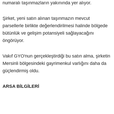
numaralı taşınmazların yakınında yer alıyor.
Şirket, yeni satın alınan taşınmazın mevcut
parsellerle birlikte değerlendirilmesi halinde bölgede
bütünlük ve gelişim potansiyeli sağlayacağını
öngörüyor.
Vakıf GYO'nun gerçekleştirdiği bu satın alma, şirketin
Mersinli bölgesindeki gayrimenkul varlığını daha da
güçlendirmiş oldu.
ARSA BİLGİLERİ