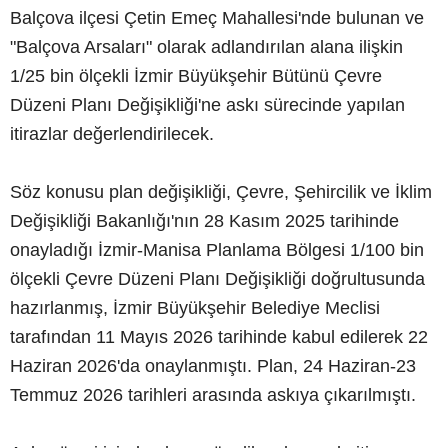
Balçova ilçesi Çetin Emeç Mahallesi'nde bulunan ve
"Balçova Arsaları" olarak adlandırılan alana ilişkin
1/25 bin ölçekli İzmir Büyükşehir Bütünü Çevre
Düzeni Planı Değişikliği'ne askı sürecinde yapılan
itirazlar değerlendirilecek.
Söz konusu plan değişikliği, Çevre, Şehircilik ve İklim
Değişikliği Bakanlığı'nın 28 Kasım 2025 tarihinde
onayladığı İzmir-Manisa Planlama Bölgesi 1/100 bin
ölçekli Çevre Düzeni Planı Değişikliği doğrultusunda
hazırlanmış, İzmir Büyükşehir Belediye Meclisi
tarafından 11 Mayıs 2026 tarihinde kabul edilerek 22
Haziran 2026'da onaylanmıştı. Plan, 24 Haziran-23
Temmuz 2026 tarihleri arasında askıya çıkarılmıştı.