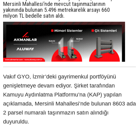
Mersinli Mahallesi’nde mevcut taşınmazlarının
yakınında bulunan 5.496 metrekarelik arsayı 660
milyon TL bedelle satın aldı.
Vakıf GYO, İzmir’deki gayrimenkul portföyünü
genişletmeye devam ediyor. Şirket tarafından
Kamuyu Aydınlatma Platformu’na (KAP) yapılan
açıklamada, Mersinli Mahallesi’nde bulunan 8603 ada
2 parsel numaralı taşınmazın satın alındığı
duyuruldu.