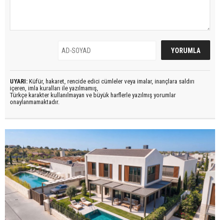
UYARI:
Küfür, hakaret, rencide edici cümleler veya imalar, inançlara saldırı
içeren, imla kuralları ile yazılmamış,
Türkçe karakter kullanılmayan ve büyük harflerle yazılmış yorumlar
onaylanmamaktadır.