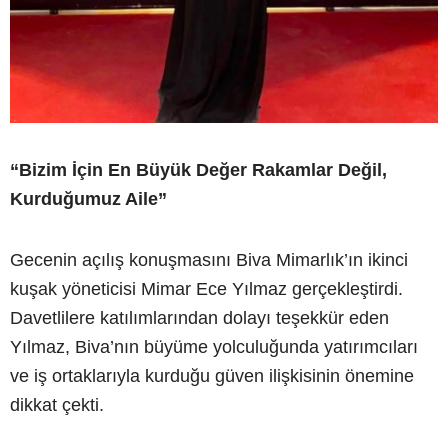
“Bizim İçin En Büyük Değer Rakamlar Değil,
Kurduğumuz Aile”
Gecenin açılış konuşmasını Biva Mimarlık’ın ikinci
kuşak yöneticisi Mimar Ece Yılmaz gerçekleştirdi.
Davetlilere katılımlarından dolayı teşekkür eden
Yılmaz, Biva’nın büyüme yolculuğunda yatırımcıları
ve iş ortaklarıyla kurduğu güven ilişkisinin önemine
dikkat çekti.