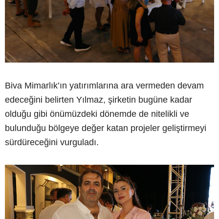
Biva Mimarlık’ın yatırımlarına ara vermeden devam
edeceğini belirten Yılmaz, şirketin bugüne kadar
olduğu gibi önümüzdeki dönemde de nitelikli ve
bulunduğu bölgeye değer katan projeler geliştirmeyi
sürdüreceğini vurguladı.