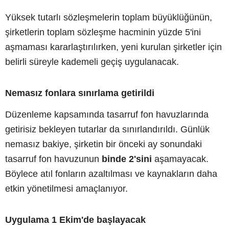
Yüksek tutarlı sözleşmelerin toplam büyüklüğünün,
şirketlerin toplam sözleşme hacminin yüzde 5'ini
aşmaması kararlaştırılırken, yeni kurulan şirketler için
belirli süreyle kademeli geçiş uygulanacak.
Nemasız fonlara sınırlama getirildi
Düzenleme kapsamında tasarruf fon havuzlarında
getirisiz bekleyen tutarlar da sınırlandırıldı. Günlük
nemasız bakiye, şirketin bir önceki ay sonundaki
tasarruf fon havuzunun
binde 2'sini
aşamayacak.
Böylece atıl fonların azaltılması ve kaynakların daha
etkin yönetilmesi amaçlanıyor.
Uygulama 1 Ekim'de başlayacak