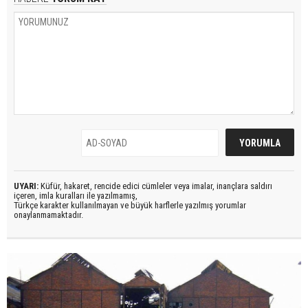
UYARI:
Küfür, hakaret, rencide edici cümleler veya imalar, inançlara saldırı
içeren, imla kuralları ile yazılmamış,
Türkçe karakter kullanılmayan ve büyük harflerle yazılmış yorumlar
onaylanmamaktadır.