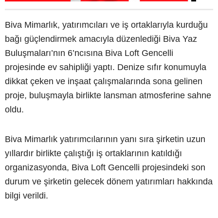
Biva Mimarlık, yatırımcıları ve iş ortaklarıyla kurduğu
bağı güçlendirmek amacıyla düzenlediği Biva Yaz
Buluşmaları’nın 6’ncısına Biva Loft Gencelli
projesinde ev sahipliği yaptı. Denize sıfır konumuyla
dikkat çeken ve inşaat çalışmalarında sona gelinen
proje, buluşmayla birlikte lansman atmosferine sahne
oldu.
Biva Mimarlık yatırımcılarının yanı sıra şirketin uzun
yıllardır birlikte çalıştığı iş ortaklarının katıldığı
organizasyonda, Biva Loft Gencelli projesindeki son
durum ve şirketin gelecek dönem yatırımları hakkında
bilgi verildi.