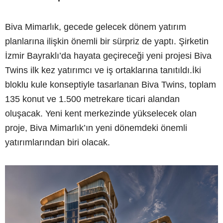
Biva Mimarlık, gecede gelecek dönem yatırım
planlarına ilişkin önemli bir sürpriz de yaptı. Şirketin
İzmir Bayraklı’da hayata geçireceği yeni projesi Biva
Twins ilk kez yatırımcı ve iş ortaklarına tanıtıldı.İki
bloklu kule konseptiyle tasarlanan Biva Twins, toplam
135 konut ve 1.500 metrekare ticari alandan
oluşacak. Yeni kent merkezinde yükselecek olan
proje, Biva Mimarlık’ın yeni dönemdeki önemli
yatırımlarından biri olacak.