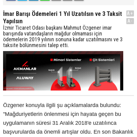
İmar Barışı Ödemeleri 1 Yıl Uzatılsın ve 3 Taksit
A+
Yapılsın
A-
İzmir Ticaret Odası başkanı Mahmut Özgener imar
barışında vatandaşların mağdur olmaması için
ödemelerin 2019 yılının sonuna kadar uzatılmasını ve 3
taksite bölünmesini talep etti.
Özgener konuyla ilgili şu açıklamalarda bulundu:
"Mağduriyetlerin önlenmesi için hayata geçen bu
uygulamanın süresi 31 Aralık 2018'e uzatılınca
başvurularda da önemli artışlar oldu. En son Bakanlık