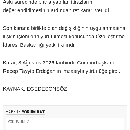
Askı sürecinde plana yapılan itirazların
değerlendirilmesinin ardından ret kararı verildi.
Son kararla birlikte plan değişikliğinin uygulanmasına
ilişkin işlemlerin yürütülmesi konusunda Özelleştirme
İdaresi Başkanlığı yetkili kılındı.
Karar, 8 Ağustos 2026 tarihinde Cumhurbaşkanı
Recep Tayyip Erdoğan’ın imzasıyla yürürlüğe girdi.
KAYNAK: EGEDESONSÖZ
HABERE
YORUM KAT