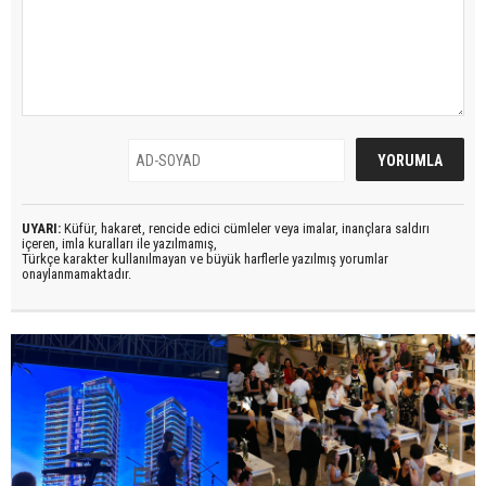
UYARI:
Küfür, hakaret, rencide edici cümleler veya imalar, inançlara saldırı
içeren, imla kuralları ile yazılmamış,
Türkçe karakter kullanılmayan ve büyük harflerle yazılmış yorumlar
onaylanmamaktadır.