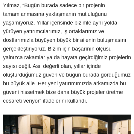
Yılmaz, “Bugün burada sadece bir projenin
tamamlanmasına yaklaşmanın mutluluğunu
yaşamıyoruz. Yıllar içerisinde bizimle aynı yolda
yürüyen yatırımcılarımız, iş ortaklarımız ve
dostlarımızla büyüyen büyük bir ailenin buluşmasını
gerçekleştiriyoruz. Bizim için başarının ölçüsü
yalnızca rakamlar ya da hayata geçirdiğimiz projelerin
sayısı değil. Asıl değerli olan, yıllar içinde
oluşturduğumuz güven ve bugün burada gördüğümüz
bu büyük aile. Her yeni yatırımımızda arkamızda bu
güveni hissetmek bize daha büyük projeler üretme
cesareti veriyor” ifadelerini kullandı.