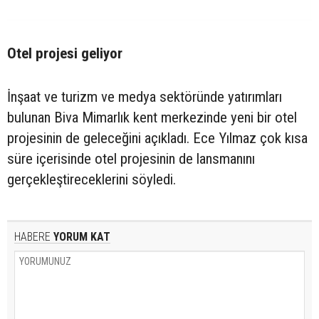
Otel projesi geliyor
İnşaat ve turizm ve medya sektöründe yatırımları
bulunan Biva Mimarlık kent merkezinde yeni bir otel
projesinin de geleceğini açıkladı. Ece Yılmaz çok kısa
süre içerisinde otel projesinin de lansmanını
gerçekleştireceklerini söyledi.
HABERE
YORUM KAT