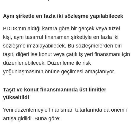
Aynı şirketle en fazla iki sözleşme yapılabilecek
BDDK'nın aldığı karara göre bir gerçek veya tüzel
kişi, aynı tasarruf finansman şirketiyle en fazla iki
sözleşme imzalayabilecek. Bu sözleşmelerden biri
taşıt, diğeri ise konut veya çatılı iş yeri finansmanı için
düzenlenebilecek. Düzenleme ile risk
yoğunlaşmasının önüne geçilmesi amaçlanıyor.
Taşıt ve konut finansmanında üst limitler
yükseltildi
Yeni düzenlemeyle finansman tutarlarında da önemli
artışa gidildi. Buna göre;