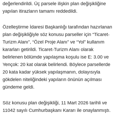
değerlendirildi. Üç parsele ilişkin plan değişikliğine
yapılan itirazların tamamı reddedildi.
Özelleştirme İdaresi Başkanlığı tarafından hazırlanan
plan değişikliğiyle söz konusu parseller için “Ticaret-
Turizm Alanı”, “Özel Proje Alanı” ve “Yol” kullanım
kararları getirildi. Ticaret-Turizm Alanı olarak
belirlenen bölümde yapılaşma koşulu ise E: 3.00 ve
Yençok: 20 kat olarak belirlendi. Böylece parsellerde
20 kata kadar yüksek yapılaşmanın, dolayısıyla
gökdelen niteliğindeki yapıların önünün açılması
gündeme geldi.
Söz konusu plan değişikliği, 11 Mart 2026 tarihli ve
11042 sayılı Cumhurbaşkanı Kararı ile onaylanmıştı.