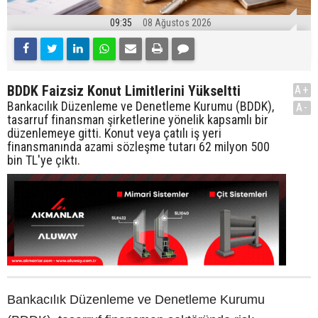
09:35
08 Ağustos 2026
BDDK Faizsiz Konut Limitlerini Yükseltti
A+
Bankacılık Düzenleme ve Denetleme Kurumu (BDDK),
A-
tasarruf finansman şirketlerine yönelik kapsamlı bir
düzenlemeye gitti. Konut veya çatılı iş yeri
finansmanında azami sözleşme tutarı 62 milyon 500
bin TL'ye çıktı.
Bankacılık Düzenleme ve Denetleme Kurumu