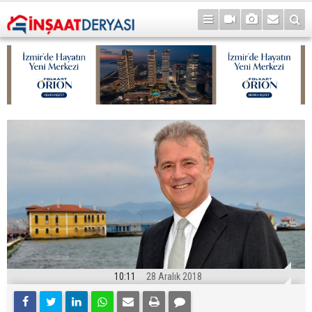
10:11
28 Aralık 2018