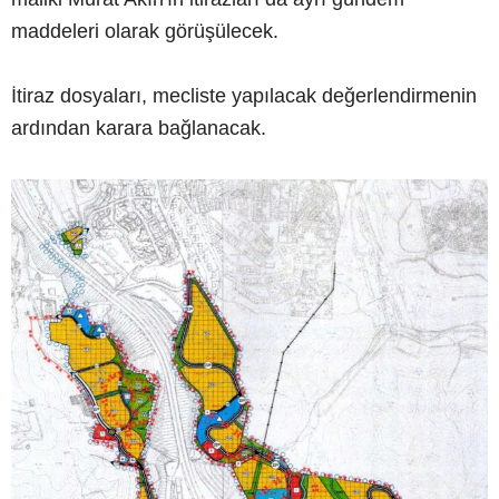
maddeleri olarak görüşülecek.
İtiraz dosyaları, mecliste yapılacak değerlendirmenin
ardından karara bağlanacak.