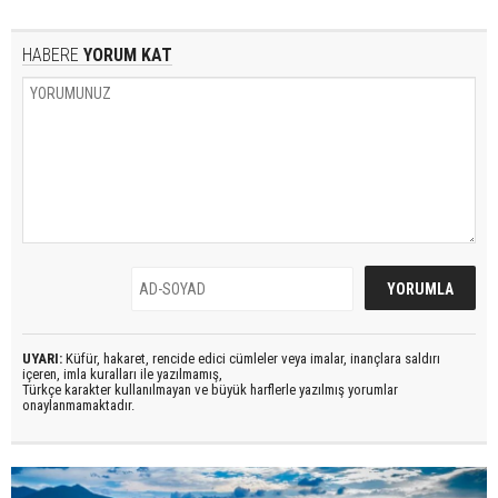
HABERE
YORUM KAT
UYARI:
Küfür, hakaret, rencide edici cümleler veya imalar, inançlara saldırı
içeren, imla kuralları ile yazılmamış,
Türkçe karakter kullanılmayan ve büyük harflerle yazılmış yorumlar
onaylanmamaktadır.