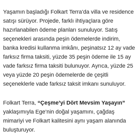
Yaşamın başladığı Folkart Terra’da villa ve residence
satışı sürüyor. Projede, farklı ihtiyaçlara göre
hazırlanabilen ödeme planları sunuluyor. Satış
seçenekleri arasında peşin ödemelerde indirim,
banka kredisi kullanma imkânı, peşinatsız 12 ay vade
farksız firma taksiti, yüzde 35 peşin ödeme ile 15 ay
vade farksız firma taksiti bulunuyor. Ayrıca, yüzde 25
veya yüzde 20 peşin ödemelerde de çeşitli
seçeneklerle vade farksız taksit imkanı sunuluyor.
Folkart Terra,
“Çeşme’yi Dört Mevsim Yaşayın”
yaklaşımıyla Ege’nin doğal yaşamını, çağdaş
mimariyi ve Folkart kalitesini aynı yaşam alanında
buluşturuyor.