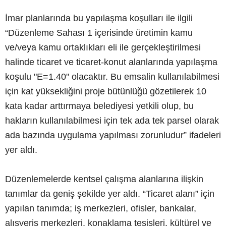
İmar planlarında bu yapılaşma koşulları ile ilgili
“Düzenleme Sahası 1 içerisinde üretimin kamu
ve/veya kamu ortaklıkları eli ile gerçekleştirilmesi
halinde ticaret ve ticaret-konut alanlarında yapılaşma
koşulu "E=1.40" olacaktır. Bu emsalin kullanılabilmesi
için kat yüksekliğini proje bütünlüğü gözetilerek 10
kata kadar arttırmaya belediyesi yetkili olup, bu
hakların kullanılabilmesi için tek ada tek parsel olarak
ada bazında uygulama yapılması zorunludur” ifadeleri
yer aldı.
Düzenlemelerde kentsel çalışma alanlarına ilişkin
tanımlar da geniş şekilde yer aldı. “Ticaret alanı” için
yapılan tanımda; iş merkezleri, ofisler, bankalar,
alışveriş merkezleri, konaklama tesisleri, kültürel ve