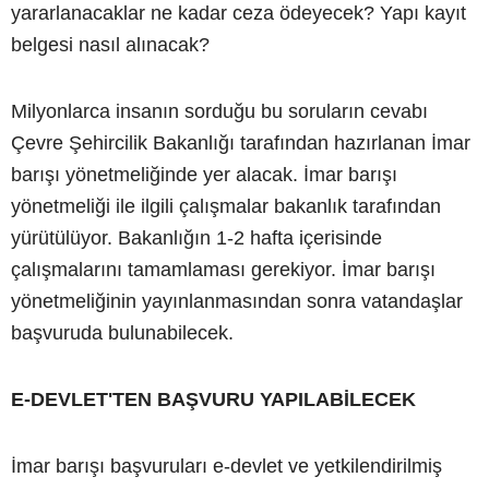
yararlanacaklar ne kadar ceza ödeyecek? Yapı kayıt
belgesi nasıl alınacak?
Milyonlarca insanın sorduğu bu soruların cevabı
Çevre Şehircilik Bakanlığı tarafından hazırlanan İmar
barışı yönetmeliğinde yer alacak. İmar barışı
yönetmeliği ile ilgili çalışmalar bakanlık tarafından
yürütülüyor. Bakanlığın 1-2 hafta içerisinde
çalışmalarını tamamlaması gerekiyor. İmar barışı
yönetmeliğinin yayınlanmasından sonra vatandaşlar
başvuruda bulunabilecek.
E-DEVLET'TEN BAŞVURU YAPILABİLECEK
İmar barışı başvuruları e-devlet ve yetkilendirilmiş