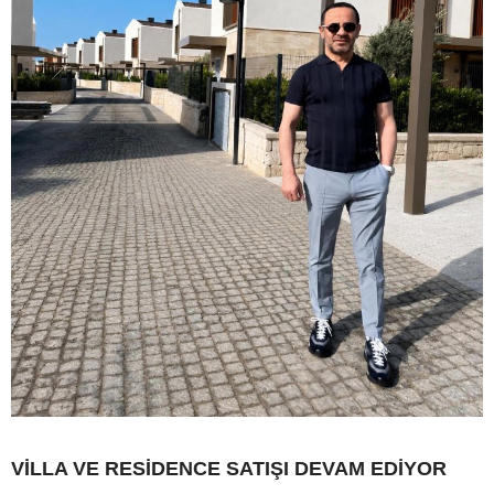
VİLLA VE RESİDENCE SATIŞI DEVAM EDİYOR