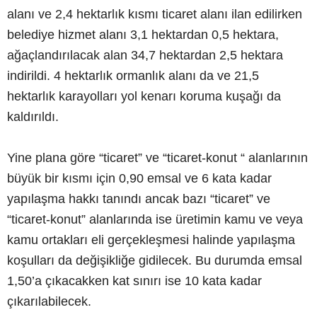
alanı ve 2,4 hektarlık kısmı ticaret alanı ilan edilirken
belediye hizmet alanı 3,1 hektardan 0,5 hektara,
ağaçlandırılacak alan 34,7 hektardan 2,5 hektara
indirildi. 4 hektarlık ormanlık alanı da ve 21,5
hektarlık karayolları yol kenarı koruma kuşağı da
kaldırıldı.
Yine plana göre “ticaret” ve “ticaret-konut “ alanlarının
büyük bir kısmı için 0,90 emsal ve 6 kata kadar
yapılaşma hakkı tanındı ancak bazı “ticaret” ve
“ticaret-konut” alanlarında ise üretimin kamu ve veya
kamu ortakları eli gerçekleşmesi halinde yapılaşma
koşulları da değişikliğe gidilecek. Bu durumda emsal
1,50’a çıkacakken kat sınırı ise 10 kata kadar
çıkarılabilecek.