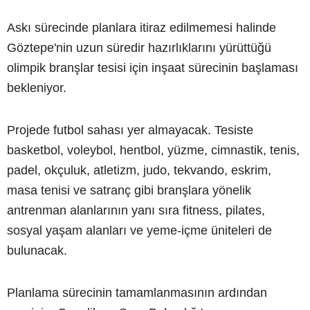
Askı sürecinde planlara itiraz edilmemesi halinde
Göztepe'nin uzun süredir hazırlıklarını yürüttüğü
olimpik branşlar tesisi için inşaat sürecinin başlaması
bekleniyor.
Projede futbol sahası yer almayacak. Tesiste
basketbol, voleybol, hentbol, yüzme, cimnastik, tenis,
padel, okçuluk, atletizm, judo, tekvando, eskrim,
masa tenisi ve satranç gibi branşlara yönelik
antrenman alanlarının yanı sıra fitness, pilates,
sosyal yaşam alanları ve yeme-içme üniteleri de
bulunacak.
Planlama sürecinin tamamlanmasının ardından