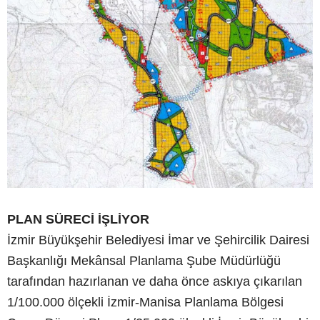
PLAN SÜRECİ İŞLİYOR
İzmir Büyükşehir Belediyesi İmar ve Şehircilik Dairesi
Başkanlığı Mekânsal Planlama Şube Müdürlüğü
tarafından hazırlanan ve daha önce askıya çıkarılan
1/100.000 ölçekli İzmir-Manisa Planlama Bölgesi