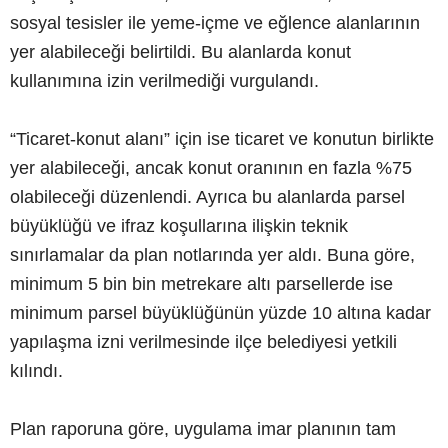
sosyal tesisler ile yeme-içme ve eğlence alanlarının
yer alabileceği belirtildi. Bu alanlarda konut
kullanımına izin verilmediği vurgulandı.
“Ticaret-konut alanı” için ise ticaret ve konutun birlikte
yer alabileceği, ancak konut oranının en fazla %75
olabileceği düzenlendi. Ayrıca bu alanlarda parsel
büyüklüğü ve ifraz koşullarına ilişkin teknik
sınırlamalar da plan notlarında yer aldı. Buna göre,
minimum 5 bin bin metrekare altı parsellerde ise
minimum parsel büyüklüğünün yüzde 10 altına kadar
yapılaşma izni verilmesinde ilçe belediyesi yetkili
kılındı.
Plan raporuna göre, uygulama imar planının tam