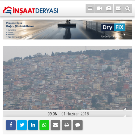
09:06
01 Haziran 2018