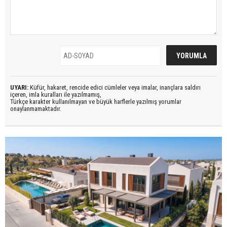
UYARI:
Küfür, hakaret, rencide edici cümleler veya imalar, inançlara saldırı
içeren, imla kuralları ile yazılmamış,
Türkçe karakter kullanılmayan ve büyük harflerle yazılmış yorumlar
onaylanmamaktadır.