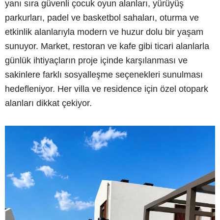
yanı sıra güvenli çocuk oyun alanları, yürüyüş
parkurları, padel ve basketbol sahaları, oturma ve
etkinlik alanlarıyla modern ve huzur dolu bir yaşam
sunuyor. Market, restoran ve kafe gibi ticari alanlarla
günlük ihtiyaçların proje içinde karşılanması ve
sakinlere farklı sosyalleşme seçenekleri sunulması
hedefleniyor. Her villa ve residence için özel otopark
alanları dikkat çekiyor.