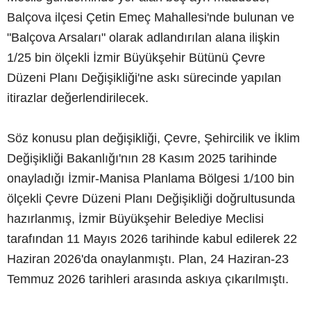
Balçova ilçesi Çetin Emeç Mahallesi'nde bulunan ve
"Balçova Arsaları" olarak adlandırılan alana ilişkin
1/25 bin ölçekli İzmir Büyükşehir Bütünü Çevre
Düzeni Planı Değişikliği'ne askı sürecinde yapılan
itirazlar değerlendirilecek.
Söz konusu plan değişikliği, Çevre, Şehircilik ve İklim
Değişikliği Bakanlığı'nın 28 Kasım 2025 tarihinde
onayladığı İzmir-Manisa Planlama Bölgesi 1/100 bin
ölçekli Çevre Düzeni Planı Değişikliği doğrultusunda
hazırlanmış, İzmir Büyükşehir Belediye Meclisi
tarafından 11 Mayıs 2026 tarihinde kabul edilerek 22
Haziran 2026'da onaylanmıştı. Plan, 24 Haziran-23
Temmuz 2026 tarihleri arasında askıya çıkarılmıştı.