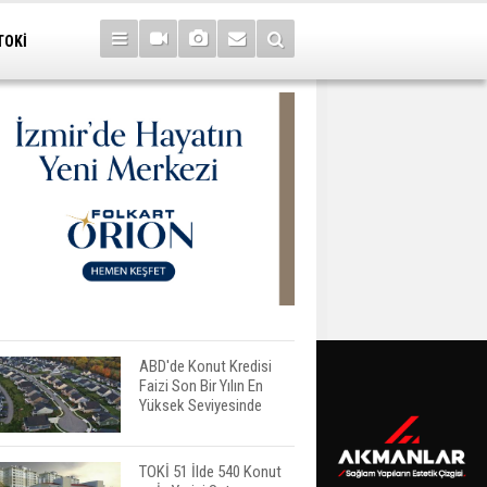
TOKİ
ABD'de Konut Kredisi
Faizi Son Bir Yılın En
Yüksek Seviyesinde
TOKİ 51 İlde 540 Konut