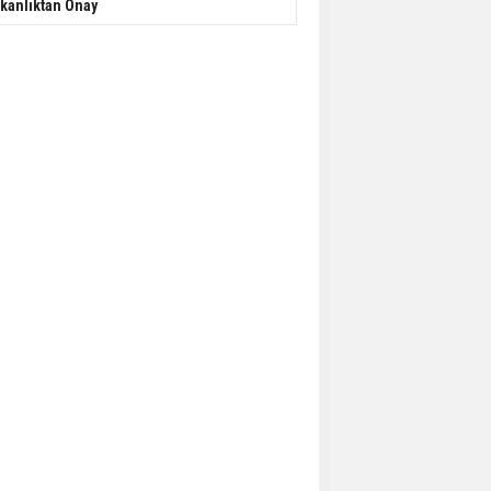
kanlıktan Onay