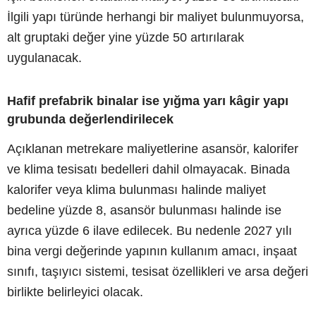
İlgili yapı türünde herhangi bir maliyet bulunmuyorsa,
alt gruptaki değer yine yüzde 50 artırılarak
uygulanacak.
Hafif prefabrik binalar ise yığma yarı kâgir yapı
grubunda değerlendirilecek
Açıklanan metrekare maliyetlerine asansör, kalorifer
ve klima tesisatı bedelleri dahil olmayacak. Binada
kalorifer veya klima bulunması halinde maliyet
bedeline yüzde 8, asansör bulunması halinde ise
ayrıca yüzde 6 ilave edilecek. Bu nedenle 2027 yılı
bina vergi değerinde yapının kullanım amacı, inşaat
sınıfı, taşıyıcı sistemi, tesisat özellikleri ve arsa değeri
birlikte belirleyici olacak.