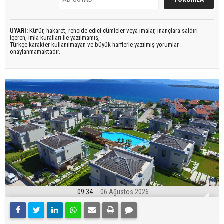
UYARI:
Küfür, hakaret, rencide edici cümleler veya imalar, inançlara saldırı
içeren, imla kuralları ile yazılmamış,
Türkçe karakter kullanılmayan ve büyük harflerle yazılmış yorumlar
onaylanmamaktadır.
09:34
06 Ağustos 2026