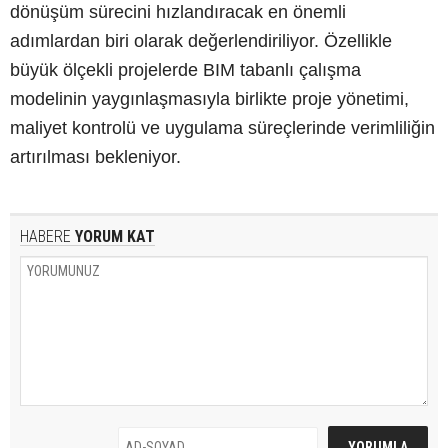
dönüşüm sürecini hızlandıracak en önemli
adımlardan biri olarak değerlendiriliyor. Özellikle
büyük ölçekli projelerde BIM tabanlı çalışma
modelinin yaygınlaşmasıyla birlikte proje yönetimi,
maliyet kontrolü ve uygulama süreçlerinde verimliliğin
artırılması bekleniyor.
HABERE
YORUM KAT