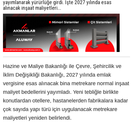
yayımlanarak yürürlüğe girdi. İşte 2027 yılında esas
alınacak inşaat maliyetleri...
Hazine ve Maliye Bakanlığı ile Çevre, Şehircilik ve
İklim Değişikliği Bakanlığı, 2027 yılında emlak
vergisine esas alınacak bina metrekare normal inşaat
maliyet bedellerini yayımladı. Yeni tebliğle birlikte
konutlardan otellere, hastanelerden fabrikalara kadar
çok sayıda yapı türü için uygulanacak metrekare
maliyetleri yeniden belirlendi.