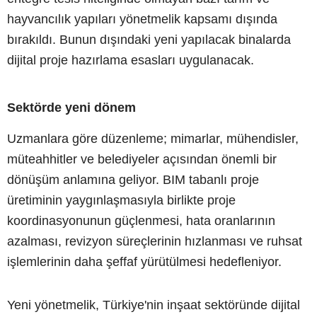
hayvancılık yapıları yönetmelik kapsamı dışında
bırakıldı. Bunun dışındaki yeni yapılacak binalarda
dijital proje hazırlama esasları uygulanacak.
Sektörde yeni dönem
Uzmanlara göre düzenleme; mimarlar, mühendisler,
müteahhitler ve belediyeler açısından önemli bir
dönüşüm anlamına geliyor. BIM tabanlı proje
üretiminin yaygınlaşmasıyla birlikte proje
koordinasyonunun güçlenmesi, hata oranlarının
azalması, revizyon süreçlerinin hızlanması ve ruhsat
işlemlerinin daha şeffaf yürütülmesi hedefleniyor.
Yeni yönetmelik, Türkiye'nin inşaat sektöründe dijital