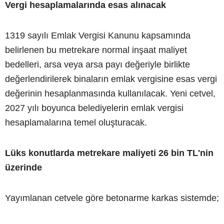
Vergi hesaplamalarında esas alınacak
1319 sayılı Emlak Vergisi Kanunu kapsamında
belirlenen bu metrekare normal inşaat maliyet
bedelleri, arsa veya arsa payı değeriyle birlikte
değerlendirilerek binaların emlak vergisine esas vergi
değerinin hesaplanmasında kullanılacak. Yeni cetvel,
2027 yılı boyunca belediyelerin emlak vergisi
hesaplamalarına temel oluşturacak.
Lüks konutlarda metrekare maliyeti 26 bin TL'nin
üzerinde
Yayımlanan cetvele göre betonarme karkas sistemde;