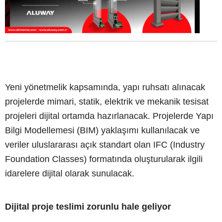
Yeni yönetmelik kapsamında, yapı ruhsatı alınacak
projelerde mimari, statik, elektrik ve mekanik tesisat
projeleri dijital ortamda hazırlanacak. Projelerde Yapı
Bilgi Modellemesi (BIM) yaklaşımı kullanılacak ve
veriler uluslararası açık standart olan IFC (Industry
Foundation Classes) formatında oluşturularak ilgili
idarelere dijital olarak sunulacak.
Dijital proje teslimi zorunlu hale geliyor