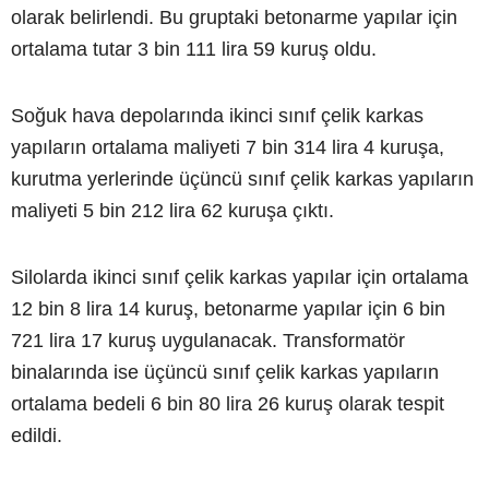
olarak belirlendi. Bu gruptaki betonarme yapılar için
ortalama tutar 3 bin 111 lira 59 kuruş oldu.
Soğuk hava depolarında ikinci sınıf çelik karkas
yapıların ortalama maliyeti 7 bin 314 lira 4 kuruşa,
kurutma yerlerinde üçüncü sınıf çelik karkas yapıların
maliyeti 5 bin 212 lira 62 kuruşa çıktı.
Silolarda ikinci sınıf çelik karkas yapılar için ortalama
12 bin 8 lira 14 kuruş, betonarme yapılar için 6 bin
721 lira 17 kuruş uygulanacak. Transformatör
binalarında ise üçüncü sınıf çelik karkas yapıların
ortalama bedeli 6 bin 80 lira 26 kuruş olarak tespit
edildi.