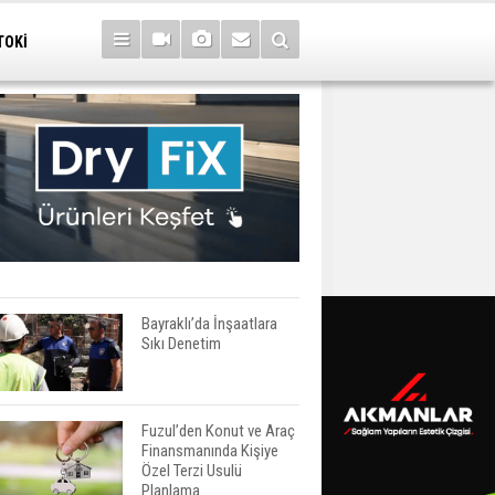
TOKİ
Bayraklı’da İnşaatlara
Sıkı Denetim
Fuzul’den Konut ve Araç
Finansmanında Kişiye
Özel Terzi Usulü
Planlama