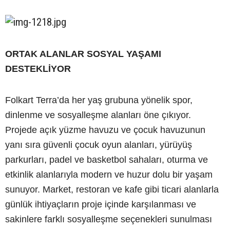
ORTAK ALANLAR SOSYAL YAŞAMI
DESTEKLİYOR
Folkart Terra’da her yaş grubuna yönelik spor,
dinlenme ve sosyalleşme alanları öne çıkıyor.
Projede açık yüzme havuzu ve çocuk havuzunun
yanı sıra güvenli çocuk oyun alanları, yürüyüş
parkurları, padel ve basketbol sahaları, oturma ve
etkinlik alanlarıyla modern ve huzur dolu bir yaşam
sunuyor. Market, restoran ve kafe gibi ticari alanlarla
günlük ihtiyaçların proje içinde karşılanması ve
sakinlere farklı sosyalleşme seçenekleri sunulması