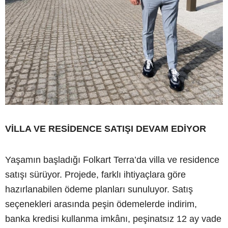
VİLLA VE RESİDENCE SATIŞI DEVAM EDİYOR
Yaşamın başladığı Folkart Terra’da villa ve residence
satışı sürüyor. Projede, farklı ihtiyaçlara göre
hazırlanabilen ödeme planları sunuluyor. Satış
seçenekleri arasında peşin ödemelerde indirim,
banka kredisi kullanma imkânı, peşinatsız 12 ay vade