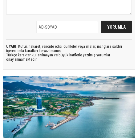
UYARI:
Küfür, hakaret, rencide edici cümleler veya imalar, inançlara saldırı
içeren, imla kuralları ile yazılmamış,
Türkçe karakter kullanılmayan ve büyük harflerle yazılmış yorumlar
onaylanmamaktadır.