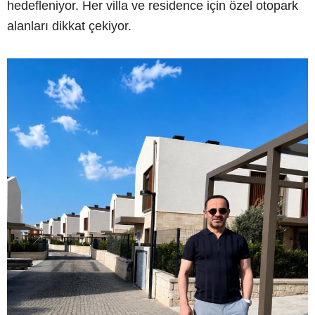
hedefleniyor. Her villa ve residence için özel otopark
alanları dikkat çekiyor.