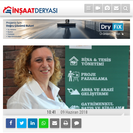
10:41
09 Haziran 2018