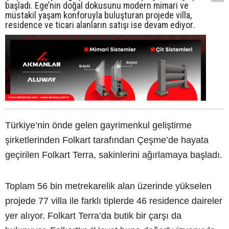
başladı. Ege’nin doğal dokusunu modern mimari ve
müstakil yaşam konforuyla buluşturan projede villa,
residence ve ticari alanların satışı ise devam ediyor.
Türkiye’nin önde gelen gayrimenkul geliştirme
şirketlerinden Folkart tarafından Çeşme’de hayata
geçirilen Folkart Terra, sakinlerini ağırlamaya başladı.
Toplam 56 bin metrekarelik alan üzerinde yükselen
projede 77 villa ile farklı tiplerde 46 residence daireler
yer alıyor. Folkart Terra’da butik bir çarşı da