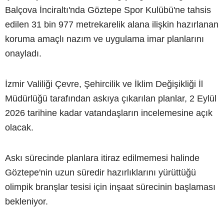
Balçova İnciraltı'nda Göztepe Spor Kulübü'ne tahsis
edilen 31 bin 977 metrekarelik alana ilişkin hazırlanan
koruma amaçlı nazım ve uygulama imar planlarını
onayladı.
İzmir Valiliği Çevre, Şehircilik ve İklim Değişikliği İl
Müdürlüğü tarafından askıya çıkarılan planlar, 2 Eylül
2026 tarihine kadar vatandaşların incelemesine açık
olacak.
Askı sürecinde planlara itiraz edilmemesi halinde
Göztepe'nin uzun süredir hazırlıklarını yürüttüğü
olimpik branşlar tesisi için inşaat sürecinin başlaması
bekleniyor.