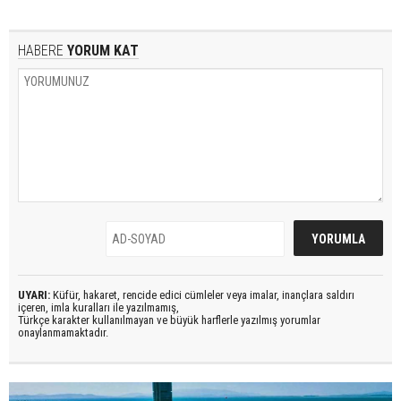
HABERE
YORUM KAT
UYARI:
Küfür, hakaret, rencide edici cümleler veya imalar, inançlara saldırı
içeren, imla kuralları ile yazılmamış,
Türkçe karakter kullanılmayan ve büyük harflerle yazılmış yorumlar
onaylanmamaktadır.