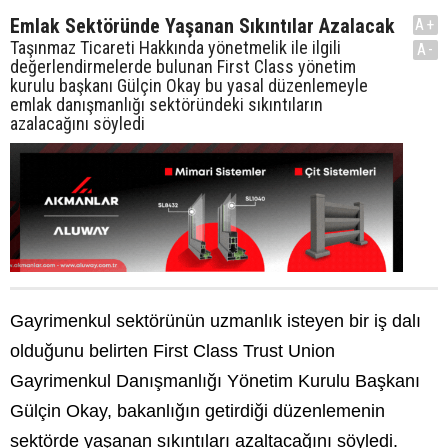
Emlak Sektöründe Yaşanan Sıkıntılar Azalacak
A+
Taşınmaz Ticareti Hakkında yönetmelik ile ilgili
A-
değerlendirmelerde bulunan First Class yönetim
kurulu başkanı Gülçin Okay bu yasal düzenlemeyle
emlak danışmanlığı sektöründeki sıkıntıların
azalacağını söyledi
Gayrimenkul sektörünün uzmanlık isteyen bir iş dalı
olduğunu belirten First Class Trust Union
Gayrimenkul Danışmanlığı Yönetim Kurulu Başkanı
Gülçin Okay, bakanlığın getirdiği düzenlemenin
sektörde yaşanan sıkıntıları azaltacağını söyledi.