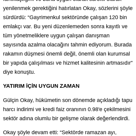
yenilenmek gerektiğini hatırlatan Okay, sözlerini şöyle
sürdürdü: “Gayrimenkul sektöründe çalışan 120 bin
emlakçı var. Bu yeni düzenlemeden sonra kayıtlı ve
tüm yönetmeliklere uygun çalışan danışman
sayısında azalma olacağını tahmin ediyorum. Burada
rakamın düşmesi önemli değil, önemli olan kurumsal
bir yapıda çalışılması ve hizmet kalitesinin artmasıdır”
diye konuştu.
YATIRIM İÇİN UYGUN ZAMAN
Gülçin Okay, hükümetin son dönemde açıkladığı tapu
harcı indirimi ve kredi faiz oranının 0.98'e çekilmesini
sektör adına olumlu bir gelişme olarak değerlendirdi.
Okay şöyle devam etti: “Sektörde ramazan ayı,