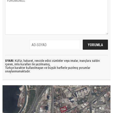
UYARI:
Küfür, hakaret, rencide edici cümleler veya imalar, inançlara saldırı
içeren, imla kuralları ile yazılmamış,
Türkçe karakter kullanılmayan ve büyük harflerle yazılmış yorumlar
onaylanmamaktadır.