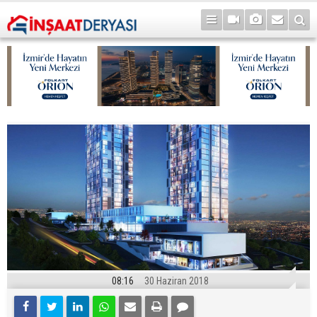
08:16
30 Haziran 2018