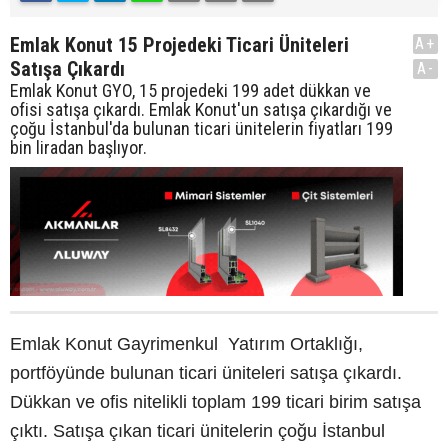
Emlak Konut 15 Projedeki Ticari Üniteleri
A+
Satışa Çıkardı
A-
Emlak Konut GYO, 15 projedeki 199 adet dükkan ve
ofisi satışa çıkardı. Emlak Konut'un satışa çıkardığı ve
çoğu İstanbul'da bulunan ticari ünitelerin fiyatları 199
bin liradan başlıyor.
Emlak Konut Gayrimenkul Yatırım Ortaklığı,
portföyünde bulunan ticari üniteleri satışa çıkardı.
Dükkan ve ofis nitelikli toplam 199 ticari birim satışa
çıktı. Satışa çıkan ticari ünitelerin çoğu İstanbul