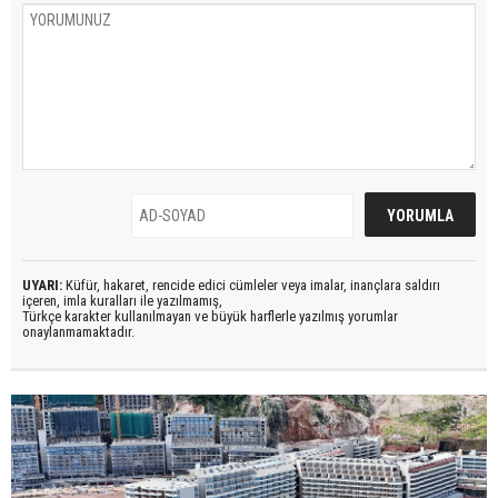
UYARI:
Küfür, hakaret, rencide edici cümleler veya imalar, inançlara saldırı
içeren, imla kuralları ile yazılmamış,
Türkçe karakter kullanılmayan ve büyük harflerle yazılmış yorumlar
onaylanmamaktadır.