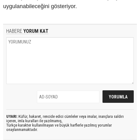
uygulanabileceğini gösteriyor.
HABERE
YORUM KAT
UYARI:
Küfür, hakaret, rencide edici cümleler veya imalar, inançlara saldırı
içeren, imla kuralları ile yazılmamış,
Türkçe karakter kullanılmayan ve büyük harflerle yazılmış yorumlar
onaylanmamaktadır.