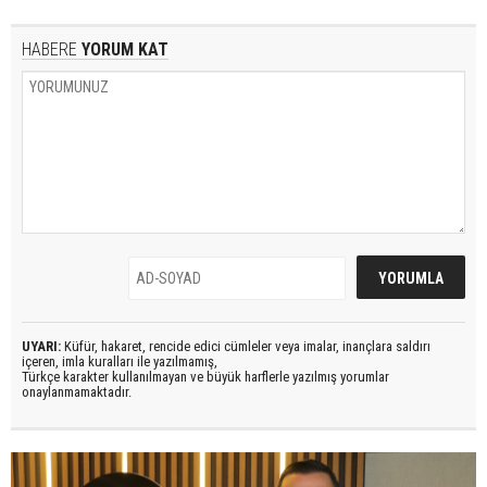
HABERE
YORUM KAT
UYARI:
Küfür, hakaret, rencide edici cümleler veya imalar, inançlara saldırı
içeren, imla kuralları ile yazılmamış,
Türkçe karakter kullanılmayan ve büyük harflerle yazılmış yorumlar
onaylanmamaktadır.