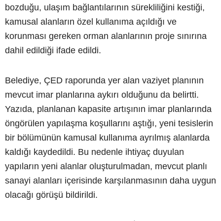
bozduğu, ulaşım bağlantılarının sürekliliğini kestiği,
kamusal alanların özel kullanıma açıldığı ve
korunması gereken orman alanlarının proje sınırına
dahil edildiği ifade edildi.
Belediye, ÇED raporunda yer alan vaziyet planının
mevcut imar planlarına aykırı olduğunu da belirtti.
Yazıda, planlanan kapasite artışının imar planlarında
öngörülen yapılaşma koşullarını aştığı, yeni tesislerin
bir bölümünün kamusal kullanıma ayrılmış alanlarda
kaldığı kaydedildi. Bu nedenle ihtiyaç duyulan
yapıların yeni alanlar oluşturulmadan, mevcut planlı
sanayi alanları içerisinde karşılanmasının daha uygun
olacağı görüşü bildirildi.