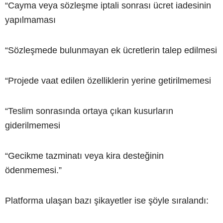
“Cayma veya sözleşme iptali sonrası ücret iadesinin
yapılmaması
“Sözleşmede bulunmayan ek ücretlerin talep edilmesi
“Projede vaat edilen özelliklerin yerine getirilmemesi
“Teslim sonrasında ortaya çıkan kusurların
giderilmemesi
“Gecikme tazminatı veya kira desteğinin
ödenmemesi.”
Platforma ulaşan bazı şikayetler ise şöyle sıralandı: