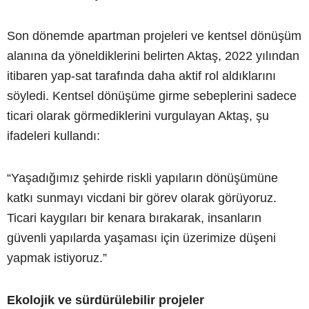
Son dönemde apartman projeleri ve kentsel dönüşüm
alanına da yöneldiklerini belirten Aktaş, 2022 yılından
itibaren yap-sat tarafında daha aktif rol aldıklarını
söyledi. Kentsel dönüşüme girme sebeplerini sadece
ticari olarak görmediklerini vurgulayan Aktaş, şu
ifadeleri kullandı:
“Yaşadığımız şehirde riskli yapıların dönüşümüne
katkı sunmayı vicdani bir görev olarak görüyoruz.
Ticari kaygıları bir kenara bırakarak, insanların
güvenli yapılarda yaşaması için üzerimize düşeni
yapmak istiyoruz.”
Ekolojik ve sürdürülebilir projeler