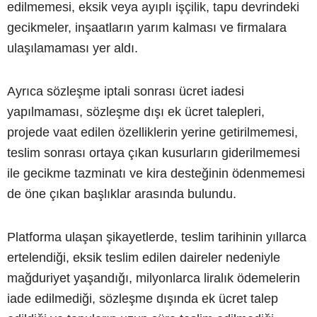
edilmemesi, eksik veya ayıplı işçilik, tapu devrindeki
gecikmeler, inşaatların yarım kalması ve firmalara
ulaşılamaması yer aldı.
Ayrıca sözleşme iptali sonrası ücret iadesi
yapılmaması, sözleşme dışı ek ücret talepleri,
projede vaat edilen özelliklerin yerine getirilmemesi,
teslim sonrası ortaya çıkan kusurların giderilmemesi
ile gecikme tazminatı ve kira desteğinin ödenmemesi
de öne çıkan başlıklar arasında bulundu.
Platforma ulaşan şikayetlerde, teslim tarihinin yıllarca
ertelendiği, eksik teslim edilen daireler nedeniyle
mağduriyet yaşandığı, milyonlarca liralık ödemelerin
iade edilmediği, sözleşme dışında ek ücret talep