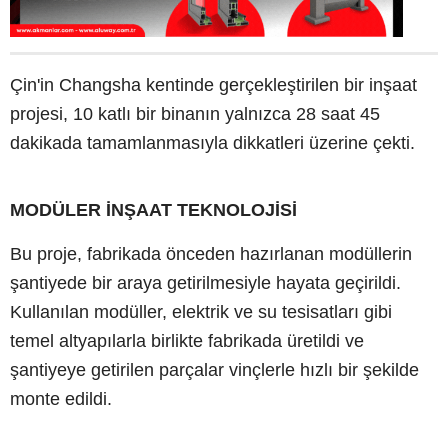
Çin'in Changsha kentinde gerçekleştirilen bir inşaat
projesi, 10 katlı bir binanın yalnızca 28 saat 45
dakikada tamamlanmasıyla dikkatleri üzerine çekti.
MODÜLER İNŞAAT TEKNOLOJİSİ
Bu proje, fabrikada önceden hazırlanan modüllerin
şantiyede bir araya getirilmesiyle hayata geçirildi.
Kullanılan modüller, elektrik ve su tesisatları gibi
temel altyapılarla birlikte fabrikada üretildi ve
şantiyeye getirilen parçalar vinçlerle hızlı bir şekilde
monte edildi.