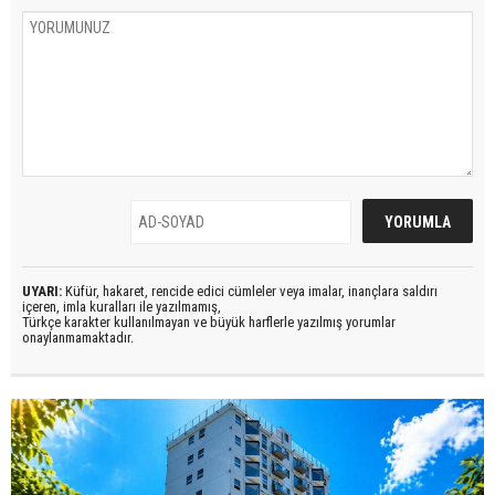
UYARI:
Küfür, hakaret, rencide edici cümleler veya imalar, inançlara saldırı
içeren, imla kuralları ile yazılmamış,
Türkçe karakter kullanılmayan ve büyük harflerle yazılmış yorumlar
onaylanmamaktadır.