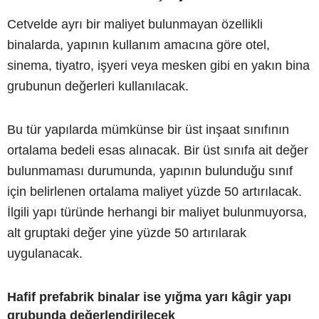
Cetvelde ayrı bir maliyet bulunmayan özellikli
binalarda, yapının kullanım amacına göre otel,
sinema, tiyatro, işyeri veya mesken gibi en yakın bina
grubunun değerleri kullanılacak.
Bu tür yapılarda mümkünse bir üst inşaat sınıfının
ortalama bedeli esas alınacak. Bir üst sınıfa ait değer
bulunmaması durumunda, yapının bulunduğu sınıf
için belirlenen ortalama maliyet yüzde 50 artırılacak.
İlgili yapı türünde herhangi bir maliyet bulunmuyorsa,
alt gruptaki değer yine yüzde 50 artırılarak
uygulanacak.
Hafif prefabrik binalar ise yığma yarı kâgir yapı
grubunda değerlendirilecek