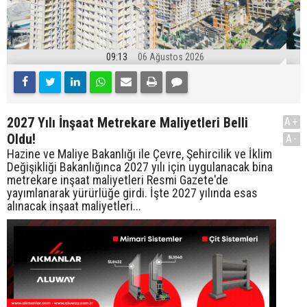
09:13
06 Ağustos 2026
2027 Yılı İnşaat Metrekare Maliyetleri Belli
A+
Oldu!
A-
Hazine ve Maliye Bakanlığı ile Çevre, Şehircilik ve İklim
Değişikliği Bakanlığınca 2027 yılı için uygulanacak bina
metrekare inşaat maliyetleri Resmi Gazete'de
yayımlanarak yürürlüğe girdi. İşte 2027 yılında esas
alınacak inşaat maliyetleri...