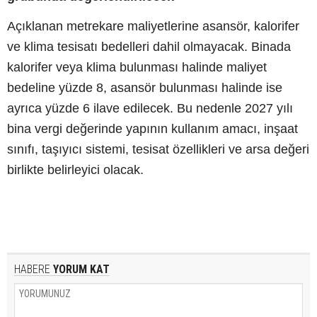
Açıklanan metrekare maliyetlerine asansör, kalorifer
ve klima tesisatı bedelleri dahil olmayacak. Binada
kalorifer veya klima bulunması halinde maliyet
bedeline yüzde 8, asansör bulunması halinde ise
ayrıca yüzde 6 ilave edilecek. Bu nedenle 2027 yılı
bina vergi değerinde yapının kullanım amacı, inşaat
sınıfı, taşıyıcı sistemi, tesisat özellikleri ve arsa değeri
birlikte belirleyici olacak.
HABERE
YORUM KAT