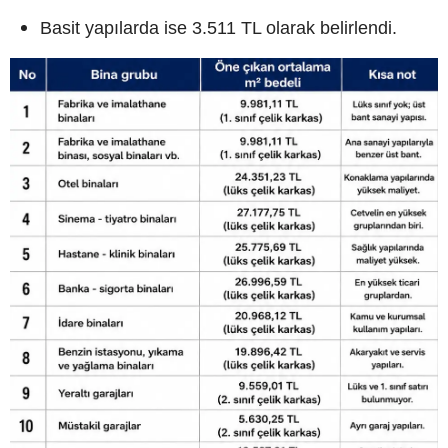
Basit yapılarda ise 3.511 TL olarak belirlendi.