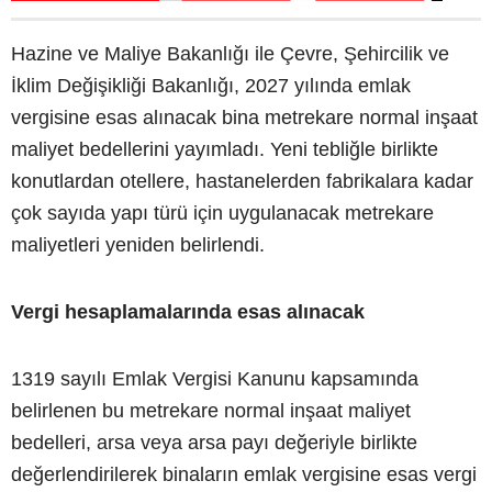
Hazine ve Maliye Bakanlığı ile Çevre, Şehircilik ve
İklim Değişikliği Bakanlığı, 2027 yılında emlak
vergisine esas alınacak bina metrekare normal inşaat
maliyet bedellerini yayımladı. Yeni tebliğle birlikte
konutlardan otellere, hastanelerden fabrikalara kadar
çok sayıda yapı türü için uygulanacak metrekare
maliyetleri yeniden belirlendi.
Vergi hesaplamalarında esas alınacak
1319 sayılı Emlak Vergisi Kanunu kapsamında
belirlenen bu metrekare normal inşaat maliyet
bedelleri, arsa veya arsa payı değeriyle birlikte
değerlendirilerek binaların emlak vergisine esas vergi