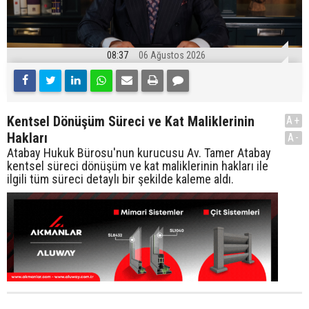
08:37
06 Ağustos 2026
Kentsel Dönüşüm Süreci ve Kat Maliklerinin
A+
Hakları
A-
Atabay Hukuk Bürosu'nun kurucusu Av. Tamer Atabay
kentsel süreci dönüşüm ve kat maliklerinin hakları ile
ilgili tüm süreci detaylı bir şekilde kaleme aldı.