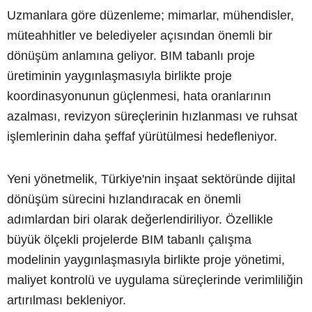
Uzmanlara göre düzenleme; mimarlar, mühendisler,
müteahhitler ve belediyeler açısından önemli bir
dönüşüm anlamına geliyor. BIM tabanlı proje
üretiminin yaygınlaşmasıyla birlikte proje
koordinasyonunun güçlenmesi, hata oranlarının
azalması, revizyon süreçlerinin hızlanması ve ruhsat
işlemlerinin daha şeffaf yürütülmesi hedefleniyor.
Yeni yönetmelik, Türkiye'nin inşaat sektöründe dijital
dönüşüm sürecini hızlandıracak en önemli
adımlardan biri olarak değerlendiriliyor. Özellikle
büyük ölçekli projelerde BIM tabanlı çalışma
modelinin yaygınlaşmasıyla birlikte proje yönetimi,
maliyet kontrolü ve uygulama süreçlerinde verimliliğin
artırılması bekleniyor.