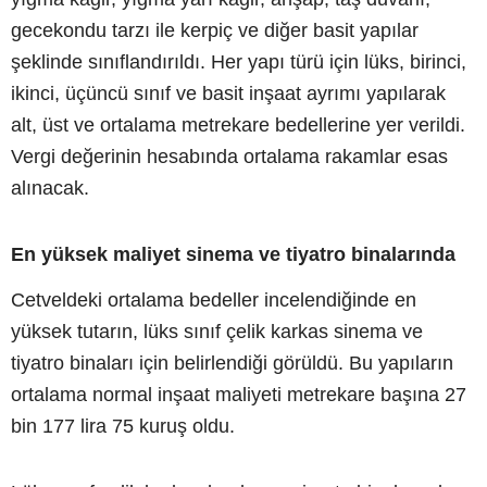
gecekondu tarzı ile kerpiç ve diğer basit yapılar
şeklinde sınıflandırıldı. Her yapı türü için lüks, birinci,
ikinci, üçüncü sınıf ve basit inşaat ayrımı yapılarak
alt, üst ve ortalama metrekare bedellerine yer verildi.
Vergi değerinin hesabında ortalama rakamlar esas
alınacak.
En yüksek maliyet sinema ve tiyatro binalarında
Cetveldeki ortalama bedeller incelendiğinde en
yüksek tutarın, lüks sınıf çelik karkas sinema ve
tiyatro binaları için belirlendiği görüldü. Bu yapıların
ortalama normal inşaat maliyeti metrekare başına 27
bin 177 lira 75 kuruş oldu.