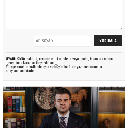
UYARI:
Küfür, hakaret, rencide edici cümleler veya imalar, inançlara saldırı
içeren, imla kuralları ile yazılmamış,
Türkçe karakter kullanılmayan ve büyük harflerle yazılmış yorumlar
onaylanmamaktadır.