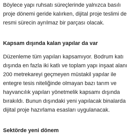
Böylece yapı ruhsatı süreçlerinde yalnızca basılı
proje dönemi geride kalırken, dijital proje teslimi de
resmi sürecin ayrılmaz bir parçası olacak.
Kapsam dışında kalan yapılar da var
Düzenleme tüm yapıları kapsamıyor. Bodrum katı
dışında en fazla iki katlı ve toplam yapı inşaat alanı
200 metrekareyi geçmeyen müstakil yapılar ile
entegre tesis niteliğinde olmayan bazı tarım ve
hayvancılık yapıları yönetmelik kapsamı dışında
bırakıldı. Bunun dışındaki yeni yapılacak binalarda
dijital proje hazırlama esasları uygulanacak.
Sektörde yeni dönem