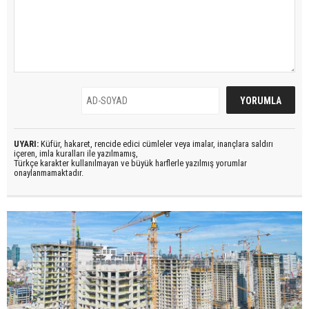
UYARI:
Küfür, hakaret, rencide edici cümleler veya imalar, inançlara saldırı
içeren, imla kuralları ile yazılmamış,
Türkçe karakter kullanılmayan ve büyük harflerle yazılmış yorumlar
onaylanmamaktadır.