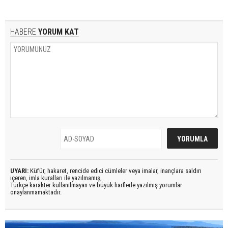
HABERE
YORUM KAT
UYARI:
Küfür, hakaret, rencide edici cümleler veya imalar, inançlara saldırı
içeren, imla kuralları ile yazılmamış,
Türkçe karakter kullanılmayan ve büyük harflerle yazılmış yorumlar
onaylanmamaktadır.