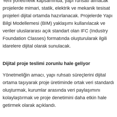
Yeni yönetmelik kapsamında, yapı ruhsatı alınacak
projelerde mimari, statik, elektrik ve mekanik tesisat
projeleri dijital ortamda hazırlanacak. Projelerde Yapı
Bilgi Modellemesi (BIM) yaklaşımı kullanılacak ve
veriler uluslararası açık standart olan IFC (Industry
Foundation Classes) formatında oluşturularak ilgili
idarelere dijital olarak sunulacak.
Dijital proje teslimi zorunlu hale geliyor
Yönetmeliğin amacı, yapı ruhsatı süreçlerini dijital
ortama taşıyarak proje üretiminde ortak veri standardı
oluşturmak, kurumlar arasında veri paylaşımını
kolaylaştırmak ve proje denetimini daha etkin hale
getirmek olarak açıklandı.