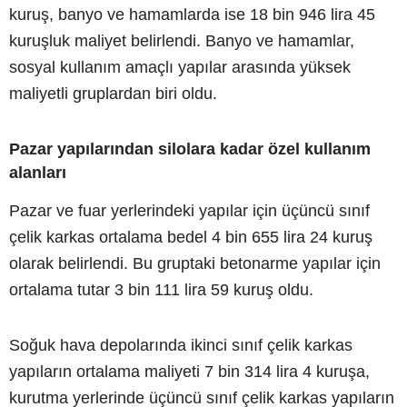
kuruş, banyo ve hamamlarda ise 18 bin 946 lira 45
kuruşluk maliyet belirlendi. Banyo ve hamamlar,
sosyal kullanım amaçlı yapılar arasında yüksek
maliyetli gruplardan biri oldu.
Pazar yapılarından silolara kadar özel kullanım
alanları
Pazar ve fuar yerlerindeki yapılar için üçüncü sınıf
çelik karkas ortalama bedel 4 bin 655 lira 24 kuruş
olarak belirlendi. Bu gruptaki betonarme yapılar için
ortalama tutar 3 bin 111 lira 59 kuruş oldu.
Soğuk hava depolarında ikinci sınıf çelik karkas
yapıların ortalama maliyeti 7 bin 314 lira 4 kuruşa,
kurutma yerlerinde üçüncü sınıf çelik karkas yapıların