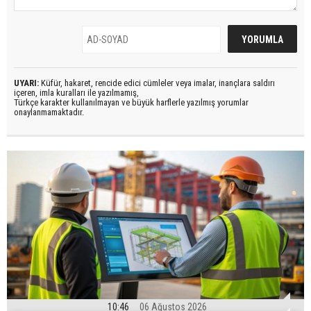
UYARI:
Küfür, hakaret, rencide edici cümleler veya imalar, inançlara saldırı
içeren, imla kuralları ile yazılmamış,
Türkçe karakter kullanılmayan ve büyük harflerle yazılmış yorumlar
onaylanmamaktadır.
10:46
06 Ağustos 2026