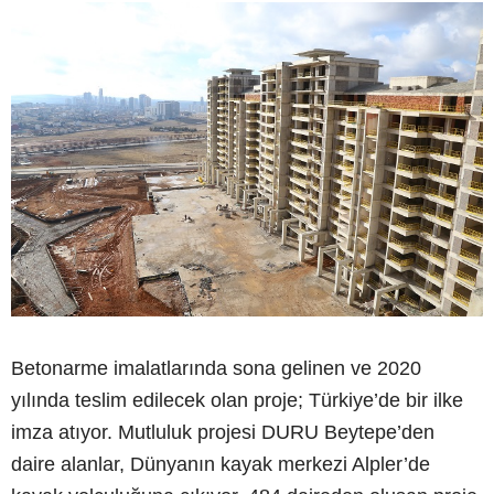
Betonarme imalatlarında sona gelinen ve 2020
yılında teslim edilecek olan proje; Türkiye’de bir ilke
imza atıyor. Mutluluk projesi DURU Beytepe’den
daire alanlar, Dünyanın kayak merkezi Alpler’de