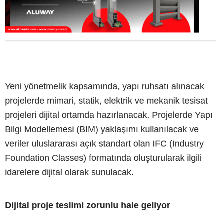
Yeni yönetmelik kapsamında, yapı ruhsatı alınacak
projelerde mimari, statik, elektrik ve mekanik tesisat
projeleri dijital ortamda hazırlanacak. Projelerde Yapı
Bilgi Modellemesi (BIM) yaklaşımı kullanılacak ve
veriler uluslararası açık standart olan IFC (Industry
Foundation Classes) formatında oluşturularak ilgili
idarelere dijital olarak sunulacak.
Dijital proje teslimi zorunlu hale geliyor