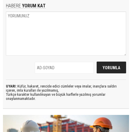
HABERE
YORUM KAT
UYARI:
Küfür, hakaret, rencide edici cümleler veya imalar, inançlara saldırı
içeren, imla kuralları ile yazılmamış,
Türkçe karakter kullanılmayan ve büyük harflerle yazılmış yorumlar
onaylanmamaktadır.