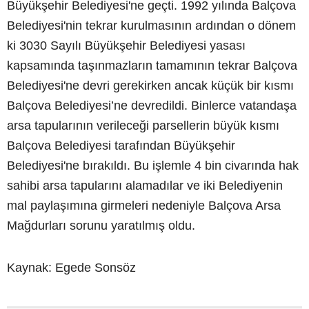
Büyükşehir Belediyesi'ne geçti. 1992 yılında Balçova
Belediyesi'nin tekrar kurulmasının ardından o dönem
ki 3030 Sayılı Büyükşehir Belediyesi yasası
kapsamında taşınmazların tamamının tekrar Balçova
Belediyesi'ne devri gerekirken ancak küçük bir kısmı
Balçova Belediyesi’ne devredildi. Binlerce vatandaşa
arsa tapularının verileceği parsellerin büyük kısmı
Balçova Belediyesi tarafından Büyükşehir
Belediyesi'ne bırakıldı. Bu işlemle 4 bin civarında hak
sahibi arsa tapularını alamadılar ve iki Belediyenin
mal paylaşımına girmeleri nedeniyle Balçova Arsa
Mağdurları sorunu yaratılmış oldu.
Kaynak: Egede Sonsöz