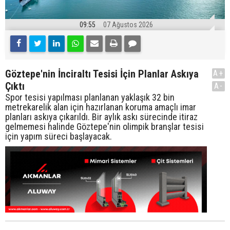
09:55
07 Ağustos 2026
Göztepe'nin İnciraltı Tesisi İçin Planlar Askıya
A+
Çıktı
A-
Spor tesisi yapılması planlanan yaklaşık 32 bin
metrekarelik alan için hazırlanan koruma amaçlı imar
planları askıya çıkarıldı. Bir aylık askı sürecinde itiraz
gelmemesi halinde Göztepe'nin olimpik branşlar tesisi
için yapım süreci başlayacak.