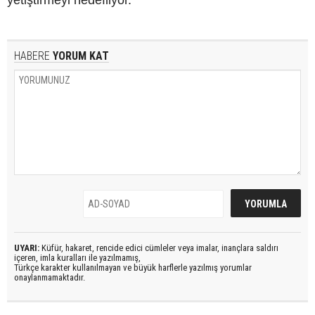
HABERE
YORUM KAT
UYARI:
Küfür, hakaret, rencide edici cümleler veya imalar, inançlara saldırı
içeren, imla kuralları ile yazılmamış,
Türkçe karakter kullanılmayan ve büyük harflerle yazılmış yorumlar
onaylanmamaktadır.