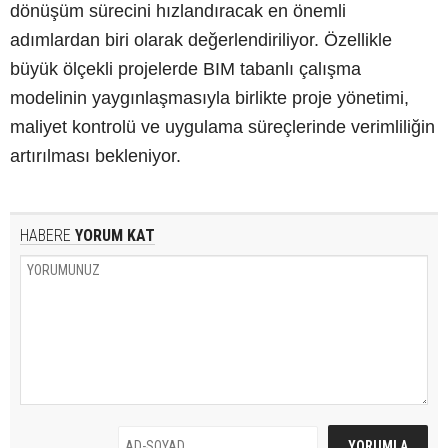
dönüşüm sürecini hızlandıracak en önemli
adımlardan biri olarak değerlendiriliyor. Özellikle
büyük ölçekli projelerde BIM tabanlı çalışma
modelinin yaygınlaşmasıyla birlikte proje yönetimi,
maliyet kontrolü ve uygulama süreçlerinde verimliliğin
artırılması bekleniyor.
HABERE
YORUM KAT