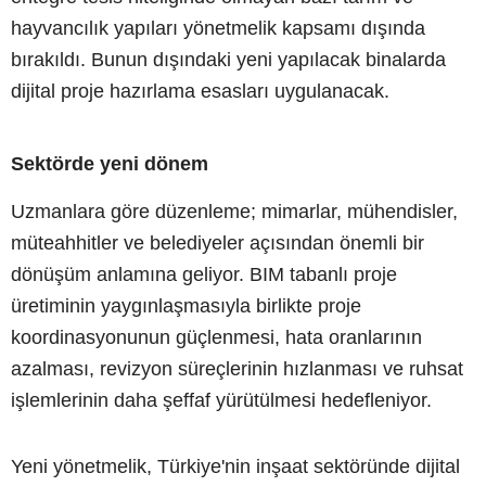
hayvancılık yapıları yönetmelik kapsamı dışında
bırakıldı. Bunun dışındaki yeni yapılacak binalarda
dijital proje hazırlama esasları uygulanacak.
Sektörde yeni dönem
Uzmanlara göre düzenleme; mimarlar, mühendisler,
müteahhitler ve belediyeler açısından önemli bir
dönüşüm anlamına geliyor. BIM tabanlı proje
üretiminin yaygınlaşmasıyla birlikte proje
koordinasyonunun güçlenmesi, hata oranlarının
azalması, revizyon süreçlerinin hızlanması ve ruhsat
işlemlerinin daha şeffaf yürütülmesi hedefleniyor.
Yeni yönetmelik, Türkiye'nin inşaat sektöründe dijital