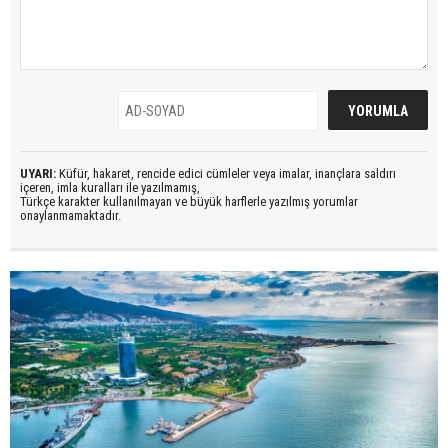
UYARI:
Küfür, hakaret, rencide edici cümleler veya imalar, inançlara saldırı
içeren, imla kuralları ile yazılmamış,
Türkçe karakter kullanılmayan ve büyük harflerle yazılmış yorumlar
onaylanmamaktadır.