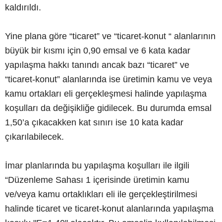
kaldırıldı.
Yine plana göre “ticaret” ve “ticaret-konut “ alanlarının
büyük bir kısmı için 0,90 emsal ve 6 kata kadar
yapılaşma hakkı tanındı ancak bazı “ticaret” ve
“ticaret-konut” alanlarında ise üretimin kamu ve veya
kamu ortakları eli gerçekleşmesi halinde yapılaşma
koşulları da değişikliğe gidilecek. Bu durumda emsal
1,50’a çıkacakken kat sınırı ise 10 kata kadar
çıkarılabilecek.
İmar planlarında bu yapılaşma koşulları ile ilgili
“Düzenleme Sahası 1 içerisinde üretimin kamu
ve/veya kamu ortaklıkları eli ile gerçekleştirilmesi
halinde ticaret ve ticaret-konut alanlarında yapılaşma