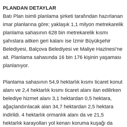
PLANDAN DETAYLAR
Batı Plan isimli planlama şirketi tarafından hazırlanan
imar planlarına göre; yaklaşık 1,1 milyon metrekarelik
planlama sahasının 628 bin metrekarelik kısmı
şahıslara aitken geri kalanı ise İzmir Büyükşehir
Belediyesi, Balçova Belediyesi ve Maliye Hazinesi’ne
ait. Planlama sahasında 16 bin 176 kişinin yaşaması
planlanıyor.
Planlama sahasının 54,9 hektarlık kısmı ticaret konut
alanı ve 2,4 hektarlık kısmı ticaret alanı ilan edilirken
belediye hizmet alanı 3,1 hektardan 0,5 hektara,
ağaçlandırılacak alan 34,7 hektardan 2,5 hektara
indirildi. 4 hektarlık ormanlık alanı da ve 21,5
hektarlık karayolları yol kenarı koruma kuşağı da