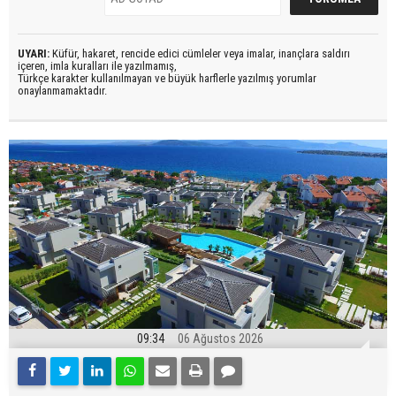
UYARI:
Küfür, hakaret, rencide edici cümleler veya imalar, inançlara saldırı
içeren, imla kuralları ile yazılmamış,
Türkçe karakter kullanılmayan ve büyük harflerle yazılmış yorumlar
onaylanmamaktadır.
09:34
06 Ağustos 2026