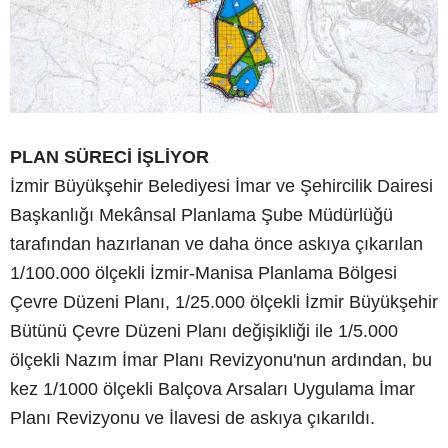
PLAN SÜRECİ İŞLİYOR
İzmir Büyükşehir Belediyesi İmar ve Şehircilik Dairesi
Başkanlığı Mekânsal Planlama Şube Müdürlüğü
tarafından hazırlanan ve daha önce askıya çıkarılan
1/100.000 ölçekli İzmir-Manisa Planlama Bölgesi
Çevre Düzeni Planı, 1/25.000 ölçekli İzmir Büyükşehir
Bütünü Çevre Düzeni Planı değişikliği ile 1/5.000
ölçekli Nazım İmar Planı Revizyonu'nun ardından, bu
kez 1/1000 ölçekli Balçova Arsaları Uygulama İmar
Planı Revizyonu ve İlavesi de askıya çıkarıldı.