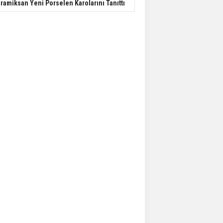
ramiksan Yeni Porselen Karolarını Tanıttı