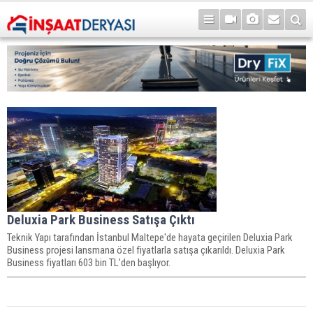
Deluxia Park Business Satışa Çıktı
Teknik Yapı tarafından İstanbul Maltepe'de hayata geçirilen Deluxia Park
Business projesi lansmana özel fiyatlarla satışa çıkarıldı. Deluxia Park
Business fiyatları 603 bin TL’den başlıyor.