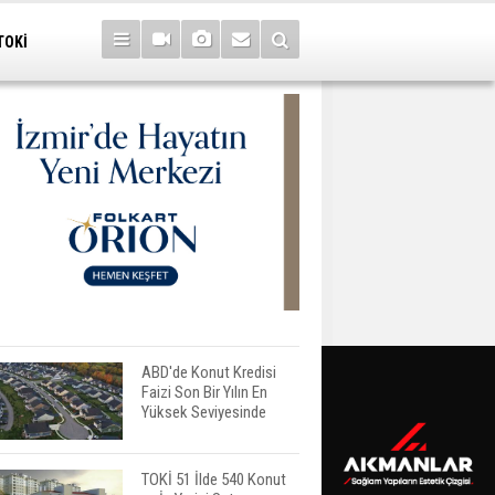
TOKİ
ABD'de Konut Kredisi
Faizi Son Bir Yılın En
Yüksek Seviyesinde
TOKİ 51 İlde 540 Konut