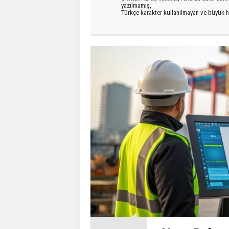
yazılmamış,
Türkçe karakter kullanılmayan ve büyük h