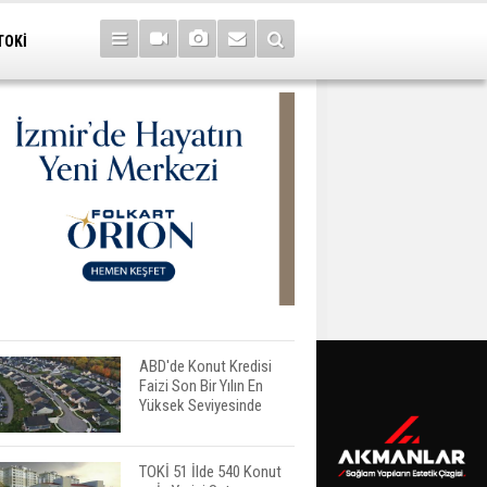
TOKİ
ABD'de Konut Kredisi
Faizi Son Bir Yılın En
Yüksek Seviyesinde
TOKİ 51 İlde 540 Konut