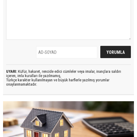
UYARI:
Küfür, hakaret, rencide edici cümleler veya imalar, inançlara saldırı
içeren, imla kuralları ile yazılmamış,
Türkçe karakter kullanılmayan ve büyük harflerle yazılmış yorumlar
onaylanmamaktadır.