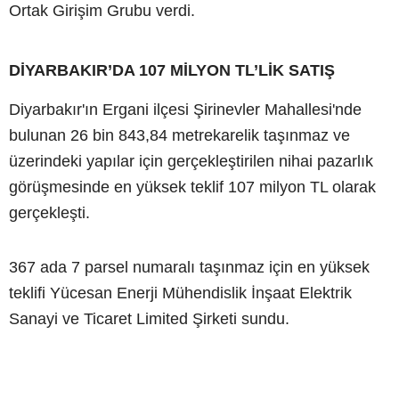
Ortak Girişim Grubu verdi.
DİYARBAKIR’DA 107 MİLYON TL’LİK SATIŞ
Diyarbakır'ın Ergani ilçesi Şirinevler Mahallesi'nde
bulunan 26 bin 843,84 metrekarelik taşınmaz ve
üzerindeki yapılar için gerçekleştirilen nihai pazarlık
görüşmesinde en yüksek teklif 107 milyon TL olarak
gerçekleşti.
367 ada 7 parsel numaralı taşınmaz için en yüksek
teklifi Yücesan Enerji Mühendislik İnşaat Elektrik
Sanayi ve Ticaret Limited Şirketi sundu.