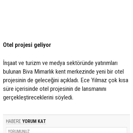
Otel projesi geliyor
İnşaat ve turizm ve medya sektöründe yatırımları
bulunan Biva Mimarlık kent merkezinde yeni bir otel
projesinin de geleceğini açıkladı. Ece Yılmaz çok kısa
süre içerisinde otel projesinin de lansmanını
gerçekleştireceklerini söyledi.
HABERE
YORUM KAT