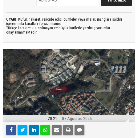
UYARI:
Küfür, hakaret, rencide edici cümleler veya imalar, inançlara saldırı
içeren, imla kuralları ile yazılmamış,
Türkçe karakter kullanılmayan ve büyük harflerle yazılmış yorumlar
onaylanmamaktadır.
20:21
07 Ağustos 2026