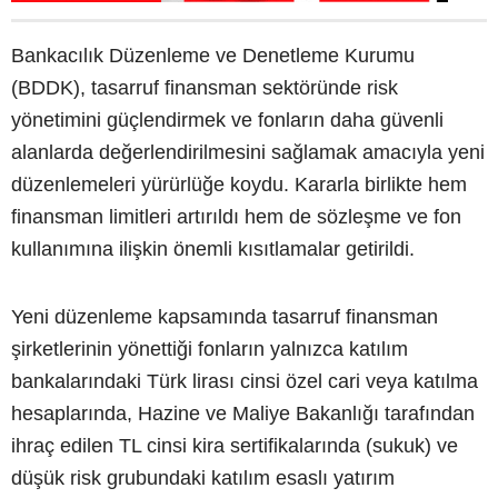
Bankacılık Düzenleme ve Denetleme Kurumu
(BDDK), tasarruf finansman sektöründe risk
yönetimini güçlendirmek ve fonların daha güvenli
alanlarda değerlendirilmesini sağlamak amacıyla yeni
düzenlemeleri yürürlüğe koydu. Kararla birlikte hem
finansman limitleri artırıldı hem de sözleşme ve fon
kullanımına ilişkin önemli kısıtlamalar getirildi.
Yeni düzenleme kapsamında tasarruf finansman
şirketlerinin yönettiği fonların yalnızca katılım
bankalarındaki Türk lirası cinsi özel cari veya katılma
hesaplarında, Hazine ve Maliye Bakanlığı tarafından
ihraç edilen TL cinsi kira sertifikalarında (sukuk) ve
düşük risk grubundaki katılım esaslı yatırım