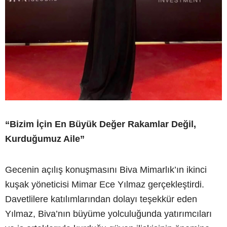
“Bizim İçin En Büyük Değer Rakamlar Değil,
Kurduğumuz Aile”
Gecenin açılış konuşmasını Biva Mimarlık’ın ikinci
kuşak yöneticisi Mimar Ece Yılmaz gerçekleştirdi.
Davetlilere katılımlarından dolayı teşekkür eden
Yılmaz, Biva’nın büyüme yolculuğunda yatırımcıları