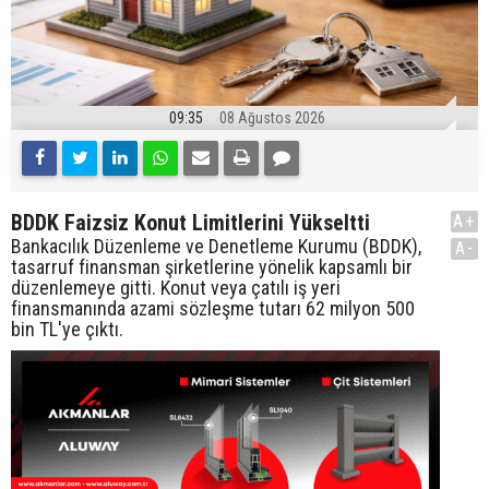
09:35
08 Ağustos 2026
BDDK Faizsiz Konut Limitlerini Yükseltti
A+
Bankacılık Düzenleme ve Denetleme Kurumu (BDDK),
A-
tasarruf finansman şirketlerine yönelik kapsamlı bir
düzenlemeye gitti. Konut veya çatılı iş yeri
finansmanında azami sözleşme tutarı 62 milyon 500
bin TL'ye çıktı.