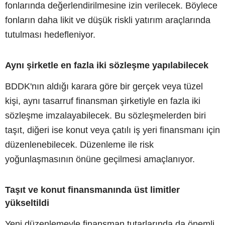
fonlarında değerlendirilmesine izin verilecek. Böylece
fonların daha likit ve düşük riskli yatırım araçlarında
tutulması hedefleniyor.
Aynı şirketle en fazla iki sözleşme yapılabilecek
BDDK'nın aldığı karara göre bir gerçek veya tüzel
kişi, aynı tasarruf finansman şirketiyle en fazla iki
sözleşme imzalayabilecek. Bu sözleşmelerden biri
taşıt, diğeri ise konut veya çatılı iş yeri finansmanı için
düzenlenebilecek. Düzenleme ile risk
yoğunlaşmasının önüne geçilmesi amaçlanıyor.
Taşıt ve konut finansmanında üst limitler
yükseltildi
Yeni düzenlemeyle finansman tutarlarında da önemli