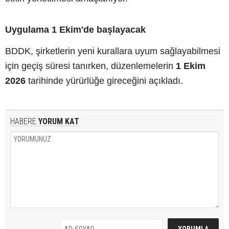
Uygulama 1 Ekim'de başlayacak
BDDK, şirketlerin yeni kurallara uyum sağlayabilmesi
için geçiş süresi tanırken, düzenlemelerin
1 Ekim
2026
tarihinde yürürlüğe gireceğini açıkladı.
HABERE
YORUM KAT