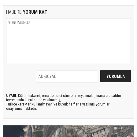
HABERE
YORUM KAT
UYARI:
Küfür, hakaret, rencide edici cümleler veya imalar, inançlara saldırı
içeren, imla kuralları ile yazılmamış,
Türkçe karakter kullanılmayan ve büyük harflerle yazılmış yorumlar
onaylanmamaktadır.