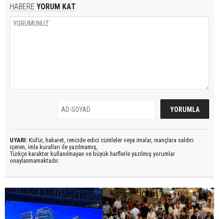
HABERE
YORUM KAT
UYARI:
Küfür, hakaret, rencide edici cümleler veya imalar, inançlara saldırı
içeren, imla kuralları ile yazılmamış,
Türkçe karakter kullanılmayan ve büyük harflerle yazılmış yorumlar
onaylanmamaktadır.