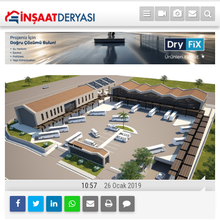
10:57
26 Ocak 2019