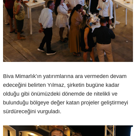
Biva Mimarlık’ın yatırımlarına ara vermeden devam
edeceğini belirten Yılmaz, şirketin bugüne kadar
olduğu gibi önümüzdeki dönemde de nitelikli ve
bulunduğu bölgeye değer katan projeler geliştirmeyi
sürdüreceğini vurguladı.