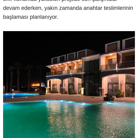
devam ederken, yakın zamanda anahtar teslimlerinin
başlaması planlanıyor.