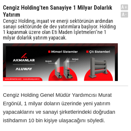
Cengiz Holding'ten Sanayiye 1 Milyar Dolarlık
A+
Yatırım
A-
Cengiz Holding, inşaat ve enerji sektörünün ardından
sanayi sektöründe de dev yatırımlara başlıyor. Holding
1 kapanmak üzere olan Eti Maden İşletmeleri'ne 1
milyar dolarlık yatırım yapacak.
Cengiz Holding Genel Müdür Yardımcısı Murat
Ergönül, 1 milyar doların üzerinde yeni yatırım
yapacaklarını ve sanayi şirketlerindeki doğrudan
istihdamın 10 bin kişiye ulaşacağını söyledi.