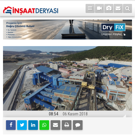
08:54
06 Kasım 2018