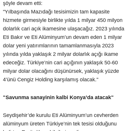
şöyle devam etti:
"Yılbaşında Mazıdağı tesisimizin tam kapasite
hizmete girmesiyle birlikte yılda 1 milyar 450 milyon
dolarlık cari açık ikamesine ulaşacağız. 2023 yılında
Eti Bakır ve Eti Alüminyum’un devam eden 1 milyar
dolar yeni yatırımlarının tamamlanmasıyla 2023
yılında yılda yaklaşık 2 milyar dolarlık açığı ikame
edeceğiz. Türkiye’nin cari açığının yaklaşık 50-60
milyar dolar olacağını düşünürsek, yaklaşık yüzde
4’ünü Cengiz Holding karşılamış olacak."
"Savunma sanayinin kalbi Konya’da atacak"
Seydişehir’de kurulu Eti Alüminyum’un cevherden
alüminyum üreten Türkiye’nin tek tesisi olduğunu