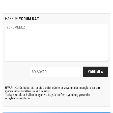
HABERE
YORUM KAT
UYARI:
Küfür, hakaret, rencide edici cümleler veya imalar, inançlara saldırı
içeren, imla kuralları ile yazılmamış,
Türkçe karakter kullanılmayan ve büyük harflerle yazılmış yorumlar
onaylanmamaktadır.