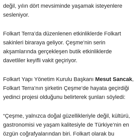
değil, yılın dört mevsiminde yaşamak isteyenlere
sesleniyor.
Folkart Terra’da düzenlenen etkinliklerde Folkart
sakinleri biraraya geliyor. Çeşme’nin serin
akşamlarında gerçekleşen butik etkinliklerde
davetliler keyifli vakit geçiriyor.
Folkart Yapı Yönetim Kurulu Başkanı
Mesut Sancak
,
Folkart Terra’nın şirketin Çeşme’de hayata geçirdiği
yedinci projesi olduğunu belirterek şunları söyledi:
“Çeşme, yalnızca doğal güzellikleriyle değil, kültürü,
gastronomisi ve yaşam kalitesiyle de Türkiye’nin en
özgün coğrafyalarından biri. Folkart olarak bu