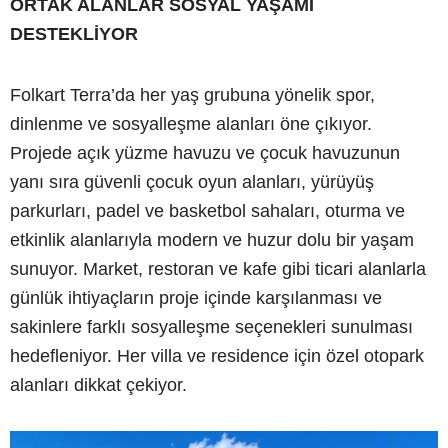
ORTAK ALANLAR SOSYAL YAŞAMI
DESTEKLİYOR
Folkart Terra’da her yaş grubuna yönelik spor,
dinlenme ve sosyalleşme alanları öne çıkıyor.
Projede açık yüzme havuzu ve çocuk havuzunun
yanı sıra güvenli çocuk oyun alanları, yürüyüş
parkurları, padel ve basketbol sahaları, oturma ve
etkinlik alanlarıyla modern ve huzur dolu bir yaşam
sunuyor. Market, restoran ve kafe gibi ticari alanlarla
günlük ihtiyaçların proje içinde karşılanması ve
sakinlere farklı sosyalleşme seçenekleri sunulması
hedefleniyor. Her villa ve residence için özel otopark
alanları dikkat çekiyor.