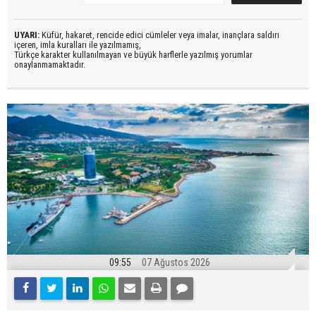
UYARI:
Küfür, hakaret, rencide edici cümleler veya imalar, inançlara saldırı
içeren, imla kuralları ile yazılmamış,
Türkçe karakter kullanılmayan ve büyük harflerle yazılmış yorumlar
onaylanmamaktadır.
09:55
07 Ağustos 2026