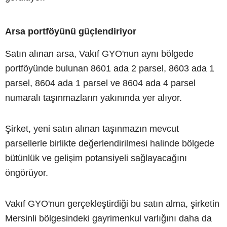
Arsa portföyünü güçlendiriyor
Satın alınan arsa, Vakıf GYO'nun aynı bölgede
portföyünde bulunan 8601 ada 2 parsel, 8603 ada 1
parsel, 8604 ada 1 parsel ve 8604 ada 4 parsel
numaralı taşınmazların yakınında yer alıyor.
Şirket, yeni satın alınan taşınmazın mevcut
parsellerle birlikte değerlendirilmesi halinde bölgede
bütünlük ve gelişim potansiyeli sağlayacağını
öngörüyor.
Vakıf GYO'nun gerçekleştirdiği bu satın alma, şirketin
Mersinli bölgesindeki gayrimenkul varlığını daha da