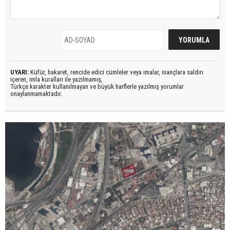
UYARI:
Küfür, hakaret, rencide edici cümleler veya imalar, inançlara saldırı
içeren, imla kuralları ile yazılmamış,
Türkçe karakter kullanılmayan ve büyük harflerle yazılmış yorumlar
onaylanmamaktadır.