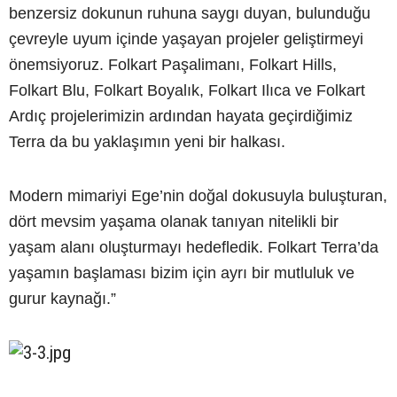
benzersiz dokunun ruhuna saygı duyan, bulunduğu
çevreyle uyum içinde yaşayan projeler geliştirmeyi
önemsiyoruz. Folkart Paşalimanı, Folkart Hills,
Folkart Blu, Folkart Boyalık, Folkart Ilıca ve Folkart
Ardıç projelerimizin ardından hayata geçirdiğimiz
Terra da bu yaklaşımın yeni bir halkası.
Modern mimariyi Ege’nin doğal dokusuyla buluşturan,
dört mevsim yaşama olanak tanıyan nitelikli bir
yaşam alanı oluşturmayı hedefledik. Folkart Terra’da
yaşamın başlaması bizim için ayrı bir mutluluk ve
gurur kaynağı.”