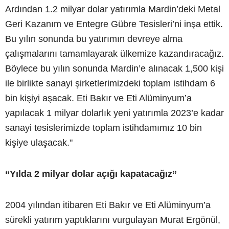
Ardından 1.2 milyar dolar yatırımla Mardin’deki Metal
Geri Kazanım ve Entegre Gübre Tesisleri’ni inşa ettik.
Bu yılın sonunda bu yatırımın devreye alma
çalışmalarını tamamlayarak ülkemize kazandıracağız.
Böylece bu yılın sonunda Mardin’e alınacak 1,500 kişi
ile birlikte sanayi şirketlerimizdeki toplam istihdam 6
bin kişiyi aşacak. Eti Bakır ve Eti Alüminyum’a
yapılacak 1 milyar dolarlık yeni yatırımla 2023’e kadar
sanayi tesislerimizde toplam istihdamımız 10 bin
kişiye ulaşacak."
“Yılda 2 milyar dolar açığı kapatacağız”
2004 yılından itibaren Eti Bakır ve Eti Alüminyum’a
sürekli yatırım yaptıklarını vurgulayan Murat Ergönül,