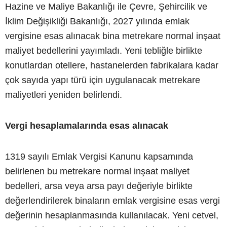
Hazine ve Maliye Bakanlığı ile Çevre, Şehircilik ve
İklim Değişikliği Bakanlığı, 2027 yılında emlak
vergisine esas alınacak bina metrekare normal inşaat
maliyet bedellerini yayımladı. Yeni tebliğle birlikte
konutlardan otellere, hastanelerden fabrikalara kadar
çok sayıda yapı türü için uygulanacak metrekare
maliyetleri yeniden belirlendi.
Vergi hesaplamalarında esas alınacak
1319 sayılı Emlak Vergisi Kanunu kapsamında
belirlenen bu metrekare normal inşaat maliyet
bedelleri, arsa veya arsa payı değeriyle birlikte
değerlendirilerek binaların emlak vergisine esas vergi
değerinin hesaplanmasında kullanılacak. Yeni cetvel,