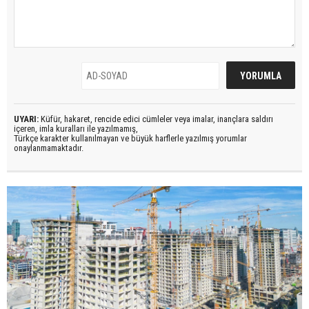
UYARI:
Küfür, hakaret, rencide edici cümleler veya imalar, inançlara saldırı
içeren, imla kuralları ile yazılmamış,
Türkçe karakter kullanılmayan ve büyük harflerle yazılmış yorumlar
onaylanmamaktadır.