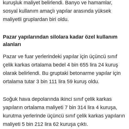
kuruşluk maliyet belirlendi. Banyo ve hamamlar,
sosyal kullanım amaçlı yapılar arasında yüksek
maliyetli gruplardan biri oldu.
Pazar yapılarından silolara kadar özel kullanım
alanları
Pazar ve fuar yerlerindeki yapılar için üçüncü sınıf
çelik karkas ortalama bedel 4 bin 655 lira 24 kuruş
olarak belirlendi. Bu gruptaki betonarme yapılar için
ortalama tutar 3 bin 111 lira 59 kuruş oldu.
Soğuk hava depolarında ikinci sınıf çelik karkas
yapıların ortalama maliyeti 7 bin 314 lira 4 kuruşa,
kurutma yerlerinde üçüncü sınıf çelik karkas yapıların
maliyeti 5 bin 212 lira 62 kuruşa çıktı.