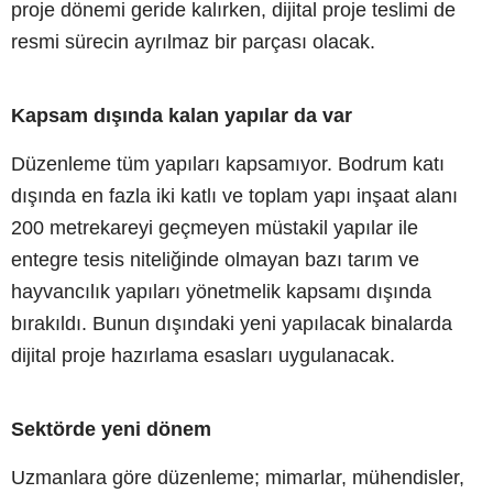
proje dönemi geride kalırken, dijital proje teslimi de
resmi sürecin ayrılmaz bir parçası olacak.
Kapsam dışında kalan yapılar da var
Düzenleme tüm yapıları kapsamıyor. Bodrum katı
dışında en fazla iki katlı ve toplam yapı inşaat alanı
200 metrekareyi geçmeyen müstakil yapılar ile
entegre tesis niteliğinde olmayan bazı tarım ve
hayvancılık yapıları yönetmelik kapsamı dışında
bırakıldı. Bunun dışındaki yeni yapılacak binalarda
dijital proje hazırlama esasları uygulanacak.
Sektörde yeni dönem
Uzmanlara göre düzenleme; mimarlar, mühendisler,