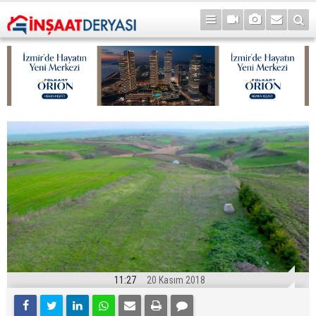
11:27
20 Kasım 2018