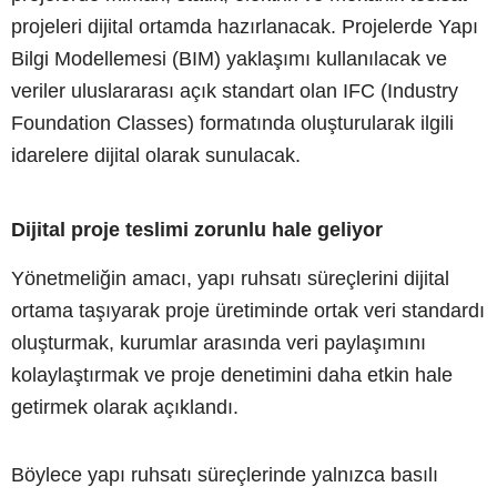
projeleri dijital ortamda hazırlanacak. Projelerde Yapı
Bilgi Modellemesi (BIM) yaklaşımı kullanılacak ve
veriler uluslararası açık standart olan IFC (Industry
Foundation Classes) formatında oluşturularak ilgili
idarelere dijital olarak sunulacak.
Dijital proje teslimi zorunlu hale geliyor
Yönetmeliğin amacı, yapı ruhsatı süreçlerini dijital
ortama taşıyarak proje üretiminde ortak veri standardı
oluşturmak, kurumlar arasında veri paylaşımını
kolaylaştırmak ve proje denetimini daha etkin hale
getirmek olarak açıklandı.
Böylece yapı ruhsatı süreçlerinde yalnızca basılı