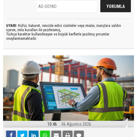
UYARI:
Küfür, hakaret, rencide edici cümleler veya imalar, inançlara saldırı
içeren, imla kuralları ile yazılmamış,
Türkçe karakter kullanılmayan ve büyük harflerle yazılmış yorumlar
onaylanmamaktadır.
10:46
06 Ağustos 2026