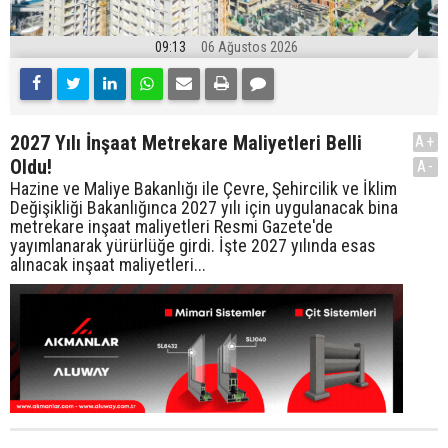
09:13
06 Ağustos 2026
2027 Yılı İnşaat Metrekare Maliyetleri Belli
A+
Oldu!
A-
Hazine ve Maliye Bakanlığı ile Çevre, Şehircilik ve İklim
Değişikliği Bakanlığınca 2027 yılı için uygulanacak bina
metrekare inşaat maliyetleri Resmi Gazete'de
yayımlanarak yürürlüğe girdi. İşte 2027 yılında esas
alınacak inşaat maliyetleri...