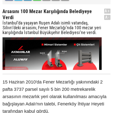
Arsasını 100 Mezar Karşılığında Belediyeye
A+
Verdi
A-
İstanbul'da yaşayan Ruşen Adalı isimli vatandaş,
Silivri'deki arsasını, Fener Mezarlığı'nda 100 mezar yeri
karşılığında İstanbul Büyükşehir Belediyesi'ne verdi.
15 Haziran 2010'da Fener Mezarlığı yakınındaki 2
pafta 3737 parsel sayılı 5 bin 200 metrekarelik
arsasının mezarlık yeri olarak kullanılması amacıyla
bağışlayan Adalı'nın talebi, Fenerköy İhtiyar Heyeti
tarafından kabul gördü.