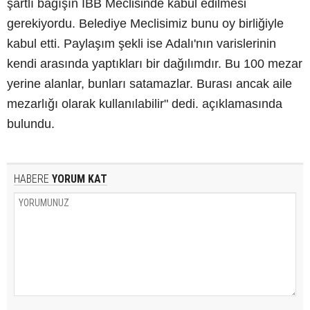
şartlı bağışın İBB Meclisinde kabul edilmesi
gerekiyordu. Belediye Meclisimiz bunu oy birliğiyle
kabul etti. Paylaşım şekli ise Adalı'nın varislerinin
kendi arasında yaptıkları bir dağılımdır. Bu 100 mezar
yerine alanlar, bunları satamazlar. Burası ancak aile
mezarlığı olarak kullanılabilir" dedi. açıklamasında
bulundu.
HABERE
YORUM KAT