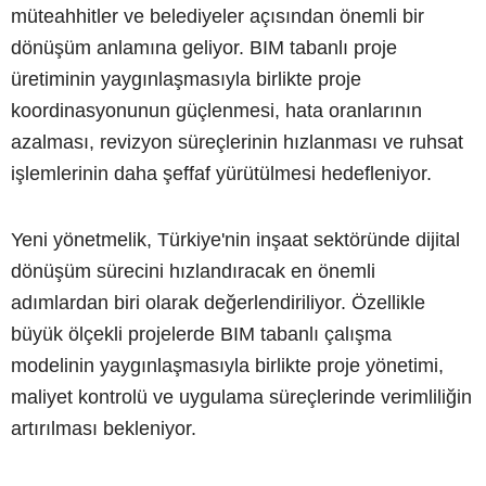
müteahhitler ve belediyeler açısından önemli bir
dönüşüm anlamına geliyor. BIM tabanlı proje
üretiminin yaygınlaşmasıyla birlikte proje
koordinasyonunun güçlenmesi, hata oranlarının
azalması, revizyon süreçlerinin hızlanması ve ruhsat
işlemlerinin daha şeffaf yürütülmesi hedefleniyor.
Yeni yönetmelik, Türkiye'nin inşaat sektöründe dijital
dönüşüm sürecini hızlandıracak en önemli
adımlardan biri olarak değerlendiriliyor. Özellikle
büyük ölçekli projelerde BIM tabanlı çalışma
modelinin yaygınlaşmasıyla birlikte proje yönetimi,
maliyet kontrolü ve uygulama süreçlerinde verimliliğin
artırılması bekleniyor.