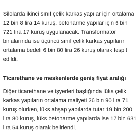
Silolarda ikinci sınıf çelik karkas yapılar için ortalama
12 bin 8 lira 14 kuruş, betonarme yapılar için 6 bin
721 lira 17 kuruş uygulanacak. Transformatör
binalarında ise üçüncü sınıf çelik karkas yapıların
ortalama bedeli 6 bin 80 lira 26 kuruş olarak tespit
edildi.
Ticarethane ve meskenlerde geniş fiyat aralığı
Diğer ticarethane ve işyerleri başlığında lüks çelik
karkas yapıların ortalama maliyeti 26 bin 90 lira 71
kuruş olurken, lüks ahşap yapılarda tutar 19 bin 200
lira 80 kuruş, lüks betonarme yapılarda ise 17 bin 631
lira 54 kuruş olarak belirlendi.