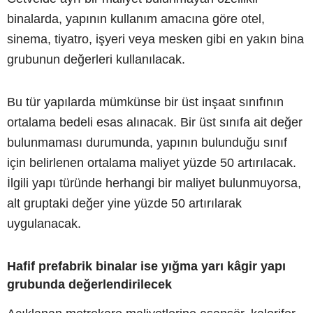
binalarda, yapının kullanım amacına göre otel,
sinema, tiyatro, işyeri veya mesken gibi en yakın bina
grubunun değerleri kullanılacak.
Bu tür yapılarda mümkünse bir üst inşaat sınıfının
ortalama bedeli esas alınacak. Bir üst sınıfa ait değer
bulunmaması durumunda, yapının bulunduğu sınıf
için belirlenen ortalama maliyet yüzde 50 artırılacak.
İlgili yapı türünde herhangi bir maliyet bulunmuyorsa,
alt gruptaki değer yine yüzde 50 artırılarak
uygulanacak.
Hafif prefabrik binalar ise yığma yarı kâgir yapı
grubunda değerlendirilecek