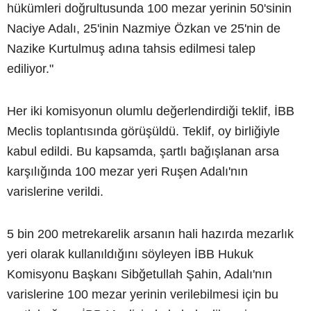
hükümleri doğrultusunda 100 mezar yerinin 50'sinin
Naciye Adalı, 25'inin Nazmiye Özkan ve 25'nin de
Nazike Kurtulmuş adına tahsis edilmesi talep
ediliyor."
Her iki komisyonun olumlu değerlendirdiği teklif, İBB
Meclis toplantısında görüşüldü. Teklif, oy birliğiyle
kabul edildi. Bu kapsamda, şartlı bağışlanan arsa
karşılığında 100 mezar yeri Ruşen Adalı'nın
varislerine verildi.
5 bin 200 metrekarelik arsanın hali hazırda mezarlık
yeri olarak kullanıldığını söyleyen İBB Hukuk
Komisyonu Başkanı Sibğetullah Şahin, Adalı'nın
varislerine 100 mezar yerinin verilebilmesi için bu