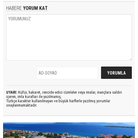
HABERE
YORUM KAT
UYARI:
Küfür, hakaret, rencide edici cümleler veya imalar, inançlara saldırı
içeren, imla kuralları ile yazılmamış,
Türkçe karakter kullanılmayan ve büyük harflerle yazılmış yorumlar
onaylanmamaktadır.