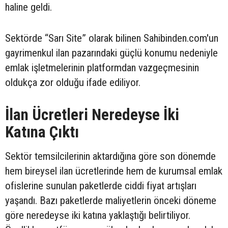
haline geldi.
Sektörde “Sarı Site” olarak bilinen Sahibinden.com'un
gayrimenkul ilan pazarındaki güçlü konumu nedeniyle
emlak işletmelerinin platformdan vazgeçmesinin
oldukça zor olduğu ifade ediliyor.
İlan Ücretleri Neredeyse İki
Katına Çıktı
Sektör temsilcilerinin aktardığına göre son dönemde
hem bireysel ilan ücretlerinde hem de kurumsal emlak
ofislerine sunulan paketlerde ciddi fiyat artışları
yaşandı. Bazı paketlerde maliyetlerin önceki döneme
göre neredeyse iki katına yaklaştığı belirtiliyor.