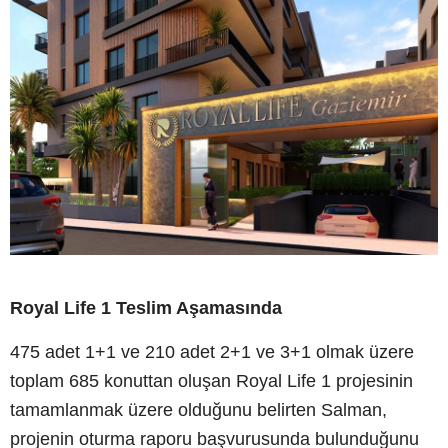
Royal Life 1 Teslim Aşamasında
475 adet 1+1 ve 210 adet 2+1 ve 3+1 olmak üzere
toplam 685 konuttan oluşan Royal Life 1 projesinin
tamamlanmak üzere olduğunu belirten Salman,
projenin oturma raporu başvurusunda bulunduğunu