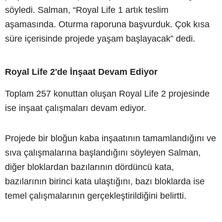
söyledi. Salman, “Royal Life 1 artık teslim
aşamasında. Oturma raporuna başvurduk. Çok kısa
süre içerisinde projede yaşam başlayacak” dedi.
Royal Life 2'de İnşaat Devam Ediyor
Toplam 257 konuttan oluşan Royal Life 2 projesinde
ise inşaat çalışmaları devam ediyor.
Projede bir bloğun kaba inşaatının tamamlandığını ve
sıva çalışmalarına başlandığını söyleyen Salman,
diğer bloklardan bazılarının dördüncü kata,
bazılarının birinci kata ulaştığını, bazı bloklarda ise
temel çalışmalarının gerçekleştirildiğini belirtti.