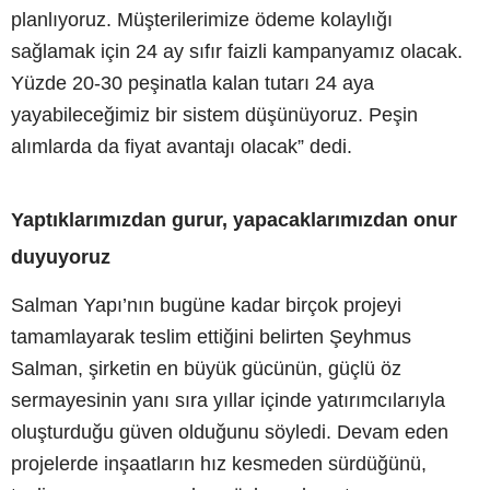
planlıyoruz. Müşterilerimize ödeme kolaylığı
sağlamak için 24 ay sıfır faizli kampanyamız olacak.
Yüzde 20-30 peşinatla kalan tutarı 24 aya
yayabileceğimiz bir sistem düşünüyoruz. Peşin
alımlarda da fiyat avantajı olacak” dedi.
Yaptıklarımızdan gurur, yapacaklarımızdan onur
duyuyoruz
Salman Yapı’nın bugüne kadar birçok projeyi
tamamlayarak teslim ettiğini belirten Şeyhmus
Salman, şirketin en büyük gücünün, güçlü öz
sermayesinin yanı sıra yıllar içinde yatırımcılarıyla
oluşturduğu güven olduğunu söyledi. Devam eden
projelerde inşaatların hız kesmeden sürdüğünü,