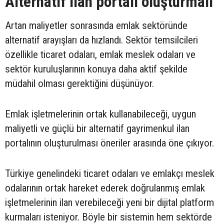
Alternatif ilan portalı oluşturmalı
Artan maliyetler sonrasında emlak sektöründe
alternatif arayışları da hızlandı. Sektör temsilcileri
özellikle ticaret odaları, emlak meslek odaları ve
sektör kuruluşlarının konuya daha aktif şekilde
müdahil olması gerektiğini düşünüyor.
Emlak işletmelerinin ortak kullanabileceği, uygun
maliyetli ve güçlü bir alternatif gayrimenkul ilan
portalının oluşturulması öneriler arasında öne çıkıyor.
Türkiye genelindeki ticaret odaları ve emlakçı meslek
odalarının ortak hareket ederek doğrulanmış emlak
işletmelerinin ilan verebileceği yeni bir dijital platform
kurmaları isteniyor. Böyle bir sistemin hem sektörde