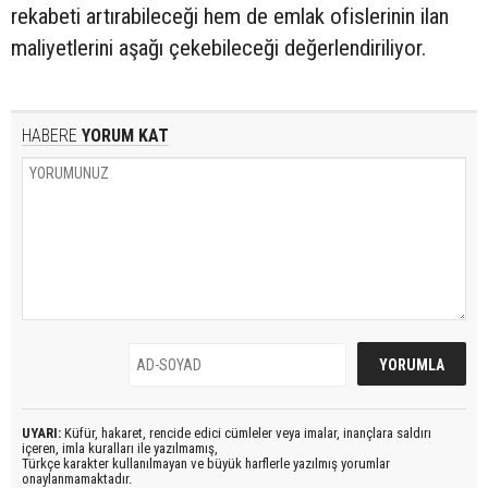
rekabeti artırabileceği hem de emlak ofislerinin ilan
maliyetlerini aşağı çekebileceği değerlendiriliyor.
HABERE
YORUM KAT
UYARI:
Küfür, hakaret, rencide edici cümleler veya imalar, inançlara saldırı
içeren, imla kuralları ile yazılmamış,
Türkçe karakter kullanılmayan ve büyük harflerle yazılmış yorumlar
onaylanmamaktadır.