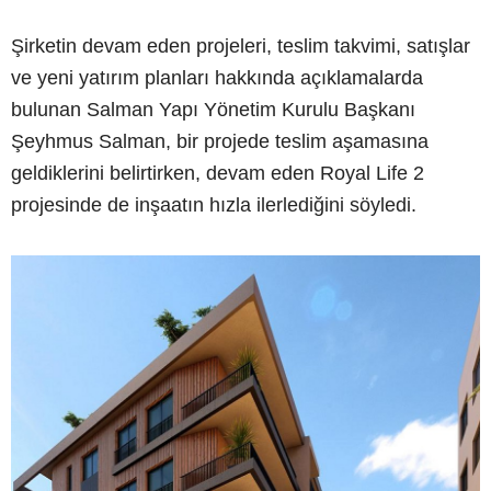
Şirketin devam eden projeleri, teslim takvimi, satışlar
ve yeni yatırım planları hakkında açıklamalarda
bulunan Salman Yapı Yönetim Kurulu Başkanı
Şeyhmus Salman, bir projede teslim aşamasına
geldiklerini belirtirken, devam eden Royal Life 2
projesinde de inşaatın hızla ilerlediğini söyledi.