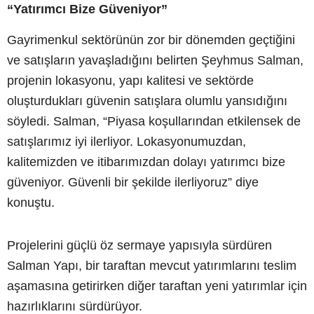
“Yatırımcı Bize Güveniyor”
Gayrimenkul sektörünün zor bir dönemden geçtiğini
ve satışların yavaşladığını belirten Şeyhmus Salman,
projenin lokasyonu, yapı kalitesi ve sektörde
oluşturdukları güvenin satışlara olumlu yansıdığını
söyledi. Salman, “Piyasa koşullarından etkilensek de
satışlarımız iyi ilerliyor. Lokasyonumuzdan,
kalitemizden ve itibarımızdan dolayı yatırımcı bize
güveniyor. Güvenli bir şekilde ilerliyoruz” diye
konuştu.
Projelerini güçlü öz sermaye yapısıyla sürdüren
Salman Yapı, bir taraftan mevcut yatırımlarını teslim
aşamasına getirirken diğer taraftan yeni yatırımlar için
hazırlıklarını sürdürüyor.