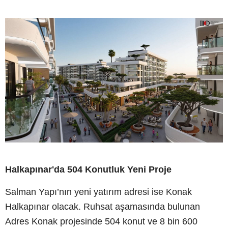
Halkapınar'da 504 Konutluk Yeni Proje
Salman Yapı’nın yeni yatırım adresi ise Konak
Halkapınar olacak. Ruhsat aşamasında bulunan
Adres Konak projesinde 504 konut ve 8 bin 600