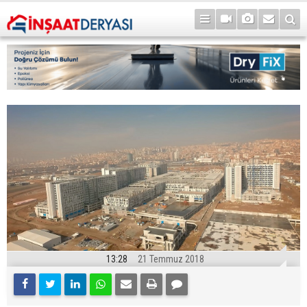
13:28
21 Temmuz 2018