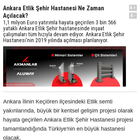
Ankara Etlik Şehir Hastanesi Ne Zaman
A+
Açılacak?
A-
1,1 milyon Euro yatırımla hayata geçirilen 3 bin 566
yataklı Ankara Etlik Şehir hastanesinde inşaat
çalışmaları tüm hızıyla devam ediyor. Ankara Etlik Şehir
Hastanesi'nin 2019 yılında açılması planlanıyor.
Ankara İlinin Keçiören ilçesindeki Etlik semti
yakınlarında, büyük bir kentsel gelişim projesi olarak
hayata geçirilen Ankara Etlik Şehir Hastanesi projesi
tamamlandığında Türkiye'nin en büyük hastanesi
olacak.