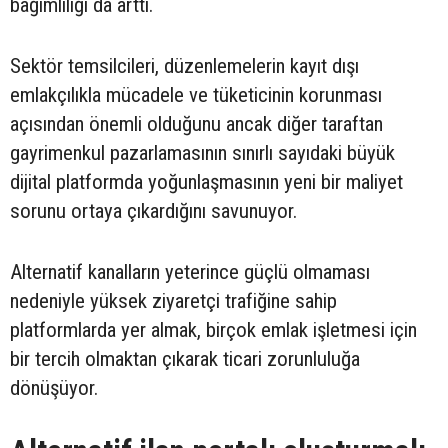
bağımlılığı da arttı.
Sektör temsilcileri, düzenlemelerin kayıt dışı
emlakçılıkla mücadele ve tüketicinin korunması
açısından önemli olduğunu ancak diğer taraftan
gayrimenkul pazarlamasının sınırlı sayıdaki büyük
dijital platformda yoğunlaşmasının yeni bir maliyet
sorunu ortaya çıkardığını savunuyor.
Alternatif kanalların yeterince güçlü olmaması
nedeniyle yüksek ziyaretçi trafiğine sahip
platformlarda yer almak, birçok emlak işletmesi için
bir tercih olmaktan çıkarak ticari zorunluluğa
dönüşüyor.