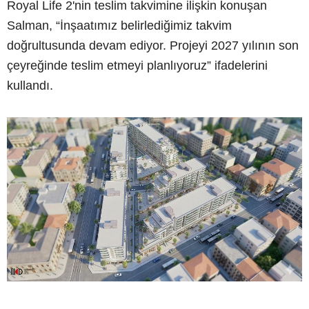
Royal Life 2'nin teslim takvimine ilişkin konuşan
Salman, “İnşaatımız belirlediğimiz takvim
doğrultusunda devam ediyor. Projeyi 2027 yılının son
çeyreğinde teslim etmeyi planlıyoruz” ifadelerini
kullandı.