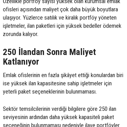
Özellikle portföy sayısı yüksek olan kurumsal emlak
ofisleri açısından maliyet çok daha büyük boyutlara
ulaşıyor. Yüzlerce satılık ve kiralık portföy yöneten
işletmeler, ilan paketleri için yüksek bedeller ödemek
zorunda kalıyor.
250 İlandan Sonra Maliyet
Katlanıyor
Emlak ofislerinin en fazla şikâyet ettiği konulardan biri
ise yüksek ilan kapasitesine sahip işletmeler için
yeterli paket seçeneklerinin bulunmaması.
Sektör temsilcilerinin verdiği bilgilere göre 250 ilan
seviyesinin ardından daha yüksek kapasiteli paket
seçeneğinin bulunmaması nedeniyle ilave portföyler