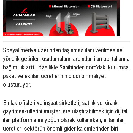
Sosyal medya üzerinden taşınmaz ilanı verilmesine
yönelik getirilen kısıtlamaların ardından ilan portallarına
bağımlılık arttı. özellikle Sahibinden.com'daki kurumsal
paket ve ek ilan ücretlerinin ciddi bir maliyet
oluşturuyor.
Emlak ofisleri ve inşaat şirketleri, satılık ve kiralık
gayrimenkullerini müşterilere ulaştırabilmek için dijital
ilan platformlarını yoğun olarak kullanırken, artan ilan
ücretleri sektörün önemli gider kalemlerinden biri