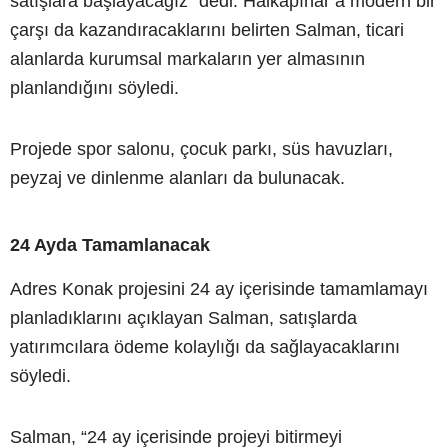
satışlara başlayacağız” dedi. Halkapınar’a modern bir
çarşı da kazandıracaklarını belirten Salman, ticari
alanlarda kurumsal markaların yer almasının
planlandığını söyledi.
Projede spor salonu, çocuk parkı, süs havuzları,
peyzaj ve dinlenme alanları da bulunacak.
24 Ayda Tamamlanacak
Adres Konak projesini 24 ay içerisinde tamamlamayı
planladıklarını açıklayan Salman, satışlarda
yatırımcılara ödeme kolaylığı da sağlayacaklarını
söyledi.
Salman, “24 ay içerisinde projeyi bitirmeyi