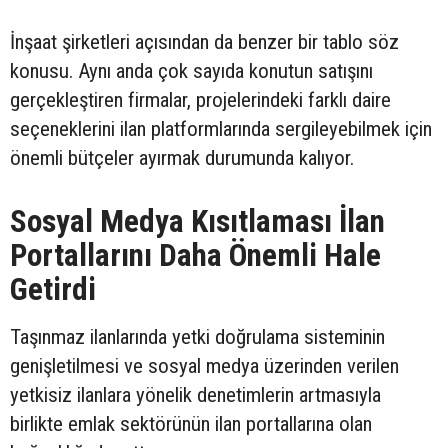
İnşaat şirketleri açısından da benzer bir tablo söz
konusu. Aynı anda çok sayıda konutun satışını
gerçekleştiren firmalar, projelerindeki farklı daire
seçeneklerini ilan platformlarında sergileyebilmek için
önemli bütçeler ayırmak durumunda kalıyor.
Sosyal Medya Kısıtlaması İlan
Portallarını Daha Önemli Hale
Getirdi
Taşınmaz ilanlarında yetki doğrulama sisteminin
genişletilmesi ve sosyal medya üzerinden verilen
yetkisiz ilanlara yönelik denetimlerin artmasıyla
birlikte emlak sektörünün ilan portallarına olan