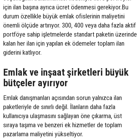
için ilan başına ayrıca ücret ödenmesi gerekiyor.Bu
durum özellikle büyük emlak ofislerinin maliyetini
önemli ölçüde artırıyor. 300, 400 veya daha fazla aktif
portföye sahip işletmelerde standart paketin üzerinde
kalan her ilan için yapılan ek ödemeler toplam ilan
giderini katlıyor.
Emlak ve inşaat şirketleri büyük
bütçeler ayırıyor
Emlak danışmanları açısından sorun yalnızca ilan
paketleriyle de sınırlı değil. İlanların daha fazla
kullanıcıya ulaşmasını sağlayan öne çıkarma, üst
sıraya taşıma ve benzeri ek hizmetler de toplam
pazarlama maliyetini yükseltiyor.