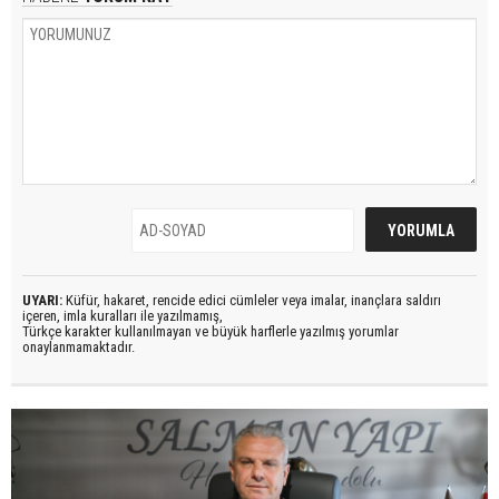
UYARI:
Küfür, hakaret, rencide edici cümleler veya imalar, inançlara saldırı
içeren, imla kuralları ile yazılmamış,
Türkçe karakter kullanılmayan ve büyük harflerle yazılmış yorumlar
onaylanmamaktadır.