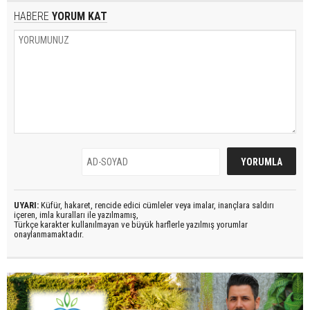
HABERE
YORUM KAT
UYARI:
Küfür, hakaret, rencide edici cümleler veya imalar, inançlara saldırı
içeren, imla kuralları ile yazılmamış,
Türkçe karakter kullanılmayan ve büyük harflerle yazılmış yorumlar
onaylanmamaktadır.