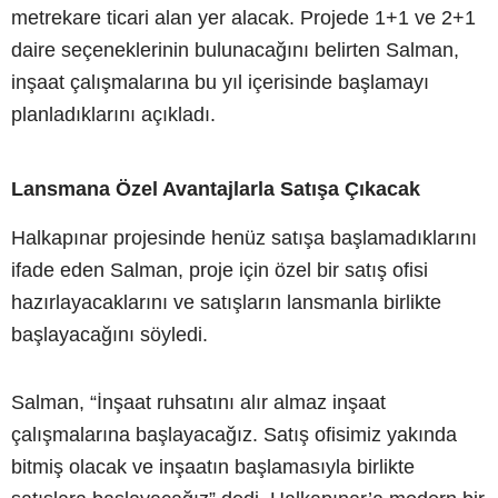
metrekare ticari alan yer alacak. Projede 1+1 ve 2+1
daire seçeneklerinin bulunacağını belirten Salman,
inşaat çalışmalarına bu yıl içerisinde başlamayı
planladıklarını açıkladı.
Lansmana Özel Avantajlarla Satışa Çıkacak
Halkapınar projesinde henüz satışa başlamadıklarını
ifade eden Salman, proje için özel bir satış ofisi
hazırlayacaklarını ve satışların lansmanla birlikte
başlayacağını söyledi.
Salman, “İnşaat ruhsatını alır almaz inşaat
çalışmalarına başlayacağız. Satış ofisimiz yakında
bitmiş olacak ve inşaatın başlamasıyla birlikte