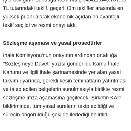
TL tutarındaki teklif, geçerli tüm teklifler arasında en
yüksek puanı alarak ekonomik açıdan en avantajlı
teklif seçildi ve resmi onayı aldı.
Sözleşme aşaması ve yasal prosedürler
İhale Komisyonu'nun onayının ardından ortaklığa
"Sözleşmeye Davet" yazısı gönderildi. Kamu İhale
Kanunu ve ilgili ihale şartnamesinde yer alan yasal
takvim uyarınca, gerekli kesin teminatların yatırılması
ve talep edilen belgelerin sunulmasıyla birlikte resmi
sözleşme imza aşamasına geçilecek. Şirketin KAP
bildiriminde, tüm yasal sürelerin takip edildiği ve
sürecin öngörüldüğü şekilde ilerlediği belirtildi.