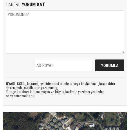
HABERE
YORUM KAT
UYARI:
Küfür, hakaret, rencide edici cümleler veya imalar, inançlara saldırı
içeren, imla kuralları ile yazılmamış,
Türkçe karakter kullanılmayan ve büyük harflerle yazılmış yorumlar
onaylanmamaktadır.