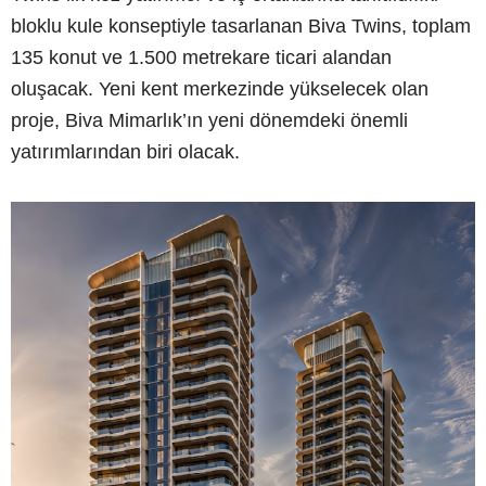
bloklu kule konseptiyle tasarlanan Biva Twins, toplam
135 konut ve 1.500 metrekare ticari alandan
oluşacak. Yeni kent merkezinde yükselecek olan
proje, Biva Mimarlık’ın yeni dönemdeki önemli
yatırımlarından biri olacak.