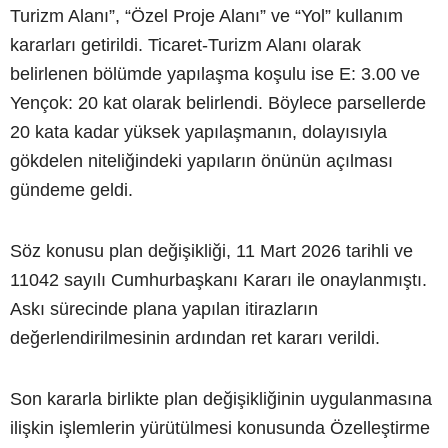
Turizm Alanı”, “Özel Proje Alanı” ve “Yol” kullanım
kararları getirildi. Ticaret-Turizm Alanı olarak
belirlenen bölümde yapılaşma koşulu ise E: 3.00 ve
Yençok: 20 kat olarak belirlendi. Böylece parsellerde
20 kata kadar yüksek yapılaşmanın, dolayısıyla
gökdelen niteliğindeki yapıların önünün açılması
gündeme geldi.
Söz konusu plan değişikliği, 11 Mart 2026 tarihli ve
11042 sayılı Cumhurbaşkanı Kararı ile onaylanmıştı.
Askı sürecinde plana yapılan itirazların
değerlendirilmesinin ardından ret kararı verildi.
Son kararla birlikte plan değişikliğinin uygulanmasına
ilişkin işlemlerin yürütülmesi konusunda Özelleştirme