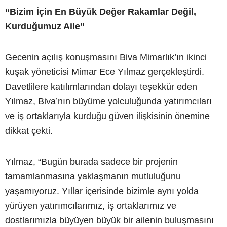
“Bizim İçin En Büyük Değer Rakamlar Değil,
Kurduğumuz Aile”
Gecenin açılış konuşmasını Biva Mimarlık’ın ikinci
kuşak yöneticisi Mimar Ece Yılmaz gerçekleştirdi.
Davetlilere katılımlarından dolayı teşekkür eden
Yılmaz, Biva’nın büyüme yolculuğunda yatırımcıları
ve iş ortaklarıyla kurduğu güven ilişkisinin önemine
dikkat çekti.
Yılmaz, “Bugün burada sadece bir projenin
tamamlanmasına yaklaşmanın mutluluğunu
yaşamıyoruz. Yıllar içerisinde bizimle aynı yolda
yürüyen yatırımcılarımız, iş ortaklarımız ve
dostlarımızla büyüyen büyük bir ailenin buluşmasını