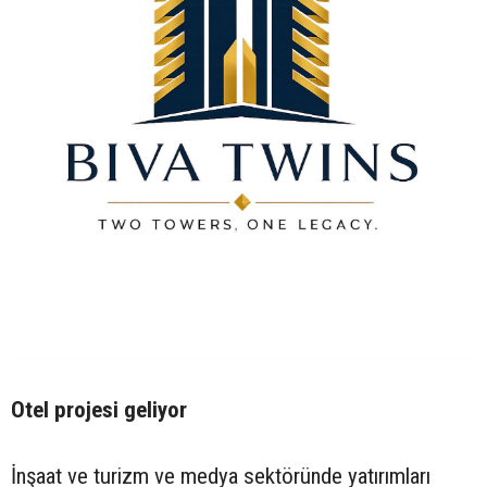
Otel projesi geliyor
İnşaat ve turizm ve medya sektöründe yatırımları