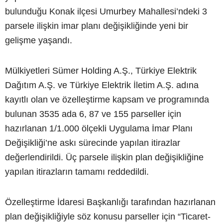
bulunduğu Konak ilçesi Umurbey Mahallesi’ndeki 3
parsele ilişkin imar planı değişikliğinde yeni bir
gelişme yaşandı.
Mülkiyetleri Sümer Holding A.Ş., Türkiye Elektrik
Dağıtım A.Ş. ve Türkiye Elektrik İletim A.Ş. adına
kayıtlı olan ve özelleştirme kapsam ve programında
bulunan 3535 ada 6, 87 ve 155 parseller için
hazırlanan 1/1.000 ölçekli Uygulama İmar Planı
Değişikliği’ne askı sürecinde yapılan itirazlar
değerlendirildi. Üç parsele ilişkin plan değişikliğine
yapılan itirazların tamamı reddedildi.
Özelleştirme İdaresi Başkanlığı tarafından hazırlanan
plan değişikliğiyle söz konusu parseller için “Ticaret-