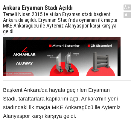
Ankara Eryaman Stadı Açıldı
A+
Temeli Nisan 2015'te atılan Eryaman stadı başkent
A-
Ankara'da açıldı. Eryaman Stadı'nda oynanan ilk maçta
MKE Ankaragücü ile Aytemiz Alanyaspor karşı karşıya
geldi.
Başkent Ankara'da hayata geçirilen Eryaman
Stadı, taraftarlara kapılarını açtı. Ankara'nın yeni
stadındaki ilk maçta MKE Ankaragücü ile Aytemiz
Alanyaspor karşı karşıya geldi.