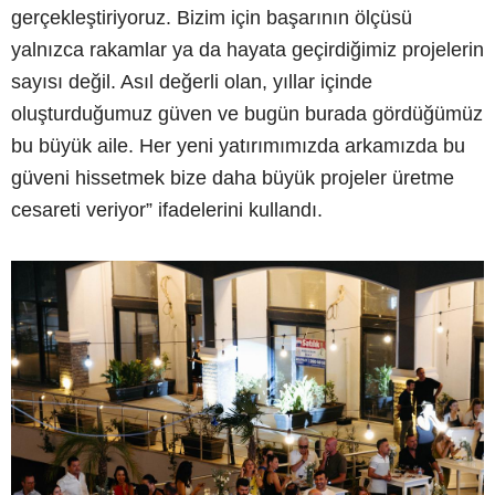
gerçekleştiriyoruz. Bizim için başarının ölçüsü
yalnızca rakamlar ya da hayata geçirdiğimiz projelerin
sayısı değil. Asıl değerli olan, yıllar içinde
oluşturduğumuz güven ve bugün burada gördüğümüz
bu büyük aile. Her yeni yatırımımızda arkamızda bu
güveni hissetmek bize daha büyük projeler üretme
cesareti veriyor” ifadelerini kullandı.