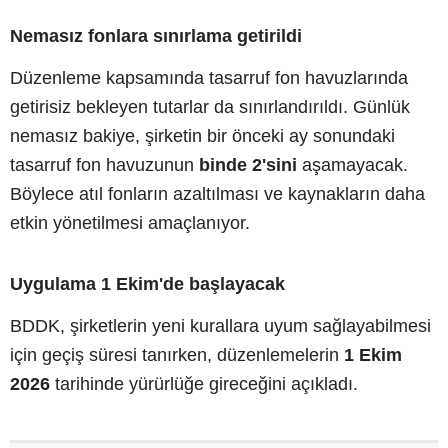
Nemasız fonlara sınırlama getirildi
Düzenleme kapsamında tasarruf fon havuzlarında
getirisiz bekleyen tutarlar da sınırlandırıldı. Günlük
nemasız bakiye, şirketin bir önceki ay sonundaki
tasarruf fon havuzunun
binde 2'sini
aşamayacak.
Böylece atıl fonların azaltılması ve kaynakların daha
etkin yönetilmesi amaçlanıyor.
Uygulama 1 Ekim'de başlayacak
BDDK, şirketlerin yeni kurallara uyum sağlayabilmesi
için geçiş süresi tanırken, düzenlemelerin
1 Ekim
2026
tarihinde yürürlüğe gireceğini açıkladı.