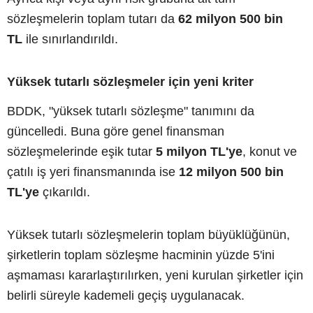
sözleşmelerin toplam tutarı da
62 milyon 500 bin
TL
ile sınırlandırıldı.
Yüksek tutarlı sözleşmeler için yeni kriter
BDDK, "yüksek tutarlı sözleşme" tanımını da
güncelledi. Buna göre genel finansman
sözleşmelerinde eşik tutar
5 milyon TL'ye
, konut ve
çatılı iş yeri finansmanında ise
12 milyon 500 bin
TL'ye
çıkarıldı.
Yüksek tutarlı sözleşmelerin toplam büyüklüğünün,
şirketlerin toplam sözleşme hacminin yüzde 5'ini
aşmaması kararlaştırılırken, yeni kurulan şirketler için
belirli süreyle kademeli geçiş uygulanacak.