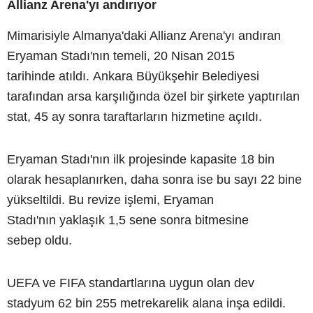
Allianz Arena'yı andırıyor
Mimarisiyle Almanya'daki Allianz Arena'yı andıran
Eryaman Stadı'nın temeli, 20 Nisan 2015
tarihinde atıldı. Ankara Büyükşehir Belediyesi
tarafından arsa karşılığında özel bir şirkete yaptırılan
stat, 45 ay sonra taraftarların hizmetine açıldı.
Eryaman Stadı'nın ilk projesinde kapasite 18 bin
olarak hesaplanırken, daha sonra ise bu sayı 22 bine
yükseltildi. Bu revize işlemi, Eryaman
Stadı'nın yaklaşık 1,5 sene sonra bitmesine
sebep oldu.
UEFA ve FIFA standartlarına uygun olan dev
stadyum 62 bin 255 metrekarelik alana inşa edildi.