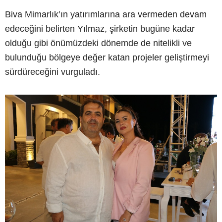
Biva Mimarlık’ın yatırımlarına ara vermeden devam
edeceğini belirten Yılmaz, şirketin bugüne kadar
olduğu gibi önümüzdeki dönemde de nitelikli ve
bulunduğu bölgeye değer katan projeler geliştirmeyi
sürdüreceğini vurguladı.