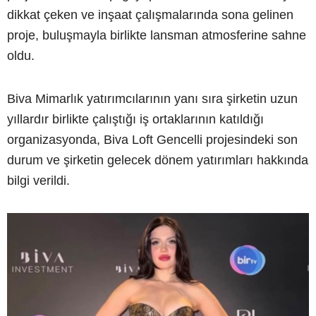
dikkat çeken ve inşaat çalışmalarında sona gelinen
proje, buluşmayla birlikte lansman atmosferine sahne
oldu.
Biva Mimarlık yatırımcılarının yanı sıra şirketin uzun
yıllardır birlikte çalıştığı iş ortaklarının katıldığı
organizasyonda, Biva Loft Gencelli projesindeki son
durum ve şirketin gelecek dönem yatırımları hakkında
bilgi verildi.