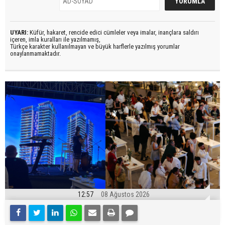
UYARI:
Küfür, hakaret, rencide edici cümleler veya imalar, inançlara saldırı
içeren, imla kuralları ile yazılmamış,
Türkçe karakter kullanılmayan ve büyük harflerle yazılmış yorumlar
onaylanmamaktadır.
12:57
08 Ağustos 2026