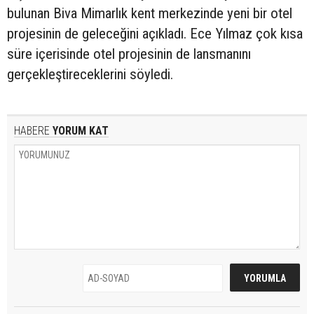
bulunan Biva Mimarlık kent merkezinde yeni bir otel
projesinin de geleceğini açıkladı. Ece Yılmaz çok kısa
süre içerisinde otel projesinin de lansmanını
gerçekleştireceklerini söyledi.
HABERE
YORUM KAT