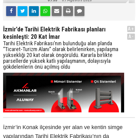
İzmir’de Tarihi Elektrik Fabrikası planları
A+
kesinleşti: 20 Kat İmar
A-
Tarihi Elektrik Fabrikası’nın bulunduğu alan planda
“Ticaret-Turizm Alanı” olarak belirlenirken, yapılaşma
yüksekliği 20 kat olarak öngörüldü. Kararla birlikte
parsellerde yüksek katlı yapılaşmanın, dolayısıyla
gökdelenlerin önü açılmış oldu
İzmir’in Konak ilçesinde yer alan ve kentin simge
yapılarından Tarihi Elektrik Fabrikası’nın da