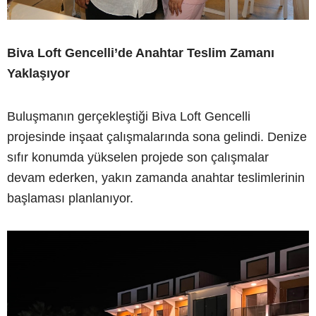
Biva Loft Gencelli’de Anahtar Teslim Zamanı
Yaklaşıyor
Buluşmanın gerçekleştiği Biva Loft Gencelli
projesinde inşaat çalışmalarında sona gelindi. Denize
sıfır konumda yükselen projede son çalışmalar
devam ederken, yakın zamanda anahtar teslimlerinin
başlaması planlanıyor.