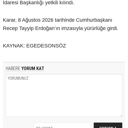
İdaresi Başkanlığı yetkili kılındı.
Karar, 8 Ağustos 2026 tarihinde Cumhurbaşkanı
Recep Tayyip Erdoğan’ın imzasıyla yürürlüğe girdi.
KAYNAK: EGEDESONSÖZ
HABERE
YORUM KAT