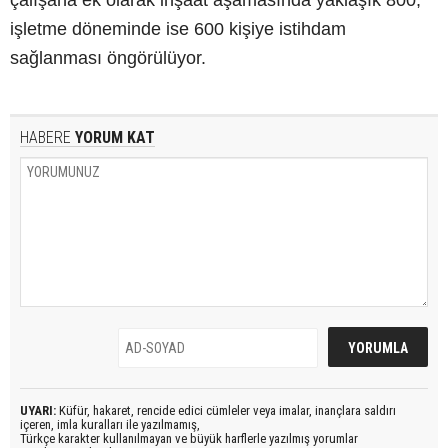
işletme döneminde ise 600 kişiye istihdam
sağlanması öngörülüyor.
HABERE
YORUM KAT
UYARI:
Küfür, hakaret, rencide edici cümleler veya imalar, inançlara saldırı
içeren, imla kuralları ile yazılmamış,
Türkçe karakter kullanılmayan ve büyük harflerle yazılmış yorumlar