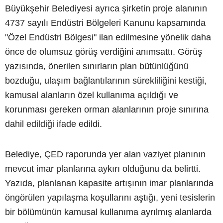
Büyükşehir Belediyesi ayrıca şirketin proje alanının
4737 sayılı Endüstri Bölgeleri Kanunu kapsamında
"Özel Endüstri Bölgesi" ilan edilmesine yönelik daha
önce de olumsuz görüş verdiğini anımsattı. Görüş
yazısında, önerilen sınırların plan bütünlüğünü
bozduğu, ulaşım bağlantılarının sürekliliğini kestiği,
kamusal alanların özel kullanıma açıldığı ve
korunması gereken orman alanlarının proje sınırına
dahil edildiği ifade edildi.
Belediye, ÇED raporunda yer alan vaziyet planının
mevcut imar planlarına aykırı olduğunu da belirtti.
Yazıda, planlanan kapasite artışının imar planlarında
öngörülen yapılaşma koşullarını aştığı, yeni tesislerin
bir bölümünün kamusal kullanıma ayrılmış alanlarda