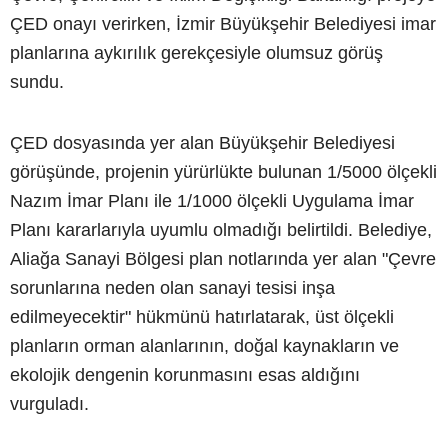
ÇED onayı verirken, İzmir Büyükşehir Belediyesi imar
planlarına aykırılık gerekçesiyle olumsuz görüş
sundu.
ÇED dosyasında yer alan Büyükşehir Belediyesi
görüşünde, projenin yürürlükte bulunan 1/5000 ölçekli
Nazım İmar Planı ile 1/1000 ölçekli Uygulama İmar
Planı kararlarıyla uyumlu olmadığı belirtildi. Belediye,
Aliağa Sanayi Bölgesi plan notlarında yer alan "Çevre
sorunlarına neden olan sanayi tesisi inşa
edilmeyecektir" hükmünü hatırlatarak, üst ölçekli
planların orman alanlarının, doğal kaynakların ve
ekolojik dengenin korunmasını esas aldığını
vurguladı.