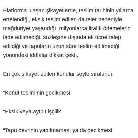
Platforma ulaşan şikayetlerde, teslim tarihinin yıllarca
ertelendiği, eksik teslim edilen daireler nedeniyle
mağduriyet yaşandığı, milyonlarca liralık ödemelerin
iade edilmediği, sözleşme dışında ek ücret talep
edildiği ve tapuların uzun süre teslim edilmediği
yönündeki iddialar dikkat çekti.
En çok şikayet edilen konular şöyle sıralandı:
“Konut tesliminin gecikmesi
“Eksik veya ayıplı işçilik
“Tapu devrinin yapılmaması ya da gecikmesi