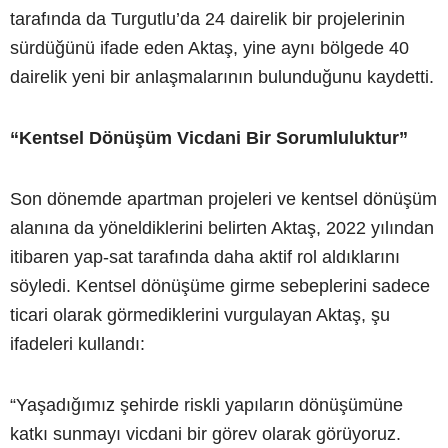
tarafında da Turgutlu’da 24 dairelik bir projelerinin
sürdüğünü ifade eden Aktaş, yine aynı bölgede 40
dairelik yeni bir anlaşmalarının bulunduğunu kaydetti.
“Kentsel Dönüşüm Vicdani Bir Sorumluluktur”
Son dönemde apartman projeleri ve kentsel dönüşüm
alanına da yöneldiklerini belirten Aktaş, 2022 yılından
itibaren yap-sat tarafında daha aktif rol aldıklarını
söyledi. Kentsel dönüşüme girme sebeplerini sadece
ticari olarak görmediklerini vurgulayan Aktaş, şu
ifadeleri kullandı:
“Yaşadığımız şehirde riskli yapıların dönüşümüne
katkı sunmayı vicdani bir görev olarak görüyoruz.