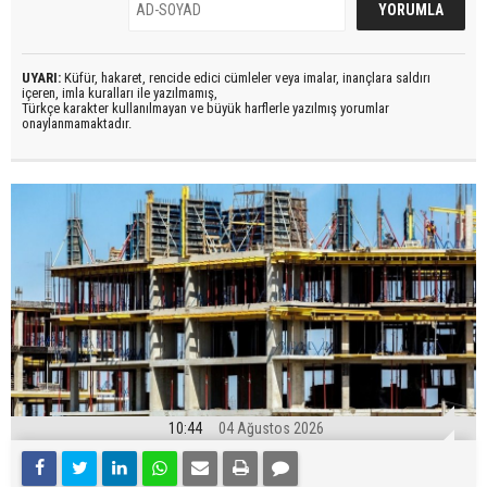
UYARI:
Küfür, hakaret, rencide edici cümleler veya imalar, inançlara saldırı
içeren, imla kuralları ile yazılmamış,
Türkçe karakter kullanılmayan ve büyük harflerle yazılmış yorumlar
onaylanmamaktadır.
10:44
04 Ağustos 2026