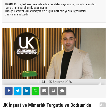
UYARI:
Küfür, hakaret, rencide edici cümleler veya imalar, inançlara saldırı
içeren, imla kuralları ile yazılmamış,
Türkçe karakter kullanılmayan ve büyük harflerle yazılmış yorumlar
onaylanmamaktadır.
11:44
05 Ağustos 2026
UK İnşaat ve Mimarlık Turgutlu ve Bodrum’da
A+