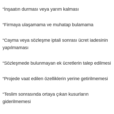
“İnşaatın durması veya yarım kalması
“Firmaya ulaşamama ve muhatap bulamama
“Cayma veya sözleşme iptali sonrası ücret iadesinin
yapılmaması
“Sözleşmede bulunmayan ek ücretlerin talep edilmesi
“Projede vaat edilen özelliklerin yerine getirilmemesi
“Teslim sonrasında ortaya çıkan kusurların
giderilmemesi