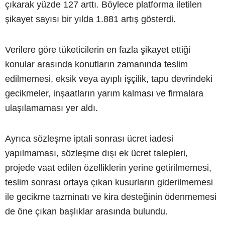
çıkarak yüzde 127 arttı. Böylece platforma iletilen
şikayet sayısı bir yılda 1.881 artış gösterdi.
Verilere göre tüketicilerin en fazla şikayet ettiği
konular arasında konutların zamanında teslim
edilmemesi, eksik veya ayıplı işçilik, tapu devrindeki
gecikmeler, inşaatların yarım kalması ve firmalara
ulaşılamaması yer aldı.
Ayrıca sözleşme iptali sonrası ücret iadesi
yapılmaması, sözleşme dışı ek ücret talepleri,
projede vaat edilen özelliklerin yerine getirilmemesi,
teslim sonrası ortaya çıkan kusurların giderilmemesi
ile gecikme tazminatı ve kira desteğinin ödenmemesi
de öne çıkan başlıklar arasında bulundu.