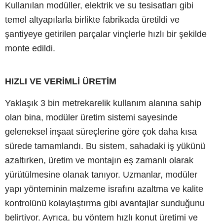
Kullanılan modüller, elektrik ve su tesisatları gibi
temel altyapılarla birlikte fabrikada üretildi ve
şantiyeye getirilen parçalar vinçlerle hızlı bir şekilde
monte edildi.
HIZLI VE VERİMLİ ÜRETİM
Yaklaşık 3 bin metrekarelik kullanım alanına sahip
olan bina, modüler üretim sistemi sayesinde
geleneksel inşaat süreçlerine göre çok daha kısa
sürede tamamlandı. Bu sistem, sahadaki iş yükünü
azaltırken, üretim ve montajın eş zamanlı olarak
yürütülmesine olanak tanıyor. Uzmanlar, modüler
yapı yönteminin malzeme israfını azaltma ve kalite
kontrolünü kolaylaştırma gibi avantajlar sunduğunu
belirtiyor. Ayrıca, bu yöntem hızlı konut üretimi ve