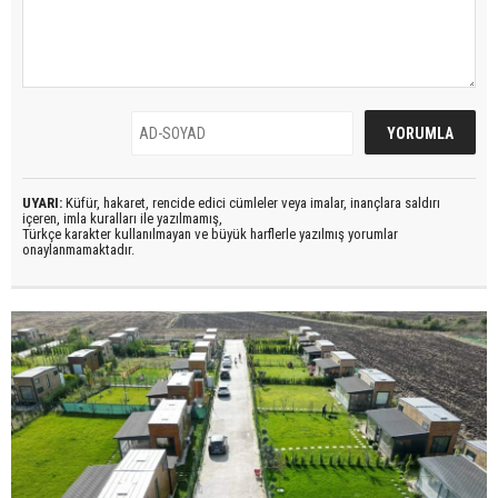
UYARI:
Küfür, hakaret, rencide edici cümleler veya imalar, inançlara saldırı
içeren, imla kuralları ile yazılmamış,
Türkçe karakter kullanılmayan ve büyük harflerle yazılmış yorumlar
onaylanmamaktadır.