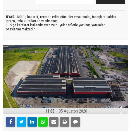
UYARI:
Küfür, hakaret, rencide edici cümleler veya imalar, inançlara saldırı
içeren, imla kuralları ile yazılmamış,
Türkçe karakter kullanılmayan ve büyük harflerle yazılmış yorumlar
onaylanmamaktadır.
11:08
05 Ağustos 2026