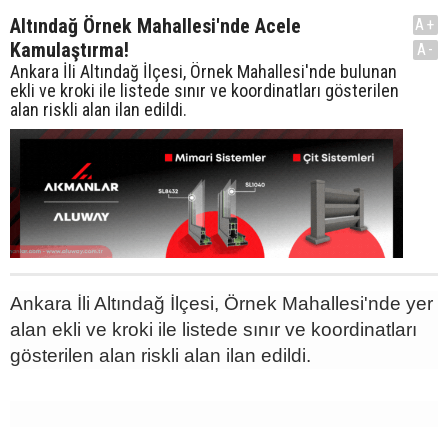
Altındağ Örnek Mahallesi'nde Acele
A+
Kamulaştırma!
A-
Ankara İli Altındağ İlçesi, Örnek Mahallesi'nde bulunan
ekli ve kroki ile listede sınır ve koordinatları gösterilen
alan riskli alan ilan edildi.
Ankara İli Altındağ İlçesi, Örnek Mahallesi'nde yer
alan ekli ve kroki ile listede sınır ve koordinatları
gösterilen alan riskli alan ilan edildi.