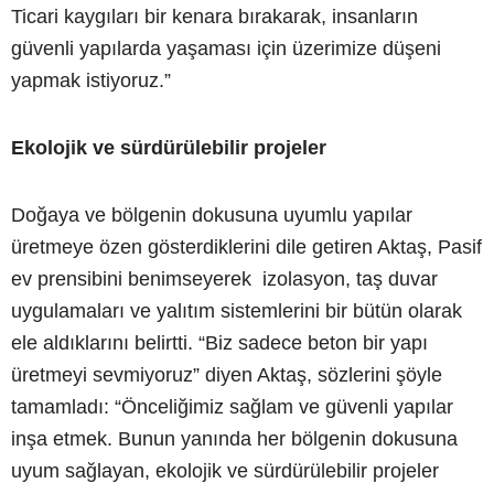
Ticari kaygıları bir kenara bırakarak, insanların
güvenli yapılarda yaşaması için üzerimize düşeni
yapmak istiyoruz.”
Ekolojik ve sürdürülebilir projeler
Doğaya ve bölgenin dokusuna uyumlu yapılar
üretmeye özen gösterdiklerini dile getiren Aktaş, Pasif
ev prensibini benimseyerek izolasyon, taş duvar
uygulamaları ve yalıtım sistemlerini bir bütün olarak
ele aldıklarını belirtti. “Biz sadece beton bir yapı
üretmeyi sevmiyoruz” diyen Aktaş, sözlerini şöyle
tamamladı: “Önceliğimiz sağlam ve güvenli yapılar
inşa etmek. Bunun yanında her bölgenin dokusuna
uyum sağlayan, ekolojik ve sürdürülebilir projeler