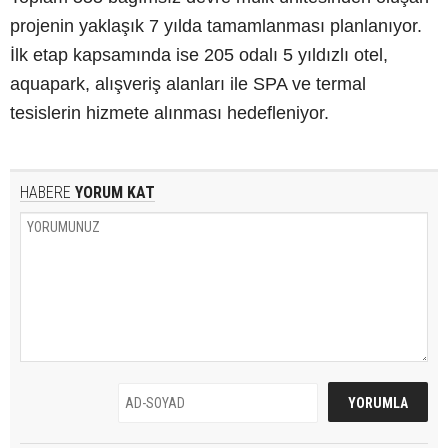
projenin yaklaşık 7 yılda tamamlanması planlanıyor.
İlk etap kapsamında ise 205 odalı 5 yıldızlı otel,
aquapark, alışveriş alanları ile SPA ve termal
tesislerin hizmete alınması hedefleniyor.
HABERE
YORUM KAT