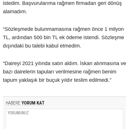
istedim. Başvurularıma rağmen firmadan geri dönüş
alamadım.
“Sözleşmede bulunmamasına rağmen önce 1 milyon
TL, ardından 500 bin TL ek ödeme istendi. Sözleşme
dışındaki bu talebi kabul etmedim.
“Daireyi 2021 yılında satın aldım. İskan alınmasına ve
bazı dairelerin tapuları verilmesine rağmen benim
tapum yaklaşık bir buçuk yıldır teslim edilmedi.”
HABERE
YORUM KAT