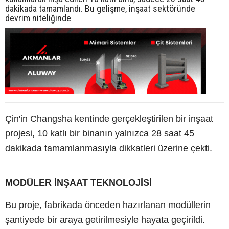
dakikada tamamlandı. Bu gelişme, inşaat sektöründe
devrim niteliğinde
Çin'in Changsha kentinde gerçekleştirilen bir inşaat
projesi, 10 katlı bir binanın yalnızca 28 saat 45
dakikada tamamlanmasıyla dikkatleri üzerine çekti.
MODÜLER İNŞAAT TEKNOLOJİSİ
Bu proje, fabrikada önceden hazırlanan modüllerin
şantiyede bir araya getirilmesiyle hayata geçirildi.