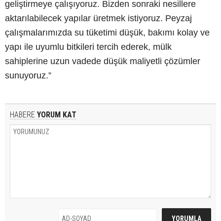
geliştirmeye çalışıyoruz. Bizden sonraki nesillere
aktarılabilecek yapılar üretmek istiyoruz. Peyzaj
çalışmalarımızda su tüketimi düşük, bakımı kolay ve
yapı ile uyumlu bitkileri tercih ederek, mülk
sahiplerine uzun vadede düşük maliyetli çözümler
sunuyoruz.”
HABERE
YORUM KAT