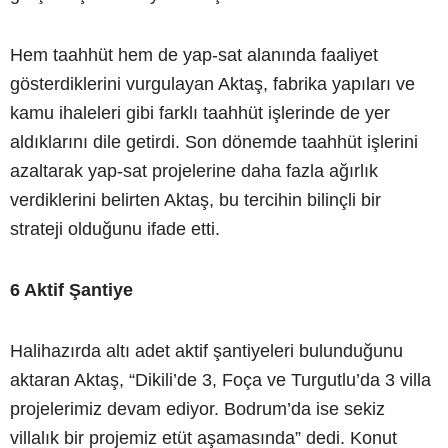
Hem taahhüt hem de yap-sat alanında faaliyet
gösterdiklerini vurgulayan Aktaş, fabrika yapıları ve
kamu ihaleleri gibi farklı taahhüt işlerinde de yer
aldıklarını dile getirdi. Son dönemde taahhüt işlerini
azaltarak yap-sat projelerine daha fazla ağırlık
verdiklerini belirten Aktaş, bu tercihin bilinçli bir
strateji olduğunu ifade etti.
6 Aktif Şantiye
Halihazırda altı adet aktif şantiyeleri bulunduğunu
aktaran Aktaş, “Dikili’de 3, Foça ve Turgutlu’da 3 villa
projelerimiz devam ediyor. Bodrum’da ise sekiz
villalık bir projemiz etüt aşamasında” dedi. Konut