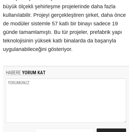
büyük ölçekli şehirleşme projelerinde daha fazla
kullanılabilir. Projeyi gerçekleştiren şirket, daha önce
de modüler sistemle 57 katlı bir binayı sadece 19
günde tamamlamıştı. Bu tür projeler, prefabrik yapı
teknolojisinin yüksek katlı binalarda da başarıyla
uygulanabileceğini gösteriyor.
HABERE
YORUM KAT