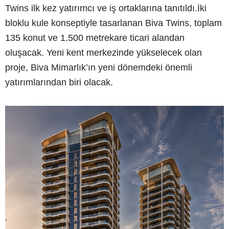
Twins ilk kez yatırımcı ve iş ortaklarına tanıtıldı.İki
bloklu kule konseptiyle tasarlanan Biva Twins, toplam
135 konut ve 1.500 metrekare ticari alandan
oluşacak. Yeni kent merkezinde yükselecek olan
proje, Biva Mimarlık’ın yeni dönemdeki önemli
yatırımlarından biri olacak.