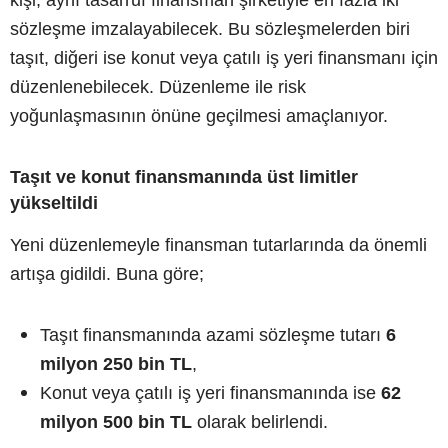
sözleşme imzalayabilecek. Bu sözleşmelerden biri
taşıt, diğeri ise konut veya çatılı iş yeri finansmanı için
düzenlenebilecek. Düzenleme ile risk
yoğunlaşmasının önüne geçilmesi amaçlanıyor.
Taşıt ve konut finansmanında üst limitler
yükseltildi
Yeni düzenlemeyle finansman tutarlarında da önemli
artışa gidildi. Buna göre;
Taşıt finansmanında azami sözleşme tutarı
6
milyon 250 bin TL
,
Konut veya çatılı iş yeri finansmanında ise
62
milyon 500 bin TL
olarak belirlendi.