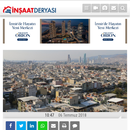
10:47
06 Temmuz 2018