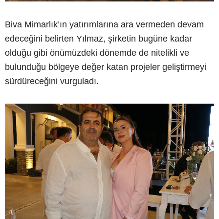
Biva Mimarlık’ın yatırımlarına ara vermeden devam
edeceğini belirten Yılmaz, şirketin bugüne kadar
olduğu gibi önümüzdeki dönemde de nitelikli ve
bulunduğu bölgeye değer katan projeler geliştirmeyi
sürdüreceğini vurguladı.