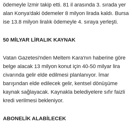
ödemeyle İzmir takip etti. 81 il arasında 3. sırada yer
alan Konya'daki ödemeler 8 milyon lirada kaldı. Bursa
ise 13.8 milyon liralık ödemeyle 4. sıraya yerleşti.
50 MİLYAR LİRALIK KAYNAK
Vatan Gazetesi'nden Meltem Kara'nın haberine göre
belge alacak 13 milyon konut için 40-50 milyar lira
civarında gelir elde edilmesi planlanıyor. İmar
barışından elde edilecek gelir, kentsel dönüşüme
kaynak sağlayacak. Kaynakla belediyelere sıfır faizli
kredi verilmesi bekleniyor.
ABONELİK ALABİLECEK