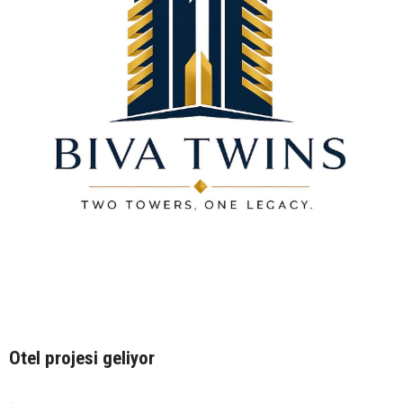
Otel projesi geliyor