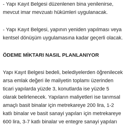
- Yapı Kayıt Belgesi düzenlenen bina yenilenirse,
mevcut imar mevzuatı hükümleri uygulanacak.
- Yapı Kayıt Belgesi, yapının yeniden yapılması veya
kentsel dönüşüm uygulamasına kadar geçerli olacak.
ÖDEME MİKTARI NASIL PLANLANIYOR
Yapı Kayıt Belgesi bedeli, belediyelerden öğrenilecek
arsa emlak değeri ile maliyetin toplamı üzerinden
ticari yapılarda yüzde 3, konutlarda ise yüzde 5
olarak belirlenecek. Yapıların maliyetleri ise tarımsal
amaçlı basit binalar için metrekareye 200 lira, 1-2
katlı binalar ve basit sanayi yapıları için metrekareye
600 lira, 3-7 katlı binalar ve entegre sanayi yapıları