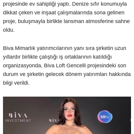
projesinde ev sahipliği yaptı. Denize sıfır konumuyla
dikkat çeken ve inşaat çalışmalarında sona gelinen
proje, buluşmayla birlikte lansman atmosferine sahne
oldu.
Biva Mimarlık yatırımcılarının yanı sıra şirketin uzun
yıllardır birlikte çalıştığı iş ortaklarının katıldığı
organizasyonda, Biva Loft Gencelli projesindeki son
durum ve şirketin gelecek dönem yatırımları hakkında
bilgi verildi.