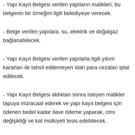
- Yapı Kayıt Belgesi verilen yapıların malikleri, bu
belgenin bir örneğini ilgili belediyeye verecek.
- Belge verilen yapılara, su, elektrik ve doğalgaz
bağlanabilecek.
- Yapı Kayıt Belgesi verilen yapılarla ilgili yıkım
kararları ile tahsil edilemeyen idari para cezaları iptal
edilecek.
- Yapı Kayıt Belgesi aldıktan sonra isteyen malikler
tapuya müracaat ederek ve yapı kayıt belgesi için
ödenen bedel kadar ilave ödeme yaparak, cins
değişikliği ve kat mülkiyeti tesis edebilecek.