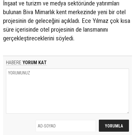
İnşaat ve turizm ve medya sektöründe yatırımları
bulunan Biva Mimarlık kent merkezinde yeni bir otel
projesinin de geleceğini açıkladı. Ece Yılmaz çok kısa
süre içerisinde otel projesinin de lansmanını
gerçekleştireceklerini söyledi.
HABERE
YORUM KAT