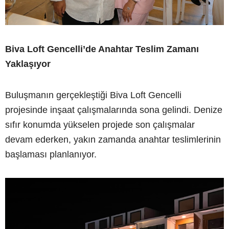
Biva Loft Gencelli’de Anahtar Teslim Zamanı
Yaklaşıyor
Buluşmanın gerçekleştiği Biva Loft Gencelli
projesinde inşaat çalışmalarında sona gelindi. Denize
sıfır konumda yükselen projede son çalışmalar
devam ederken, yakın zamanda anahtar teslimlerinin
başlaması planlanıyor.