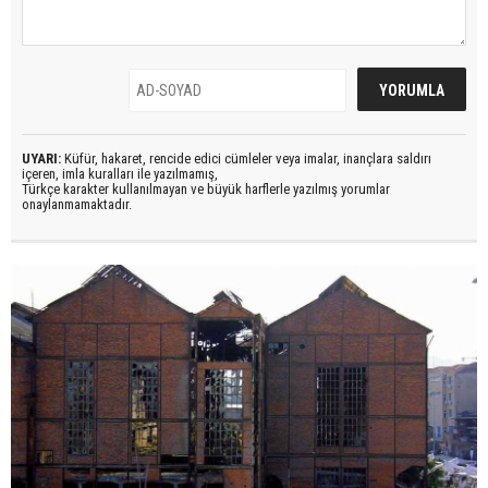
UYARI:
Küfür, hakaret, rencide edici cümleler veya imalar, inançlara saldırı
içeren, imla kuralları ile yazılmamış,
Türkçe karakter kullanılmayan ve büyük harflerle yazılmış yorumlar
onaylanmamaktadır.