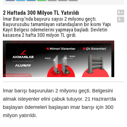
2 Haftada 300 Milyon TL Yatırıldı
A+
İmar Barışı'nda başvuru sayısı 2 milyonu geçti.
A-
Başvurusubu tamamlayan vatandaşların bir kısmı Yapı
Kayıt Belgesi ödemelerini yapmaya başladı. Devletin
kasasına 2 hafta 300 milyon TL girdi.
İmar barışı başvuruları 2 milyonu geçti. Belgesini
almak isteyenler elini çabuk tutuyor. 21 Haziran'da
başlayan ödemeleri başlayan imar barışı için 300
milyon yatırıldı.