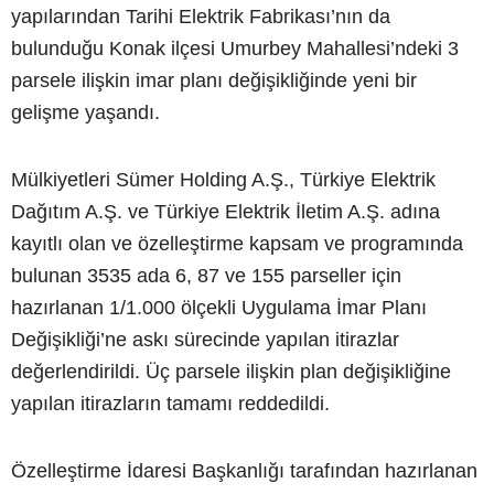
yapılarından Tarihi Elektrik Fabrikası’nın da
bulunduğu Konak ilçesi Umurbey Mahallesi’ndeki 3
parsele ilişkin imar planı değişikliğinde yeni bir
gelişme yaşandı.
Mülkiyetleri Sümer Holding A.Ş., Türkiye Elektrik
Dağıtım A.Ş. ve Türkiye Elektrik İletim A.Ş. adına
kayıtlı olan ve özelleştirme kapsam ve programında
bulunan 3535 ada 6, 87 ve 155 parseller için
hazırlanan 1/1.000 ölçekli Uygulama İmar Planı
Değişikliği’ne askı sürecinde yapılan itirazlar
değerlendirildi. Üç parsele ilişkin plan değişikliğine
yapılan itirazların tamamı reddedildi.
Özelleştirme İdaresi Başkanlığı tarafından hazırlanan