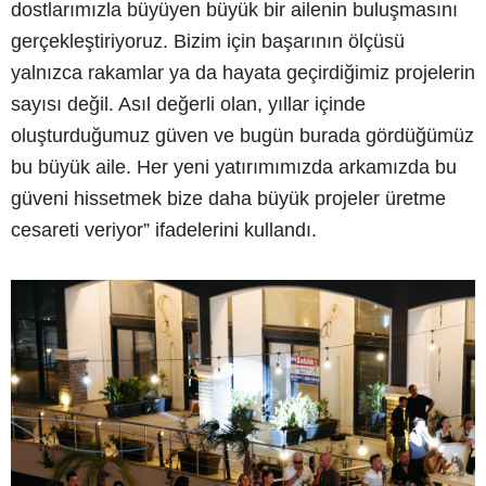
dostlarımızla büyüyen büyük bir ailenin buluşmasını
gerçekleştiriyoruz. Bizim için başarının ölçüsü
yalnızca rakamlar ya da hayata geçirdiğimiz projelerin
sayısı değil. Asıl değerli olan, yıllar içinde
oluşturduğumuz güven ve bugün burada gördüğümüz
bu büyük aile. Her yeni yatırımımızda arkamızda bu
güveni hissetmek bize daha büyük projeler üretme
cesareti veriyor” ifadelerini kullandı.