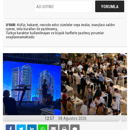
UYARI:
Küfür, hakaret, rencide edici cümleler veya imalar, inançlara saldırı
içeren, imla kuralları ile yazılmamış,
Türkçe karakter kullanılmayan ve büyük harflerle yazılmış yorumlar
onaylanmamaktadır.
12:57
08 Ağustos 2026