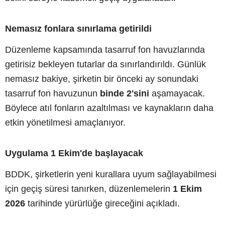
Nemasız fonlara sınırlama getirildi
Düzenleme kapsamında tasarruf fon havuzlarında
getirisiz bekleyen tutarlar da sınırlandırıldı. Günlük
nemasız bakiye, şirketin bir önceki ay sonundaki
tasarruf fon havuzunun
binde 2'sini
aşamayacak.
Böylece atıl fonların azaltılması ve kaynakların daha
etkin yönetilmesi amaçlanıyor.
Uygulama 1 Ekim'de başlayacak
BDDK, şirketlerin yeni kurallara uyum sağlayabilmesi
için geçiş süresi tanırken, düzenlemelerin
1 Ekim
2026
tarihinde yürürlüğe gireceğini açıkladı.