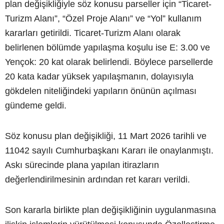
plan değişikliğiyle söz konusu parseller için “Ticaret-
Turizm Alanı”, “Özel Proje Alanı” ve “Yol” kullanım
kararları getirildi. Ticaret-Turizm Alanı olarak
belirlenen bölümde yapılaşma koşulu ise E: 3.00 ve
Yençok: 20 kat olarak belirlendi. Böylece parsellerde
20 kata kadar yüksek yapılaşmanın, dolayısıyla
gökdelen niteliğindeki yapıların önünün açılması
gündeme geldi.
Söz konusu plan değişikliği, 11 Mart 2026 tarihli ve
11042 sayılı Cumhurbaşkanı Kararı ile onaylanmıştı.
Askı sürecinde plana yapılan itirazların
değerlendirilmesinin ardından ret kararı verildi.
Son kararla birlikte plan değişikliğinin uygulanmasına