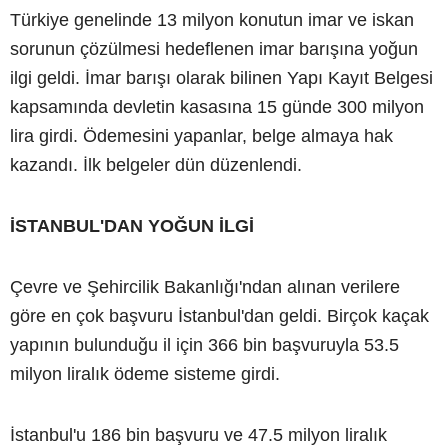
Türkiye genelinde 13 milyon konutun imar ve iskan
sorunun çözülmesi hedeflenen imar barışına yoğun
ilgi geldi. İmar barışı olarak bilinen Yapı Kayıt Belgesi
kapsamında devletin kasasına 15 günde 300 milyon
lira girdi. Ödemesini yapanlar, belge almaya hak
kazandı. İlk belgeler dün düzenlendi.
İSTANBUL'DAN YOĞUN İLGİ
Çevre ve Şehircilik Bakanlığı'ndan alınan verilere
göre en çok başvuru İstanbul'dan geldi. Birçok kaçak
yapının bulunduğu il için 366 bin başvuruyla 53.5
milyon liralık ödeme sisteme girdi.
İstanbul'u 186 bin başvuru ve 47.5 milyon liralık