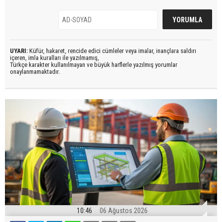
UYARI:
Küfür, hakaret, rencide edici cümleler veya imalar, inançlara saldırı
içeren, imla kuralları ile yazılmamış,
Türkçe karakter kullanılmayan ve büyük harflerle yazılmış yorumlar
onaylanmamaktadır.
10:46
06 Ağustos 2026