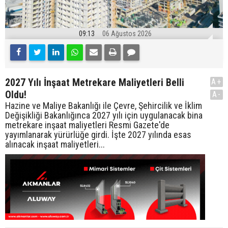
09:13
06 Ağustos 2026
2027 Yılı İnşaat Metrekare Maliyetleri Belli
A+
Oldu!
A-
Hazine ve Maliye Bakanlığı ile Çevre, Şehircilik ve İklim
Değişikliği Bakanlığınca 2027 yılı için uygulanacak bina
metrekare inşaat maliyetleri Resmi Gazete'de
yayımlanarak yürürlüğe girdi. İşte 2027 yılında esas
alınacak inşaat maliyetleri...