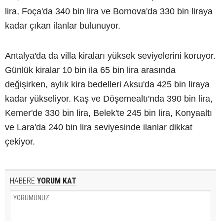
lira, Foça'da 340 bin lira ve Bornova'da 330 bin liraya
kadar çıkan ilanlar bulunuyor.
Antalya'da da villa kiraları yüksek seviyelerini koruyor.
Günlük kiralar 10 bin ila 65 bin lira arasında
değişirken, aylık kira bedelleri Aksu'da 425 bin liraya
kadar yükseliyor. Kaş ve Döşemealtı'nda 390 bin lira,
Kemer'de 330 bin lira, Belek'te 245 bin lira, Konyaaltı
ve Lara'da 240 bin lira seviyesinde ilanlar dikkat
çekiyor.
HABERE
YORUM KAT