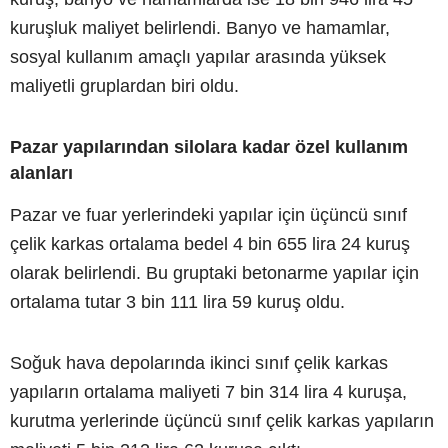
kuruşluk maliyet belirlendi. Banyo ve hamamlar,
sosyal kullanım amaçlı yapılar arasında yüksek
maliyetli gruplardan biri oldu.
Pazar yapılarından silolara kadar özel kullanım
alanları
Pazar ve fuar yerlerindeki yapılar için üçüncü sınıf
çelik karkas ortalama bedel 4 bin 655 lira 24 kuruş
olarak belirlendi. Bu gruptaki betonarme yapılar için
ortalama tutar 3 bin 111 lira 59 kuruş oldu.
Soğuk hava depolarında ikinci sınıf çelik karkas
yapıların ortalama maliyeti 7 bin 314 lira 4 kuruşa,
kurutma yerlerinde üçüncü sınıf çelik karkas yapıların