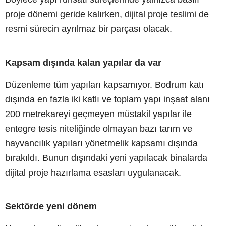
proje dönemi geride kalırken, dijital proje teslimi de
resmi sürecin ayrılmaz bir parçası olacak.
Kapsam dışında kalan yapılar da var
Düzenleme tüm yapıları kapsamıyor. Bodrum katı
dışında en fazla iki katlı ve toplam yapı inşaat alanı
200 metrekareyi geçmeyen müstakil yapılar ile
entegre tesis niteliğinde olmayan bazı tarım ve
hayvancılık yapıları yönetmelik kapsamı dışında
bırakıldı. Bunun dışındaki yeni yapılacak binalarda
dijital proje hazırlama esasları uygulanacak.
Sektörde yeni dönem