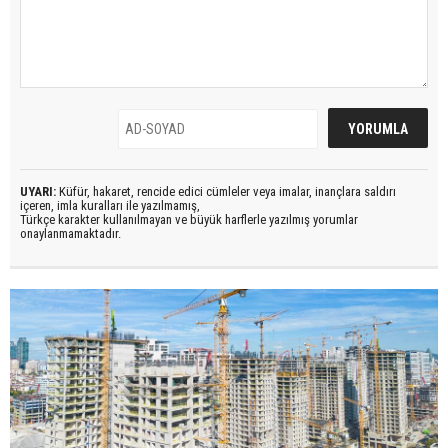
UYARI:
Küfür, hakaret, rencide edici cümleler veya imalar, inançlara saldırı
içeren, imla kuralları ile yazılmamış,
Türkçe karakter kullanılmayan ve büyük harflerle yazılmış yorumlar
onaylanmamaktadır.