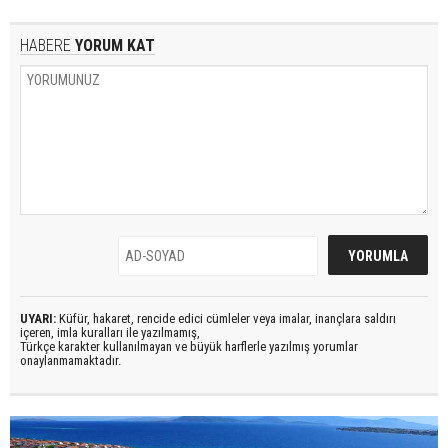
HABERE
YORUM KAT
UYARI:
Küfür, hakaret, rencide edici cümleler veya imalar, inançlara saldırı
içeren, imla kuralları ile yazılmamış,
Türkçe karakter kullanılmayan ve büyük harflerle yazılmış yorumlar
onaylanmamaktadır.