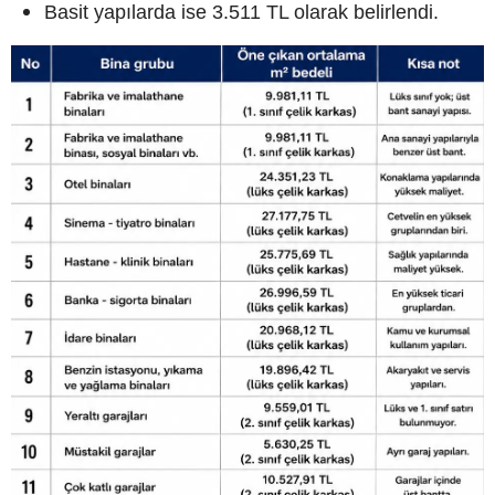
Basit yapılarda ise 3.511 TL olarak belirlendi.