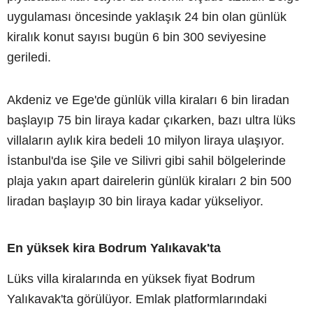
uygulaması öncesinde yaklaşık 24 bin olan günlük
kiralık konut sayısı bugün 6 bin 300 seviyesine
geriledi.
Akdeniz ve Ege'de günlük villa kiraları 6 bin liradan
başlayıp 75 bin liraya kadar çıkarken, bazı ultra lüks
villaların aylık kira bedeli 10 milyon liraya ulaşıyor.
İstanbul'da ise Şile ve Silivri gibi sahil bölgelerinde
plaja yakın apart dairelerin günlük kiraları 2 bin 500
liradan başlayıp 30 bin liraya kadar yükseliyor.
En yüksek kira Bodrum Yalıkavak'ta
Lüks villa kiralarında en yüksek fiyat Bodrum
Yalıkavak'ta görülüyor. Emlak platformlarındaki