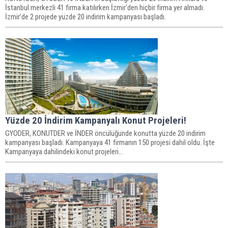
İstanbul merkezli 41 firma katılırken İzmir'den hiçbir firma yer almadı.
İzmir’de 2 projede yüzde 20 indirim kampanyası başladı.
Yüzde 20 İndirim Kampanyalı Konut Projeleri!
GYODER, KONUTDER ve İNDER öncülüğünde konutta yüzde 20 indirim
kampanyası başladı. Kampanyaya 41 firmanın 150 projesi dahil oldu. İşte
Kampanyaya dahilindeki konut projeleri...