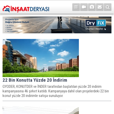
22 Bin Konutta Yüzde 20 İndirim
GYODER, KONUTDER ve İNDER tarafından başlatılan yüzde 20 indirim
kampanyasına 46 şirket katıldı. Kampanyaya dahil olan projelerdeki 22 bin
konut yüzde 20 indirimle satışa sunuluyor.