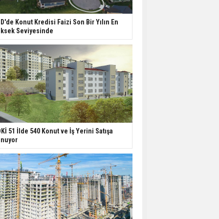
D'de Konut Kredisi Faizi Son Bir Yılın En
ksek Seviyesinde
Kİ 51 İlde 540 Konut ve İş Yerini Satışa
nuyor