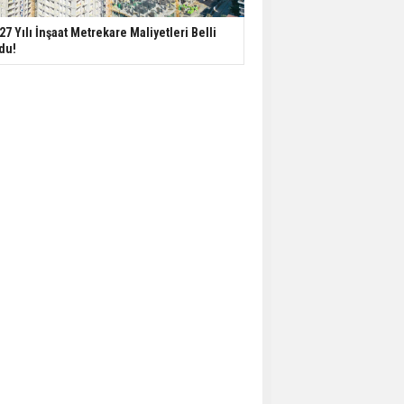
27 Yılı İnşaat Metrekare Maliyetleri Belli
du!