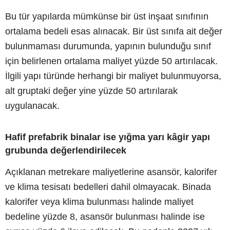
Bu tür yapılarda mümkünse bir üst inşaat sınıfının
ortalama bedeli esas alınacak. Bir üst sınıfa ait değer
bulunmaması durumunda, yapının bulunduğu sınıf
için belirlenen ortalama maliyet yüzde 50 artırılacak.
İlgili yapı türünde herhangi bir maliyet bulunmuyorsa,
alt gruptaki değer yine yüzde 50 artırılarak
uygulanacak.
Hafif prefabrik binalar ise yığma yarı kâgir yapı
grubunda değerlendirilecek
Açıklanan metrekare maliyetlerine asansör, kalorifer
ve klima tesisatı bedelleri dahil olmayacak. Binada
kalorifer veya klima bulunması halinde maliyet
bedeline yüzde 8, asansör bulunması halinde ise