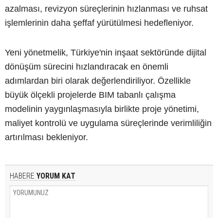
azalması, revizyon süreçlerinin hızlanması ve ruhsat
işlemlerinin daha şeffaf yürütülmesi hedefleniyor.
Yeni yönetmelik, Türkiye'nin inşaat sektöründe dijital
dönüşüm sürecini hızlandıracak en önemli
adımlardan biri olarak değerlendiriliyor. Özellikle
büyük ölçekli projelerde BIM tabanlı çalışma
modelinin yaygınlaşmasıyla birlikte proje yönetimi,
maliyet kontrolü ve uygulama süreçlerinde verimliliğin
artırılması bekleniyor.
HABERE
YORUM KAT