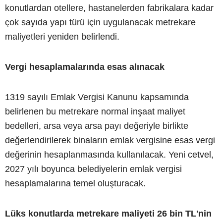
konutlardan otellere, hastanelerden fabrikalara kadar
çok sayıda yapı türü için uygulanacak metrekare
maliyetleri yeniden belirlendi.
Vergi hesaplamalarında esas alınacak
1319 sayılı Emlak Vergisi Kanunu kapsamında
belirlenen bu metrekare normal inşaat maliyet
bedelleri, arsa veya arsa payı değeriyle birlikte
değerlendirilerek binaların emlak vergisine esas vergi
değerinin hesaplanmasında kullanılacak. Yeni cetvel,
2027 yılı boyunca belediyelerin emlak vergisi
hesaplamalarına temel oluşturacak.
Lüks konutlarda metrekare maliyeti 26 bin TL'nin