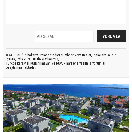
UYARI:
Küfür, hakaret, rencide edici cümleler veya imalar, inançlara saldırı
içeren, imla kuralları ile yazılmamış,
Türkçe karakter kullanılmayan ve büyük harflerle yazılmış yorumlar
onaylanmamaktadır.