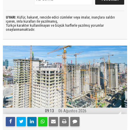
UYARI:
Küfür, hakaret, rencide edici cümleler veya imalar, inançlara saldırı
içeren, imla kuralları ile yazılmamış,
Türkçe karakter kullanılmayan ve büyük harflerle yazılmış yorumlar
onaylanmamaktadır.
09:13
06 Ağustos 2026