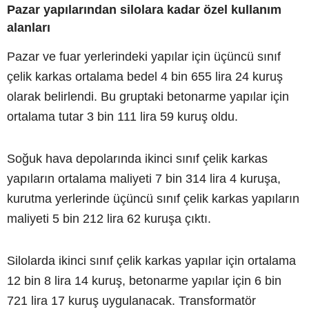
Pazar yapılarından silolara kadar özel kullanım
alanları
Pazar ve fuar yerlerindeki yapılar için üçüncü sınıf
çelik karkas ortalama bedel 4 bin 655 lira 24 kuruş
olarak belirlendi. Bu gruptaki betonarme yapılar için
ortalama tutar 3 bin 111 lira 59 kuruş oldu.
Soğuk hava depolarında ikinci sınıf çelik karkas
yapıların ortalama maliyeti 7 bin 314 lira 4 kuruşa,
kurutma yerlerinde üçüncü sınıf çelik karkas yapıların
maliyeti 5 bin 212 lira 62 kuruşa çıktı.
Silolarda ikinci sınıf çelik karkas yapılar için ortalama
12 bin 8 lira 14 kuruş, betonarme yapılar için 6 bin
721 lira 17 kuruş uygulanacak. Transformatör