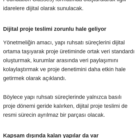
idarelere dijital olarak sunulacak.
Dijital proje teslimi zorunlu hale geliyor
Yönetmeliğin amacı, yapı ruhsatı süreçlerini dijital
ortama taşıyarak proje üretiminde ortak veri standardı
oluşturmak, kurumlar arasında veri paylaşımını
kolaylaştırmak ve proje denetimini daha etkin hale
getirmek olarak açıklandı.
Böylece yapı ruhsatı süreçlerinde yalnızca basılı
proje dönemi geride kalırken, dijital proje teslimi de
resmi sürecin ayrılmaz bir parçası olacak.
Kapsam dışında kalan yapılar da var