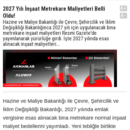
2027 Yılı İnşaat Metrekare Maliyetleri Belli
A+
Oldu!
A-
Hazine ve Maliye Bakanlığı ile Çevre, Şehircilik ve İklim
Değişikliği Bakanlığınca 2027 yılı için uygulanacak bina
metrekare inşaat maliyetleri Resmi Gazete'de
yayımlanarak yürürlüğe girdi. İşte 2027 yılında esas
alınacak inşaat maliyetleri...
Hazine ve Maliye Bakanlığı ile Çevre, Şehircilik ve
İklim Değişikliği Bakanlığı, 2027 yılında emlak
vergisine esas alınacak bina metrekare normal inşaat
maliyet bedellerini yayımladı. Yeni tebliğle birlikte