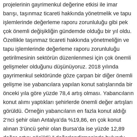
projelerinin gayrimenkul değerine etkisi ile imar
barışı, taşınmaz ticareti hakkında yönetmelik ve tapu
işlemlerinde değerleme raporu zorunluluğu gibi pek
çok önemli değişikliğin gündemde olduğu bir yıl oldu.
Özellikle taşınmaz ticareti hakkında yönetmeliğin ve
tapu işlemlerinde değerleme raporu zorunluluğu
getirilmesinin sektörün düzenlenmesi için çok önemli
gelişmeler olduğunu düşünüyoruz. 2018 yılında
gayrimenkul sektöründe göze çarpan bir diğer önemli
gelişme ise yabancılara yapılan konut satışlarında bir
önceki yıla göre yüzde 78,4 artış olması. Yabancıların
konut alımı yaptıkları şehirlerde önemli değer artışları
görüldü. Örneğin yabancıların en fazla konut aldığı
2‘nci şehir olan Antalya’da %19,86, en çok konut
alınan 3‘üncü şehir olan Bursa’da ise yüzde 12,89