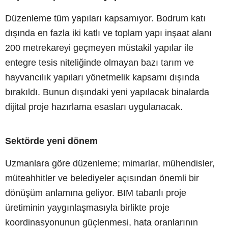
Düzenleme tüm yapıları kapsamıyor. Bodrum katı
dışında en fazla iki katlı ve toplam yapı inşaat alanı
200 metrekareyi geçmeyen müstakil yapılar ile
entegre tesis niteliğinde olmayan bazı tarım ve
hayvancılık yapıları yönetmelik kapsamı dışında
bırakıldı. Bunun dışındaki yeni yapılacak binalarda
dijital proje hazırlama esasları uygulanacak.
Sektörde yeni dönem
Uzmanlara göre düzenleme; mimarlar, mühendisler,
müteahhitler ve belediyeler açısından önemli bir
dönüşüm anlamına geliyor. BIM tabanlı proje
üretiminin yaygınlaşmasıyla birlikte proje
koordinasyonunun güçlenmesi, hata oranlarının