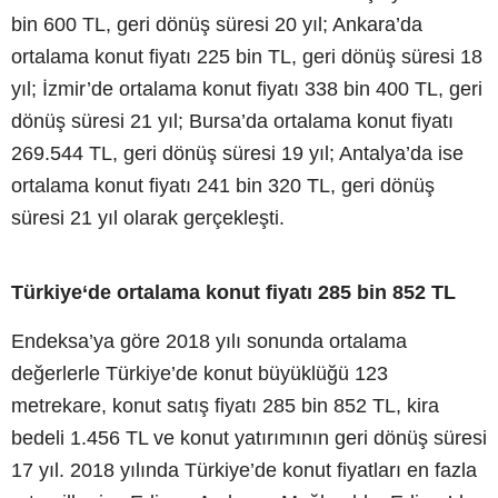
bin 600 TL, geri dönüş süresi 20 yıl; Ankara’da
ortalama konut fiyatı 225 bin TL, geri dönüş süresi 18
yıl; İzmir’de ortalama konut fiyatı 338 bin 400 TL, geri
dönüş süresi 21 yıl; Bursa’da ortalama konut fiyatı
269.544 TL, geri dönüş süresi 19 yıl; Antalya’da ise
ortalama konut fiyatı 241 bin 320 TL, geri dönüş
süresi 21 yıl olarak gerçekleşti.
Türkiye‘de ortalama konut fiyatı 285 bin 852 TL
Endeksa’ya göre 2018 yılı sonunda ortalama
değerlerle Türkiye’de konut büyüklüğü 123
metrekare, konut satış fiyatı 285 bin 852 TL, kira
bedeli 1.456 TL ve konut yatırımının geri dönüş süresi
17 yıl. 2018 yılında Türkiye’de konut fiyatları en fazla