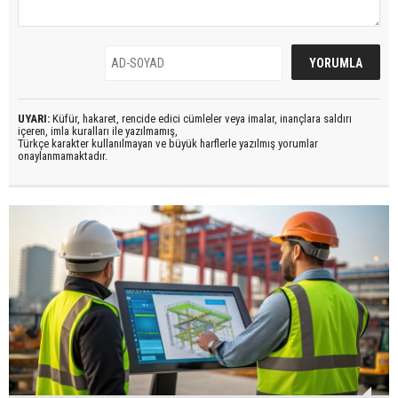
UYARI:
Küfür, hakaret, rencide edici cümleler veya imalar, inançlara saldırı
içeren, imla kuralları ile yazılmamış,
Türkçe karakter kullanılmayan ve büyük harflerle yazılmış yorumlar
onaylanmamaktadır.