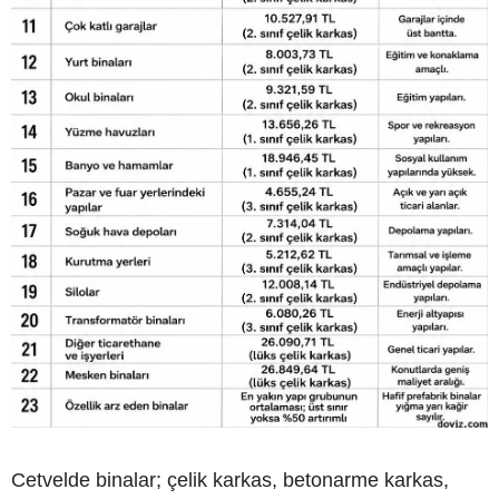
Cetvelde binalar; çelik karkas, betonarme karkas,