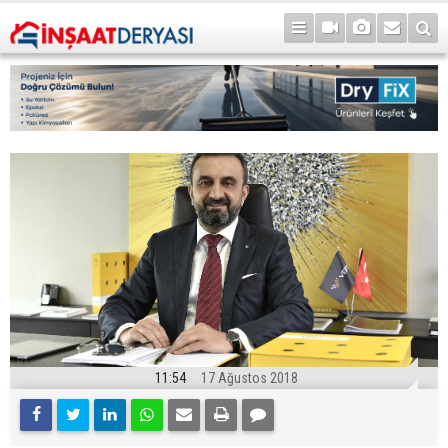
11:54
17 Ağustos 2018