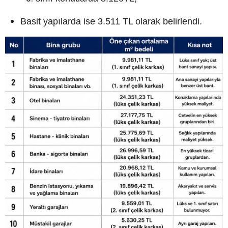
Basit yapılarda ise 3.511 TL olarak belirlendi.