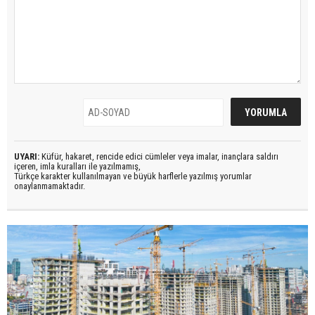
UYARI:
Küfür, hakaret, rencide edici cümleler veya imalar, inançlara saldırı
içeren, imla kuralları ile yazılmamış,
Türkçe karakter kullanılmayan ve büyük harflerle yazılmış yorumlar
onaylanmamaktadır.