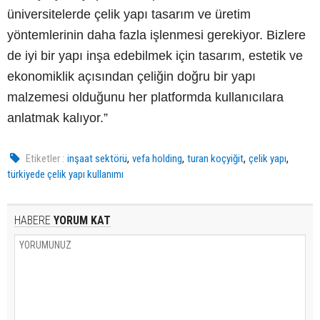
üniversitelerde çelik yapı tasarım ve üretim
yöntemlerinin daha fazla işlenmesi gerekiyor. Bizlere
de iyi bir yapı inşa edebilmek için tasarım, estetik ve
ekonomiklik açısından çeliğin doğru bir yapı
malzemesi olduğunu her platformda kullanıcılara
anlatmak kalıyor.”
,
,
,
,
Etiketler :
inşaat sektörü
vefa holding
turan koçyiğit
çelik yapı
türkiyede çelik yapı kullanımı
HABERE
YORUM KAT