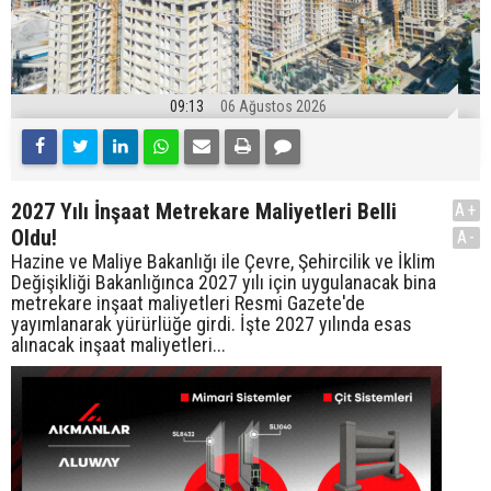
09:13
06 Ağustos 2026
2027 Yılı İnşaat Metrekare Maliyetleri Belli
A+
Oldu!
A-
Hazine ve Maliye Bakanlığı ile Çevre, Şehircilik ve İklim
Değişikliği Bakanlığınca 2027 yılı için uygulanacak bina
metrekare inşaat maliyetleri Resmi Gazete'de
yayımlanarak yürürlüğe girdi. İşte 2027 yılında esas
alınacak inşaat maliyetleri...