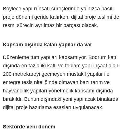
Böylece yapı ruhsatı süreçlerinde yalnızca basılı
proje dönemi geride kalırken, dijital proje teslimi de
resmi sürecin ayrılmaz bir parçası olacak.
Kapsam dışında kalan yapılar da var
Düzenleme tüm yapıları kapsamıyor. Bodrum katı
dışında en fazla iki katlı ve toplam yapı inşaat alanı
200 metrekareyi geçmeyen müstakil yapılar ile
entegre tesis niteliğinde olmayan bazı tarım ve
hayvancılık yapıları yönetmelik kapsamı dışında
bırakıldı. Bunun dışındaki yeni yapılacak binalarda
dijital proje hazırlama esasları uygulanacak.
Sektörde yeni dönem