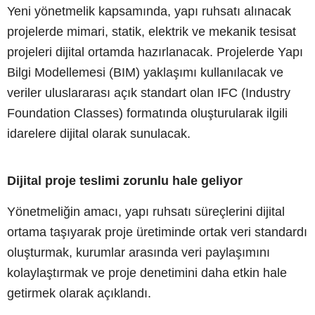
Yeni yönetmelik kapsamında, yapı ruhsatı alınacak
projelerde mimari, statik, elektrik ve mekanik tesisat
projeleri dijital ortamda hazırlanacak. Projelerde Yapı
Bilgi Modellemesi (BIM) yaklaşımı kullanılacak ve
veriler uluslararası açık standart olan IFC (Industry
Foundation Classes) formatında oluşturularak ilgili
idarelere dijital olarak sunulacak.
Dijital proje teslimi zorunlu hale geliyor
Yönetmeliğin amacı, yapı ruhsatı süreçlerini dijital
ortama taşıyarak proje üretiminde ortak veri standardı
oluşturmak, kurumlar arasında veri paylaşımını
kolaylaştırmak ve proje denetimini daha etkin hale
getirmek olarak açıklandı.