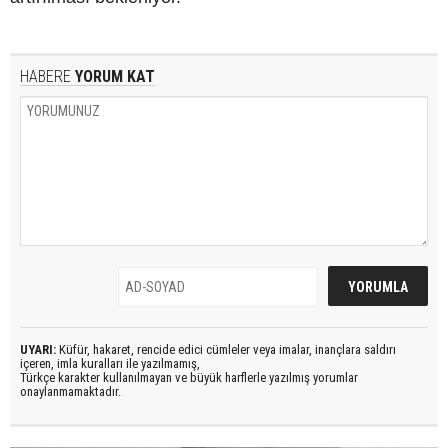
HABERE
YORUM KAT
UYARI:
Küfür, hakaret, rencide edici cümleler veya imalar, inançlara saldırı
içeren, imla kuralları ile yazılmamış,
Türkçe karakter kullanılmayan ve büyük harflerle yazılmış yorumlar
onaylanmamaktadır.