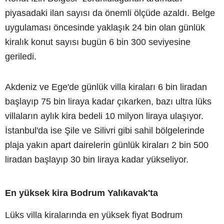
piyasadaki ilan sayısı da önemli ölçüde azaldı. Belge
uygulaması öncesinde yaklaşık 24 bin olan günlük
kiralık konut sayısı bugün 6 bin 300 seviyesine
geriledi.
Akdeniz ve Ege'de günlük villa kiraları 6 bin liradan
başlayıp 75 bin liraya kadar çıkarken, bazı ultra lüks
villaların aylık kira bedeli 10 milyon liraya ulaşıyor.
İstanbul'da ise Şile ve Silivri gibi sahil bölgelerinde
plaja yakın apart dairelerin günlük kiraları 2 bin 500
liradan başlayıp 30 bin liraya kadar yükseliyor.
En yüksek kira Bodrum Yalıkavak'ta
Lüks villa kiralarında en yüksek fiyat Bodrum