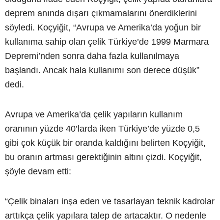
deprem anında dışarı çıkmamalarını önerdiklerini
söyledi. Koçyiğit, “Avrupa ve Amerika’da yoğun bir
kullanıma sahip olan çelik Türkiye’de 1999 Marmara
Depremi’nden sonra daha fazla kullanılmaya
başlandı. Ancak hala kullanımı son derece düşük”
dedi.
Avrupa ve Amerika’da çelik yapıların kullanım
oranının yüzde 40’larda iken Türkiye’de yüzde 0,5
gibi çok küçük bir oranda kaldığını belirten Koçyiğit,
bu oranın artması gerektiğinin altını çizdi. Koçyiğit,
şöyle devam etti:
“Çelik binaları inşa eden ve tasarlayan teknik kadrolar
arttıkça çelik yapılara talep de artacaktır. O nedenle