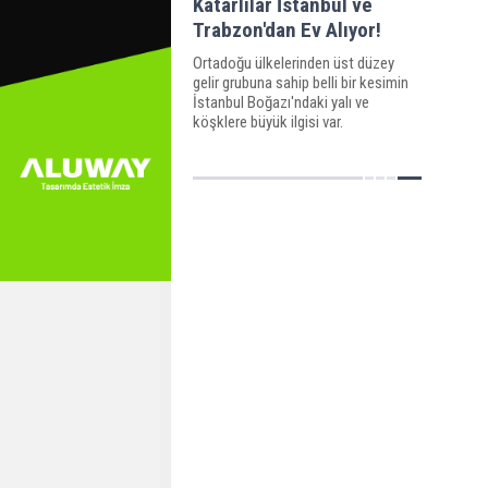
Katarlılar İstanbul ve
Trabzon'dan Ev Alıyor!
Ortadoğu ülkelerinden üst düzey
gelir grubuna sahip belli bir kesimin
İstanbul Boğazı'ndaki yalı ve
köşklere büyük ilgisi var.