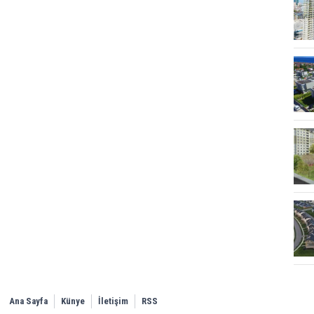
Ana Sayfa
Künye
İletişim
RSS