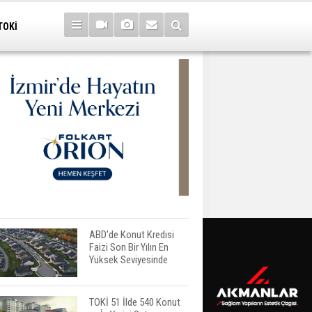
TOKİ
ABD'de Konut Kredisi
Faizi Son Bir Yılın En
Yüksek Seviyesinde
TOKİ 51 İlde 540 Konut