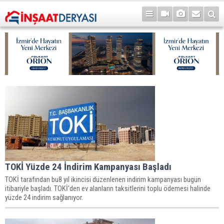
TOKİ Yüzde 24 İndirim Kampanyası Başladı
TOKİ tarafından bu8 yıl ikincisi düzenlenen indirim kampanyası bugün
itibariyle başladı. TOKİ'den ev alanların taksitlerini toplu ödemesi halinde
yüzde 24 indirim sağlanıyor.