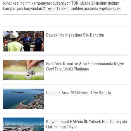
ikinci kez indirim kampanyası düzenliyor. TOKİ yüzde 24 indirim indirim
kampanyası başvuruları 21 eylül 19 ekim tarihleri arasında yapılabilecek.
Bayraklı’da İnşaatlara Sıkı Denetim
Fuzul’den Konut ve Araç Finansmanında Kişiye
Özel Terzi Usulü Planlama
Urla’da 8 Arsa 409 Milyon TL’ye Satışta
Kalyon İnşaat BAE'nin İlk Yüksek Hızlı Demiryolu
Hattını İnşa Ediyor