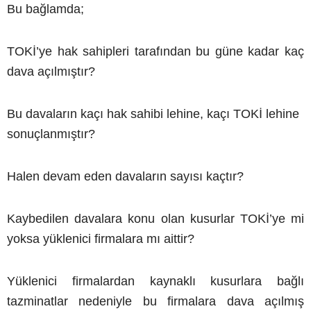
Bu bağlamda;
TOKİ’ye hak sahipleri tarafından bu güne kadar kaç
dava açılmıştır?
Bu davaların kaçı hak sahibi lehine, kaçı TOKİ lehine
sonuçlanmıştır?
Halen devam eden davaların sayısı kaçtır?
Kaybedilen davalara konu olan kusurlar TOKİ’ye mi
yoksa yüklenici firmalara mı aittir?
Yüklenici firmalardan kaynaklı kusurlara bağlı
tazminatlar nedeniyle bu firmalara dava açılmış