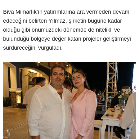
Biva Mimarlık’ın yatırımlarına ara vermeden devam
edeceğini belirten Yılmaz, şirketin bugüne kadar
olduğu gibi önümüzdeki dönemde de nitelikli ve
bulunduğu bölgeye değer katan projeler geliştirmeyi
sürdüreceğini vurguladı.