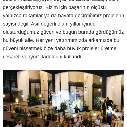
gerçekleştiriyoruz. Bizim için başarının ölçüsü
yalnızca rakamlar ya da hayata geçirdiğimiz projelerin
sayısı değil. Asıl değerli olan, yıllar içinde
oluşturduğumuz güven ve bugün burada gördüğümüz
bu büyük aile. Her yeni yatırımımızda arkamızda bu
güveni hissetmek bize daha büyük projeler üretme
cesareti veriyor” ifadelerini kullandı.