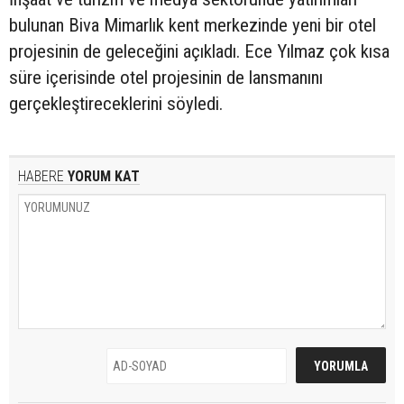
bulunan Biva Mimarlık kent merkezinde yeni bir otel
projesinin de geleceğini açıkladı. Ece Yılmaz çok kısa
süre içerisinde otel projesinin de lansmanını
gerçekleştireceklerini söyledi.
HABERE
YORUM KAT