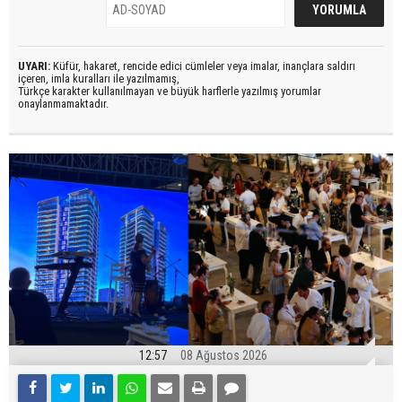
UYARI:
Küfür, hakaret, rencide edici cümleler veya imalar, inançlara saldırı
içeren, imla kuralları ile yazılmamış,
Türkçe karakter kullanılmayan ve büyük harflerle yazılmış yorumlar
onaylanmamaktadır.
12:57
08 Ağustos 2026