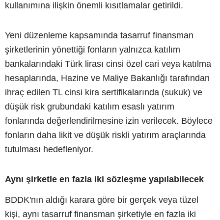
kullanımına ilişkin önemli kısıtlamalar getirildi.
Yeni düzenleme kapsamında tasarruf finansman
şirketlerinin yönettiği fonların yalnızca katılım
bankalarındaki Türk lirası cinsi özel cari veya katılma
hesaplarında, Hazine ve Maliye Bakanlığı tarafından
ihraç edilen TL cinsi kira sertifikalarında (sukuk) ve
düşük risk grubundaki katılım esaslı yatırım
fonlarında değerlendirilmesine izin verilecek. Böylece
fonların daha likit ve düşük riskli yatırım araçlarında
tutulması hedefleniyor.
Aynı şirketle en fazla iki sözleşme yapılabilecek
BDDK'nın aldığı karara göre bir gerçek veya tüzel
kişi, aynı tasarruf finansman şirketiyle en fazla iki