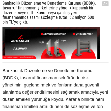
Bankacılık Düzenleme ve Denetleme Kurumu (BDDK),
A-
tasarruf finansman şirketlerine yönelik kapsamlı bir
düzenlemeye gitti. Konut veya çatılı iş yeri
finansmanında azami sözleşme tutarı 62 milyon 500
bin TL'ye çıktı.
Bankacılık Düzenleme ve Denetleme Kurumu
(BDDK), tasarruf finansman sektöründe risk
yönetimini güçlendirmek ve fonların daha güvenli
alanlarda değerlendirilmesini sağlamak amacıyla yeni
düzenlemeleri yürürlüğe koydu. Kararla birlikte hem
finansman limitleri artırıldı hem de sözleşme ve fon