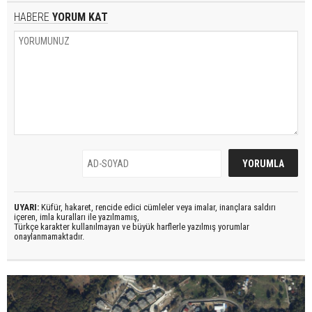
HABERE
YORUM KAT
UYARI:
Küfür, hakaret, rencide edici cümleler veya imalar, inançlara saldırı
içeren, imla kuralları ile yazılmamış,
Türkçe karakter kullanılmayan ve büyük harflerle yazılmış yorumlar
onaylanmamaktadır.