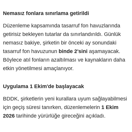
Nemasız fonlara sınırlama getirildi
Düzenleme kapsamında tasarruf fon havuzlarında
getirisiz bekleyen tutarlar da sınırlandırıldı. Günlük
nemasız bakiye, şirketin bir önceki ay sonundaki
tasarruf fon havuzunun
binde 2'sini
aşamayacak.
Böylece atıl fonların azaltılması ve kaynakların daha
etkin yönetilmesi amaçlanıyor.
Uygulama 1 Ekim'de başlayacak
BDDK, şirketlerin yeni kurallara uyum sağlayabilmesi
için geçiş süresi tanırken, düzenlemelerin
1 Ekim
2026
tarihinde yürürlüğe gireceğini açıkladı.