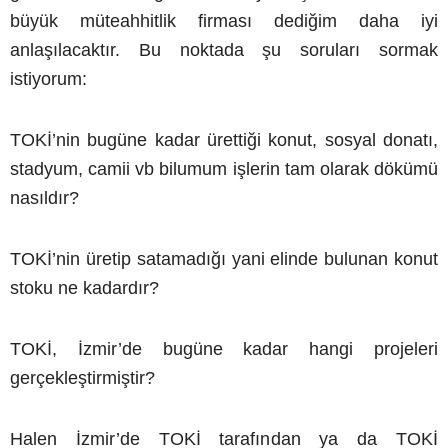
büyük müteahhitlik firması dediğim daha iyi
anlaşılacaktır. Bu noktada şu soruları sormak
istiyorum:
TOKİ’nin bugüne kadar ürettiği konut, sosyal donatı,
stadyum, camii vb bilumum işlerin tam olarak dökümü
nasıldır?
TOKİ’nin üretip satamadığı yani elinde bulunan konut
stoku ne kadardır?
TOKİ, İzmir’de bugüne kadar hangi projeleri
gerçekleştirmiştir?
Halen İzmir’de TOKİ tarafından ya da TOKİ