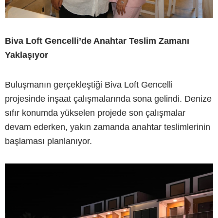
Biva Loft Gencelli’de Anahtar Teslim Zamanı
Yaklaşıyor
Buluşmanın gerçekleştiği Biva Loft Gencelli
projesinde inşaat çalışmalarında sona gelindi. Denize
sıfır konumda yükselen projede son çalışmalar
devam ederken, yakın zamanda anahtar teslimlerinin
başlaması planlanıyor.