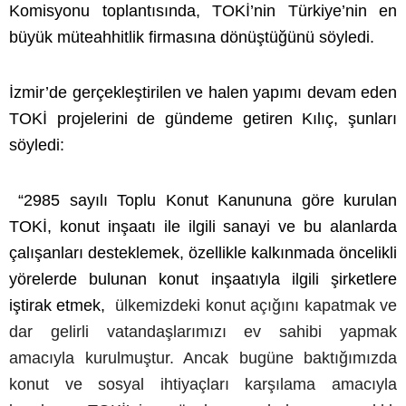
Komisyonu toplantısında, TOKİ’nin Türkiye’nin en
büyük müteahhitlik firmasına dönüştüğünü söyledi.
İzmir’de gerçekleştirilen ve halen yapımı devam eden
TOKİ projelerini de gündeme getiren Kılıç, şunları
söyledi:
“2985 sayılı Toplu Konut Kanununa göre kurulan
TOKİ, konut inşaatı ile ilgili sanayi ve bu alanlarda
çalışanları desteklemek, özellikle kalkınmada öncelikli
yörelerde bulunan konut inşaatıyla ilgili şirketlere
iştirak etmek,
ülkemizdeki konut açığını kapatmak ve
dar gelirli vatandaşlarımızı ev sahibi yapmak
amacıyla kurulmuştur. Ancak bugüne baktığımızda
konut ve sosyal ihtiyaçları karşılama amacıyla