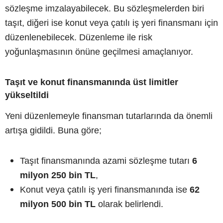
sözleşme imzalayabilecek. Bu sözleşmelerden biri
taşıt, diğeri ise konut veya çatılı iş yeri finansmanı için
düzenlenebilecek. Düzenleme ile risk
yoğunlaşmasının önüne geçilmesi amaçlanıyor.
Taşıt ve konut finansmanında üst limitler
yükseltildi
Yeni düzenlemeyle finansman tutarlarında da önemli
artışa gidildi. Buna göre;
Taşıt finansmanında azami sözleşme tutarı
6
milyon 250 bin TL
,
Konut veya çatılı iş yeri finansmanında ise
62
milyon 500 bin TL
olarak belirlendi.