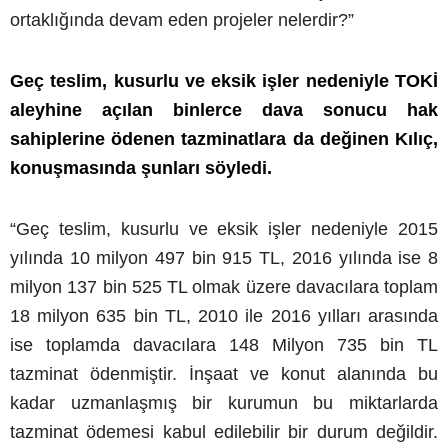
ortaklığında devam eden projeler nelerdir?”
Geç teslim, kusurlu ve eksik işler nedeniyle TOKİ
aleyhine açılan binlerce dava sonucu hak
sahiplerine ödenen tazminatlara da değinen Kılıç,
konuşmasında şunları söyledi.
“Geç teslim, kusurlu ve eksik işler nedeniyle 2015
yılında 10 milyon 497 bin 915 TL, 2016 yılında ise 8
milyon 137 bin 525 TL olmak üzere davacılara toplam
18 milyon 635 bin TL, 2010 ile 2016 yılları arasında
ise toplamda davacılara 148 Milyon 735 bin TL
tazminat ödenmiştir. İnşaat ve konut alanında bu
kadar uzmanlaşmış bir kurumun bu miktarlarda
tazminat ödemesi kabul edilebilir bir durum değildir.