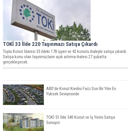
TOKİ 33 İlde 220 Taşınmazı Satışa Çıkardı
Toplu Konut İdaresi 33 ildeki 178 işyeri ve 42 konutu ihaleyle satışa çıkardı.
Satışa konu olan taşınmazların açık artırma ihalesi 27 şubatta
gerçekleşecek.
ABD'de Konut Kredisi Faizi Son Bir Yılın En
Yüksek Seviyesinde
TOKİ 51 İlde 540 Konut ve İş Yerini Satışa
Sunuyor