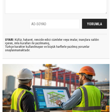
UYARI:
Küfür, hakaret, rencide edici cümleler veya imalar, inançlara saldırı
içeren, imla kuralları ile yazılmamış,
Türkçe karakter kullanılmayan ve büyük harflerle yazılmış yorumlar
onaylanmamaktadır.