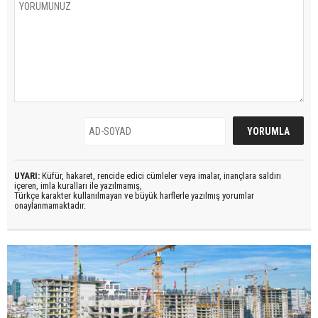
UYARI:
Küfür, hakaret, rencide edici cümleler veya imalar, inançlara saldırı
içeren, imla kuralları ile yazılmamış,
Türkçe karakter kullanılmayan ve büyük harflerle yazılmış yorumlar
onaylanmamaktadır.