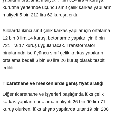
kurutma yerlerinde üçüncü sınıf çelik karkas yapıların
maliyeti 5 bin 212 lira 62 kuruşa çıktı.
Silolarda ikinci sınıf çelik karkas yapılar için ortalama
12 bin 8 lira 14 kuruş, betonarme yapılar için 6 bin
721 lira 17 kuruş uygulanacak. Transformatör
binalarında ise üçüncü sınıf çelik karkas yapıların
ortalama bedeli 6 bin 80 lira 26 kuruş olarak tespit
edildi.
Ticarethane ve meskenlerde geniş fiyat aralığı
Diğer ticarethane ve işyerleri başlığında lüks çelik
karkas yapıların ortalama maliyeti 26 bin 90 lira 71
kuruş olurken, lüks ahşap yapılarda tutar 19 bin 200