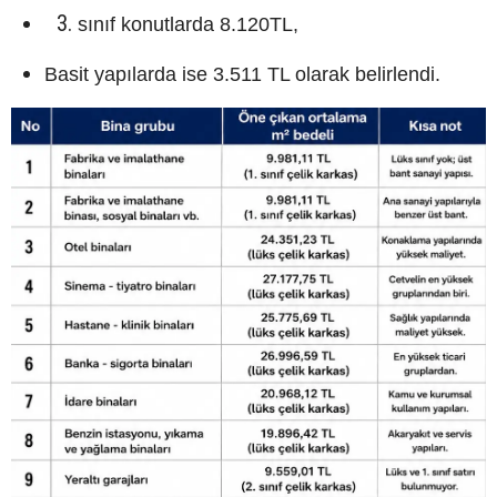
sınıf konutlarda 8.120TL,
Basit yapılarda ise 3.511 TL olarak belirlendi.