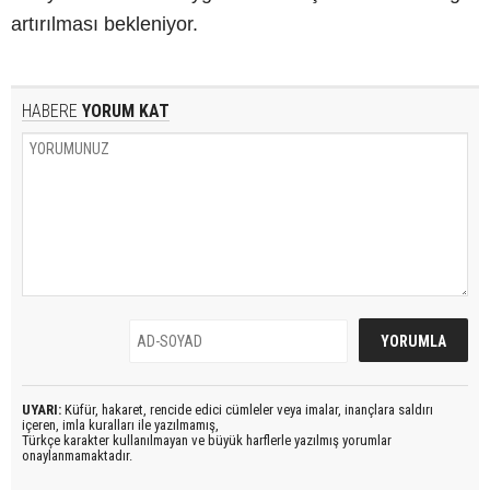
artırılması bekleniyor.
HABERE
YORUM KAT
UYARI:
Küfür, hakaret, rencide edici cümleler veya imalar, inançlara saldırı
içeren, imla kuralları ile yazılmamış,
Türkçe karakter kullanılmayan ve büyük harflerle yazılmış yorumlar
onaylanmamaktadır.