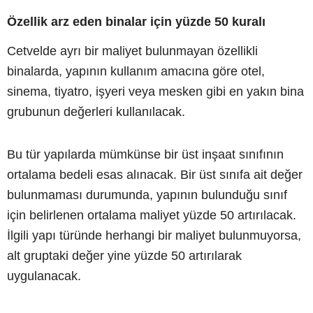
Özellik arz eden binalar için yüzde 50 kuralı
Cetvelde ayrı bir maliyet bulunmayan özellikli
binalarda, yapının kullanım amacına göre otel,
sinema, tiyatro, işyeri veya mesken gibi en yakın bina
grubunun değerleri kullanılacak.
Bu tür yapılarda mümkünse bir üst inşaat sınıfının
ortalama bedeli esas alınacak. Bir üst sınıfa ait değer
bulunmaması durumunda, yapının bulunduğu sınıf
için belirlenen ortalama maliyet yüzde 50 artırılacak.
İlgili yapı türünde herhangi bir maliyet bulunmuyorsa,
alt gruptaki değer yine yüzde 50 artırılarak
uygulanacak.