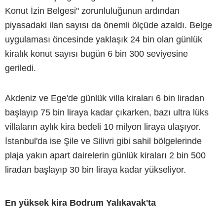
Konut İzin Belgesi" zorunluluğunun ardından
piyasadaki ilan sayısı da önemli ölçüde azaldı. Belge
uygulaması öncesinde yaklaşık 24 bin olan günlük
kiralık konut sayısı bugün 6 bin 300 seviyesine
geriledi.
Akdeniz ve Ege'de günlük villa kiraları 6 bin liradan
başlayıp 75 bin liraya kadar çıkarken, bazı ultra lüks
villaların aylık kira bedeli 10 milyon liraya ulaşıyor.
İstanbul'da ise Şile ve Silivri gibi sahil bölgelerinde
plaja yakın apart dairelerin günlük kiraları 2 bin 500
liradan başlayıp 30 bin liraya kadar yükseliyor.
En yüksek kira Bodrum Yalıkavak'ta