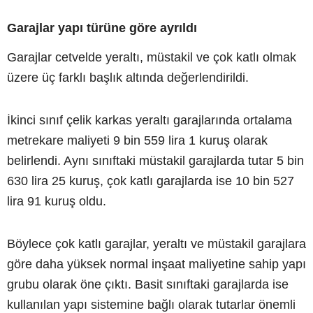
Garajlar yapı türüne göre ayrıldı
Garajlar cetvelde yeraltı, müstakil ve çok katlı olmak
üzere üç farklı başlık altında değerlendirildi.
İkinci sınıf çelik karkas yeraltı garajlarında ortalama
metrekare maliyeti 9 bin 559 lira 1 kuruş olarak
belirlendi. Aynı sınıftaki müstakil garajlarda tutar 5 bin
630 lira 25 kuruş, çok katlı garajlarda ise 10 bin 527
lira 91 kuruş oldu.
Böylece çok katlı garajlar, yeraltı ve müstakil garajlara
göre daha yüksek normal inşaat maliyetine sahip yapı
grubu olarak öne çıktı. Basit sınıftaki garajlarda ise
kullanılan yapı sistemine bağlı olarak tutarlar önemli