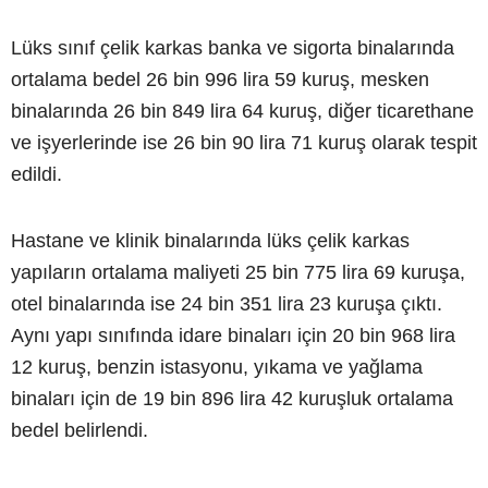
Lüks sınıf çelik karkas banka ve sigorta binalarında
ortalama bedel 26 bin 996 lira 59 kuruş, mesken
binalarında 26 bin 849 lira 64 kuruş, diğer ticarethane
ve işyerlerinde ise 26 bin 90 lira 71 kuruş olarak tespit
edildi.
Hastane ve klinik binalarında lüks çelik karkas
yapıların ortalama maliyeti 25 bin 775 lira 69 kuruşa,
otel binalarında ise 24 bin 351 lira 23 kuruşa çıktı.
Aynı yapı sınıfında idare binaları için 20 bin 968 lira
12 kuruş, benzin istasyonu, yıkama ve yağlama
binaları için de 19 bin 896 lira 42 kuruşluk ortalama
bedel belirlendi.