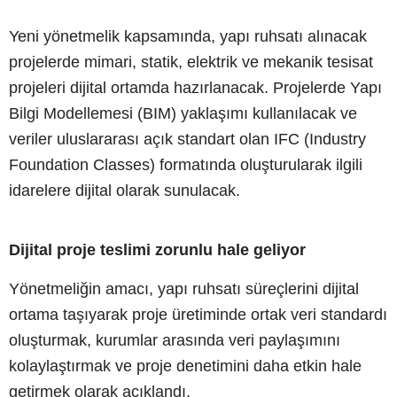
Yeni yönetmelik kapsamında, yapı ruhsatı alınacak
projelerde mimari, statik, elektrik ve mekanik tesisat
projeleri dijital ortamda hazırlanacak. Projelerde Yapı
Bilgi Modellemesi (BIM) yaklaşımı kullanılacak ve
veriler uluslararası açık standart olan IFC (Industry
Foundation Classes) formatında oluşturularak ilgili
idarelere dijital olarak sunulacak.
Dijital proje teslimi zorunlu hale geliyor
Yönetmeliğin amacı, yapı ruhsatı süreçlerini dijital
ortama taşıyarak proje üretiminde ortak veri standardı
oluşturmak, kurumlar arasında veri paylaşımını
kolaylaştırmak ve proje denetimini daha etkin hale
getirmek olarak açıklandı.