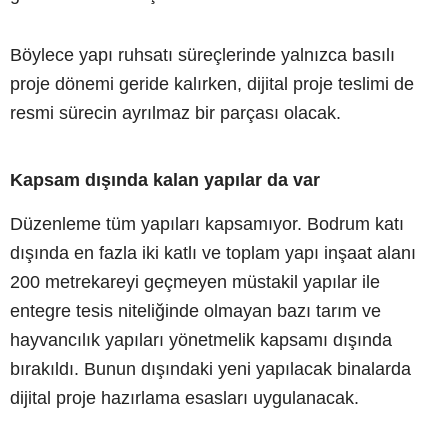
Böylece yapı ruhsatı süreçlerinde yalnızca basılı
proje dönemi geride kalırken, dijital proje teslimi de
resmi sürecin ayrılmaz bir parçası olacak.
Kapsam dışında kalan yapılar da var
Düzenleme tüm yapıları kapsamıyor. Bodrum katı
dışında en fazla iki katlı ve toplam yapı inşaat alanı
200 metrekareyi geçmeyen müstakil yapılar ile
entegre tesis niteliğinde olmayan bazı tarım ve
hayvancılık yapıları yönetmelik kapsamı dışında
bırakıldı. Bunun dışındaki yeni yapılacak binalarda
dijital proje hazırlama esasları uygulanacak.