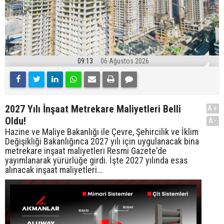
09:13
06 Ağustos 2026
2027 Yılı İnşaat Metrekare Maliyetleri Belli
A+
Oldu!
A-
Hazine ve Maliye Bakanlığı ile Çevre, Şehircilik ve İklim
Değişikliği Bakanlığınca 2027 yılı için uygulanacak bina
metrekare inşaat maliyetleri Resmi Gazete'de
yayımlanarak yürürlüğe girdi. İşte 2027 yılında esas
alınacak inşaat maliyetleri...