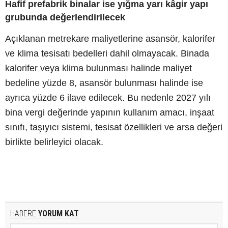
Hafif prefabrik binalar ise yığma yarı kâgir yapı
grubunda değerlendirilecek
Açıklanan metrekare maliyetlerine asansör, kalorifer
ve klima tesisatı bedelleri dahil olmayacak. Binada
kalorifer veya klima bulunması halinde maliyet
bedeline yüzde 8, asansör bulunması halinde ise
ayrıca yüzde 6 ilave edilecek. Bu nedenle 2027 yılı
bina vergi değerinde yapının kullanım amacı, inşaat
sınıfı, taşıyıcı sistemi, tesisat özellikleri ve arsa değeri
birlikte belirleyici olacak.
HABERE
YORUM KAT