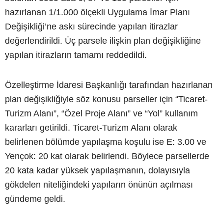
hazırlanan 1/1.000 ölçekli Uygulama İmar Planı
Değişikliği’ne askı sürecinde yapılan itirazlar
değerlendirildi. Üç parsele ilişkin plan değişikliğine
yapılan itirazların tamamı reddedildi.
Özelleştirme İdaresi Başkanlığı tarafından hazırlanan
plan değişikliğiyle söz konusu parseller için “Ticaret-
Turizm Alanı”, “Özel Proje Alanı” ve “Yol” kullanım
kararları getirildi. Ticaret-Turizm Alanı olarak
belirlenen bölümde yapılaşma koşulu ise E: 3.00 ve
Yençok: 20 kat olarak belirlendi. Böylece parsellerde
20 kata kadar yüksek yapılaşmanın, dolayısıyla
gökdelen niteliğindeki yapıların önünün açılması
gündeme geldi.