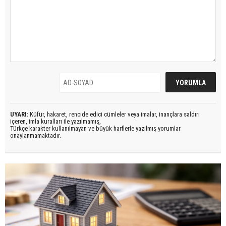
UYARI:
Küfür, hakaret, rencide edici cümleler veya imalar, inançlara saldırı
içeren, imla kuralları ile yazılmamış,
Türkçe karakter kullanılmayan ve büyük harflerle yazılmış yorumlar
onaylanmamaktadır.