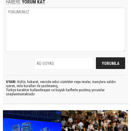
HABERE
YORUM KAT
UYARI:
Küfür, hakaret, rencide edici cümleler veya imalar, inançlara saldırı
içeren, imla kuralları ile yazılmamış,
Türkçe karakter kullanılmayan ve büyük harflerle yazılmış yorumlar
onaylanmamaktadır.