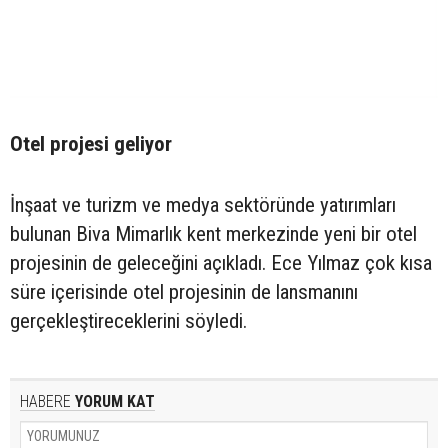
Otel projesi geliyor
İnşaat ve turizm ve medya sektöründe yatırımları
bulunan Biva Mimarlık kent merkezinde yeni bir otel
projesinin de geleceğini açıkladı. Ece Yılmaz çok kısa
süre içerisinde otel projesinin de lansmanını
gerçekleştireceklerini söyledi.
HABERE
YORUM KAT