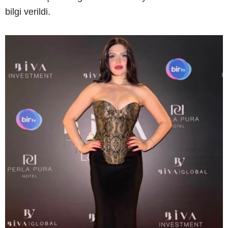
bilgi verildi.