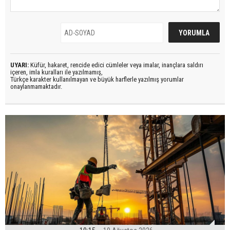
UYARI:
Küfür, hakaret, rencide edici cümleler veya imalar, inançlara saldırı
içeren, imla kuralları ile yazılmamış,
Türkçe karakter kullanılmayan ve büyük harflerle yazılmış yorumlar
onaylanmamaktadır.