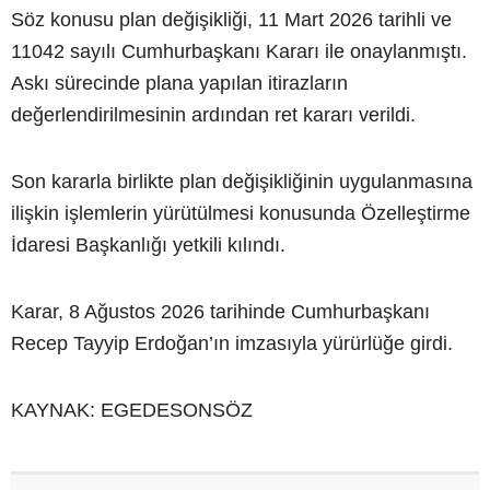
Söz konusu plan değişikliği, 11 Mart 2026 tarihli ve
11042 sayılı Cumhurbaşkanı Kararı ile onaylanmıştı.
Askı sürecinde plana yapılan itirazların
değerlendirilmesinin ardından ret kararı verildi.
Son kararla birlikte plan değişikliğinin uygulanmasına
ilişkin işlemlerin yürütülmesi konusunda Özelleştirme
İdaresi Başkanlığı yetkili kılındı.
Karar, 8 Ağustos 2026 tarihinde Cumhurbaşkanı
Recep Tayyip Erdoğan’ın imzasıyla yürürlüğe girdi.
KAYNAK: EGEDESONSÖZ