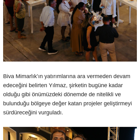
Biva Mimarlık’ın yatırımlarına ara vermeden devam
edeceğini belirten Yılmaz, şirketin bugüne kadar
olduğu gibi önümüzdeki dönemde de nitelikli ve
bulunduğu bölgeye değer katan projeler geliştirmeyi
sürdüreceğini vurguladı.