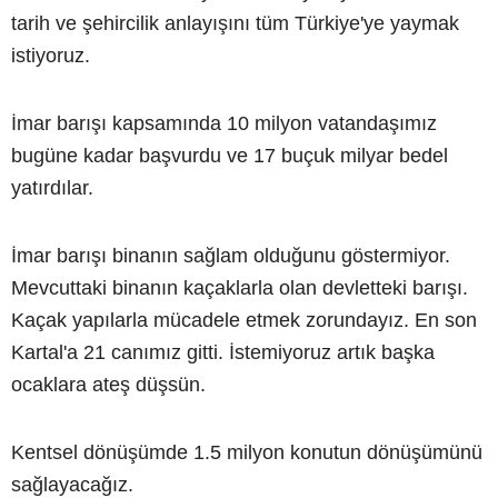
tarih ve şehircilik anlayışını tüm Türkiye'ye yaymak
istiyoruz.
İmar barışı kapsamında 10 milyon vatandaşımız
bugüne kadar başvurdu ve 17 buçuk milyar bedel
yatırdılar.
İmar barışı binanın sağlam olduğunu göstermiyor.
Mevcuttaki binanın kaçaklarla olan devletteki barışı.
Kaçak yapılarla mücadele etmek zorundayız. En son
Kartal'a 21 canımız gitti. İstemiyoruz artık başka
ocaklara ateş düşsün.
Kentsel dönüşümde 1.5 milyon konutun dönüşümünü
sağlayacağız.