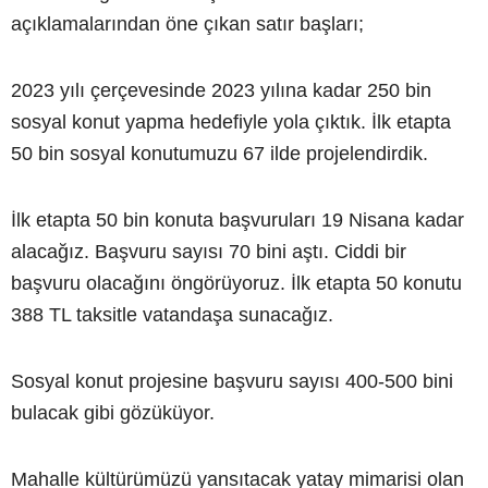
açıklamalarından öne çıkan satır başları;
2023 yılı çerçevesinde 2023 yılına kadar 250 bin
sosyal konut yapma hedefiyle yola çıktık. İlk etapta
50 bin sosyal konutumuzu 67 ilde projelendirdik.
İlk etapta 50 bin konuta başvuruları 19 Nisana kadar
alacağız. Başvuru sayısı 70 bini aştı. Ciddi bir
başvuru olacağını öngörüyoruz. İlk etapta 50 konutu
388 TL taksitle vatandaşa sunacağız.
Sosyal konut projesine başvuru sayısı 400-500 bini
bulacak gibi gözüküyor.
Mahalle kültürümüzü yansıtacak yatay mimarisi olan