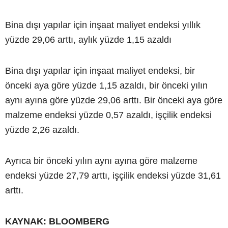
Bina dışı yapılar için inşaat maliyet endeksi yıllık
yüzde 29,06 arttı, aylık yüzde 1,15 azaldı
Bina dışı yapılar için inşaat maliyet endeksi, bir
önceki aya göre yüzde 1,15 azaldı, bir önceki yılın
aynı ayına göre yüzde 29,06 arttı. Bir önceki aya göre
malzeme endeksi yüzde 0,57 azaldı, işçilik endeksi
yüzde 2,26 azaldı.
Ayrıca bir önceki yılın aynı ayına göre malzeme
endeksi yüzde 27,79 arttı, işçilik endeksi yüzde 31,61
arttı.
KAYNAK: BLOOMBERG