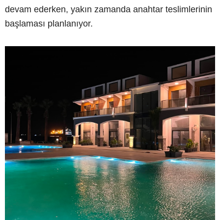
devam ederken, yakın zamanda anahtar teslimlerinin
başlaması planlanıyor.