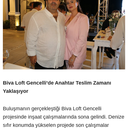
Biva Loft Gencelli’de Anahtar Teslim Zamanı
Yaklaşıyor
Buluşmanın gerçekleştiği Biva Loft Gencelli
projesinde inşaat çalışmalarında sona gelindi. Denize
sıfır konumda yükselen projede son çalışmalar