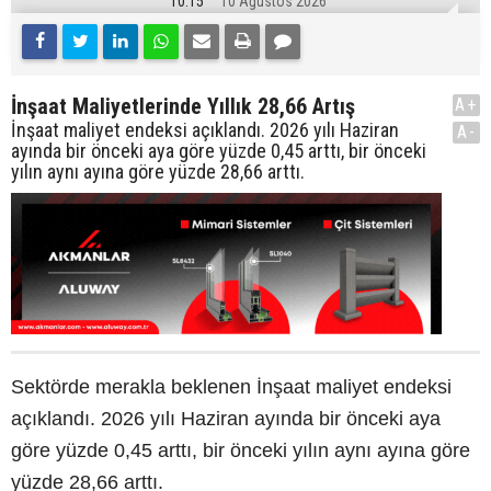
10:15
10 Ağustos 2026
İnşaat Maliyetlerinde Yıllık 28,66 Artış
A+
İnşaat maliyet endeksi açıklandı. 2026 yılı Haziran
A-
ayında bir önceki aya göre yüzde 0,45 arttı, bir önceki
yılın aynı ayına göre yüzde 28,66 arttı.
Sektörde merakla beklenen İnşaat maliyet endeksi
açıklandı. 2026 yılı Haziran ayında bir önceki aya
göre yüzde 0,45 arttı, bir önceki yılın aynı ayına göre
yüzde 28,66 arttı.