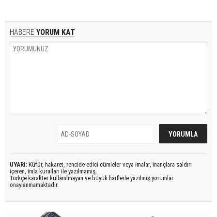
HABERE
YORUM KAT
UYARI:
Küfür, hakaret, rencide edici cümleler veya imalar, inançlara saldırı
içeren, imla kuralları ile yazılmamış,
Türkçe karakter kullanılmayan ve büyük harflerle yazılmış yorumlar
onaylanmamaktadır.