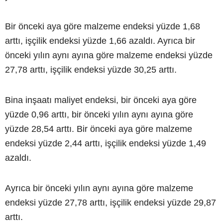
Bir önceki aya göre malzeme endeksi yüzde 1,68
arttı, işçilik endeksi yüzde 1,66 azaldı. Ayrıca bir
önceki yılın aynı ayına göre malzeme endeksi yüzde
27,78 arttı, işçilik endeksi yüzde 30,25 arttı.
Bina inşaatı maliyet endeksi, bir önceki aya göre
yüzde 0,96 arttı, bir önceki yılın aynı ayına göre
yüzde 28,54 arttı. Bir önceki aya göre malzeme
endeksi yüzde 2,44 arttı, işçilik endeksi yüzde 1,49
azaldı.
Ayrıca bir önceki yılın aynı ayına göre malzeme
endeksi yüzde 27,78 arttı, işçilik endeksi yüzde 29,87
arttı.