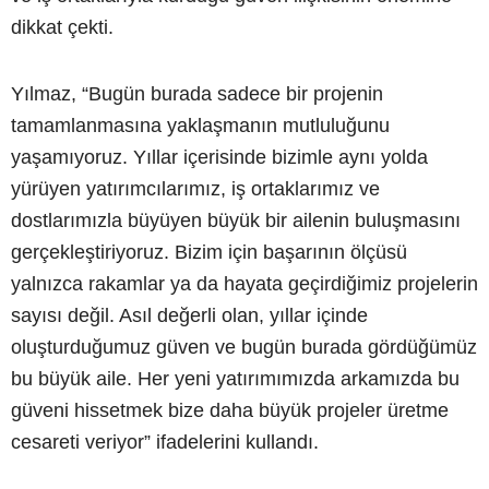
dikkat çekti.
Yılmaz, “Bugün burada sadece bir projenin
tamamlanmasına yaklaşmanın mutluluğunu
yaşamıyoruz. Yıllar içerisinde bizimle aynı yolda
yürüyen yatırımcılarımız, iş ortaklarımız ve
dostlarımızla büyüyen büyük bir ailenin buluşmasını
gerçekleştiriyoruz. Bizim için başarının ölçüsü
yalnızca rakamlar ya da hayata geçirdiğimiz projelerin
sayısı değil. Asıl değerli olan, yıllar içinde
oluşturduğumuz güven ve bugün burada gördüğümüz
bu büyük aile. Her yeni yatırımımızda arkamızda bu
güveni hissetmek bize daha büyük projeler üretme
cesareti veriyor” ifadelerini kullandı.