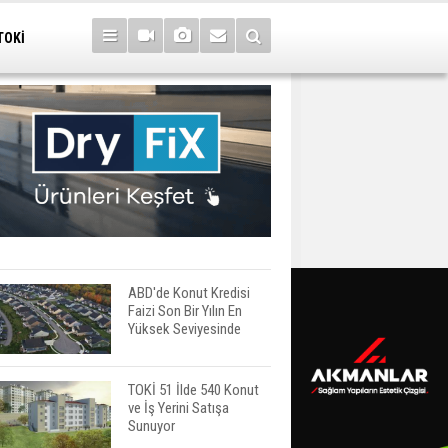
TOKİ
ABD'de Konut Kredisi
Faizi Son Bir Yılın En
Yüksek Seviyesinde
TOKİ 51 İlde 540 Konut
ve İş Yerini Satışa
Sunuyor