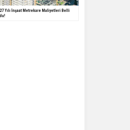
27 Yılı İnşaat Metrekare Maliyetleri Belli
du!