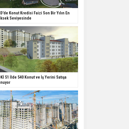
D'de Konut Kredisi Faizi Son Bir Yılın En
ksek Seviyesinde
Kİ 51 İlde 540 Konut ve İş Yerini Satışa
nuyor