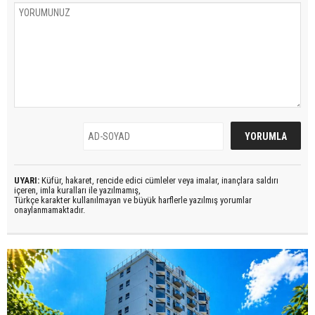
UYARI:
Küfür, hakaret, rencide edici cümleler veya imalar, inançlara saldırı
içeren, imla kuralları ile yazılmamış,
Türkçe karakter kullanılmayan ve büyük harflerle yazılmış yorumlar
onaylanmamaktadır.