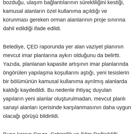
bozduğu, ulaşım bağlantılarının sürekliliğini kestiği,
kamusal alanların özel kullanıma açıldığı ve
korunması gereken orman alanlarının proje sınırına
dahil edildiği ifade edildi.
Belediye, ÇED raporunda yer alan vaziyet planının
mevcut imar planlarına aykırı olduğunu da belirtti.
Yazıda, planlanan kapasite artışının imar planlarında
öngörülen yapılaşma koşullarını aştığı, yeni tesislerin
bir bölümünün kamusal kullanıma ayrılmış alanlarda
kaldığı kaydedildi. Bu nedenle ihtiyaç duyulan
yapıların yeni alanlar oluşturulmadan, mevcut planlı
sanayi alanları içerisinde karşılanmasının daha uygun
olacağı görüşü bildirildi.