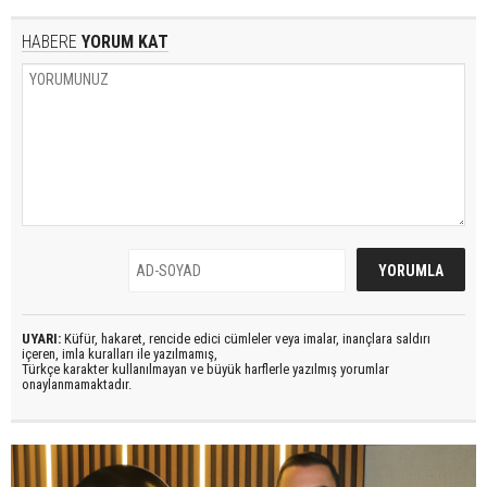
HABERE
YORUM KAT
UYARI:
Küfür, hakaret, rencide edici cümleler veya imalar, inançlara saldırı
içeren, imla kuralları ile yazılmamış,
Türkçe karakter kullanılmayan ve büyük harflerle yazılmış yorumlar
onaylanmamaktadır.