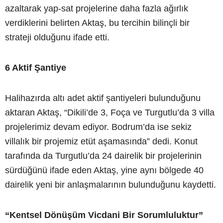
azaltarak yap-sat projelerine daha fazla ağırlık
verdiklerini belirten Aktaş, bu tercihin bilinçli bir
strateji olduğunu ifade etti.
6 Aktif Şantiye
Halihazırda altı adet aktif şantiyeleri bulunduğunu
aktaran Aktaş, “Dikili’de 3, Foça ve Turgutlu’da 3 villa
projelerimiz devam ediyor. Bodrum’da ise sekiz
villalık bir projemiz etüt aşamasında” dedi. Konut
tarafında da Turgutlu’da 24 dairelik bir projelerinin
sürdüğünü ifade eden Aktaş, yine aynı bölgede 40
dairelik yeni bir anlaşmalarının bulunduğunu kaydetti.
“Kentsel Dönüşüm Vicdani Bir Sorumluluktur”