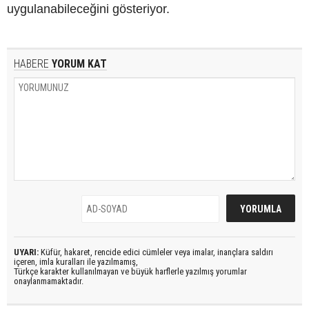
uygulanabileceğini gösteriyor.
HABERE
YORUM KAT
UYARI:
Küfür, hakaret, rencide edici cümleler veya imalar, inançlara saldırı
içeren, imla kuralları ile yazılmamış,
Türkçe karakter kullanılmayan ve büyük harflerle yazılmış yorumlar
onaylanmamaktadır.