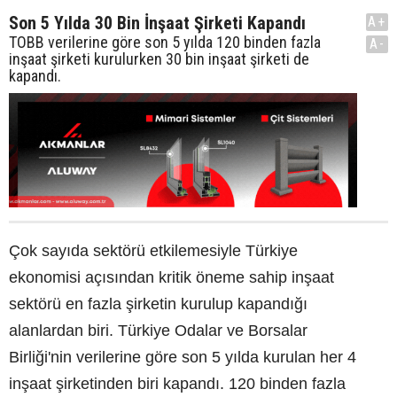
Son 5 Yılda 30 Bin İnşaat Şirketi Kapandı
A+
TOBB verilerine göre son 5 yılda 120 binden fazla
A-
inşaat şirketi kurulurken 30 bin inşaat şirketi de
kapandı.
Çok sayıda sektörü etkilemesiyle Türkiye
ekonomisi açısından kritik öneme sahip inşaat
sektörü en fazla şirketin kurulup kapandığı
alanlardan biri. Türkiye Odalar ve Borsalar
Birliği'nin verilerine göre son 5 yılda kurulan her 4
inşaat şirketinden biri kapandı. 120 binden fazla