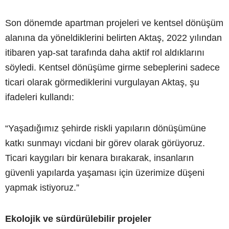
Son dönemde apartman projeleri ve kentsel dönüşüm
alanına da yöneldiklerini belirten Aktaş, 2022 yılından
itibaren yap-sat tarafında daha aktif rol aldıklarını
söyledi. Kentsel dönüşüme girme sebeplerini sadece
ticari olarak görmediklerini vurgulayan Aktaş, şu
ifadeleri kullandı:
“Yaşadığımız şehirde riskli yapıların dönüşümüne
katkı sunmayı vicdani bir görev olarak görüyoruz.
Ticari kaygıları bir kenara bırakarak, insanların
güvenli yapılarda yaşaması için üzerimize düşeni
yapmak istiyoruz.”
Ekolojik ve sürdürülebilir projeler