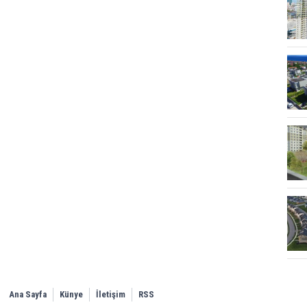
Ana Sayfa
Künye
İletişim
RSS