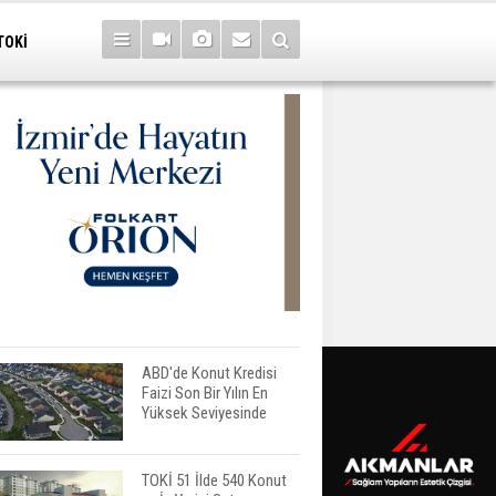
TOKİ
ABD'de Konut Kredisi
Faizi Son Bir Yılın En
Yüksek Seviyesinde
TOKİ 51 İlde 540 Konut