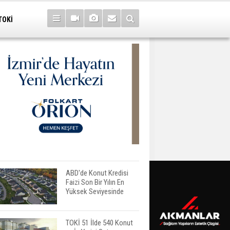
TOKİ
ABD'de Konut Kredisi
Faizi Son Bir Yılın En
Yüksek Seviyesinde
TOKİ 51 İlde 540 Konut