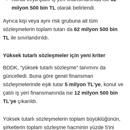
milyon 500 bin TL
olarak belirlendi.
Ayrıca kişi veya aynı risk grubuna ait tüm
sözleşmelerin toplam tutarı da
62 milyon 500 bin
TL
ile sınırlandırıldı.
Yüksek tutarlı sözleşmeler için yeni kriter
BDDK, "yüksek tutarlı sözleşme" tanımını da
güncelledi. Buna göre genel finansman
sözleşmelerinde eşik tutar
5 milyon TL'ye
, konut ve
çatılı iş yeri finansmanında ise
12 milyon 500 bin
TL'ye
çıkarıldı.
Yüksek tutarlı sözleşmelerin toplam büyüklüğünün,
şirketlerin toplam sözleşme hacminin yüzde 5'ini