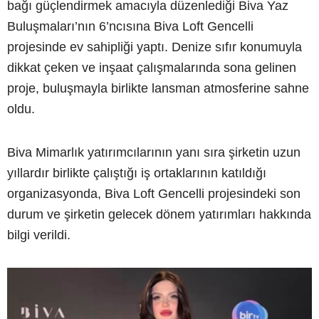
bağı güçlendirmek amacıyla düzenlediği Biva Yaz
Buluşmaları’nın 6’ncısına Biva Loft Gencelli
projesinde ev sahipliği yaptı. Denize sıfır konumuyla
dikkat çeken ve inşaat çalışmalarında sona gelinen
proje, buluşmayla birlikte lansman atmosferine sahne
oldu.
Biva Mimarlık yatırımcılarının yanı sıra şirketin uzun
yıllardır birlikte çalıştığı iş ortaklarının katıldığı
organizasyonda, Biva Loft Gencelli projesindeki son
durum ve şirketin gelecek dönem yatırımları hakkında
bilgi verildi.