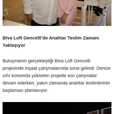
Biva Loft Gencelli’de Anahtar Teslim Zamanı
Yaklaşıyor
Buluşmanın gerçekleştiği Biva Loft Gencelli
projesinde inşaat çalışmalarında sona gelindi. Denize
sıfır konumda yükselen projede son çalışmalar
devam ederken, yakın zamanda anahtar teslimlerinin
başlaması planlanıyor.