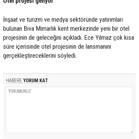
Otel projesi geliyor
İnşaat ve turizm ve medya sektöründe yatırımları
bulunan Biva Mimarlık kent merkezinde yeni bir otel
projesinin de geleceğini açıkladı. Ece Yılmaz çok kısa
süre içerisinde otel projesinin de lansmanını
gerçekleştireceklerini söyledi.
HABERE
YORUM KAT