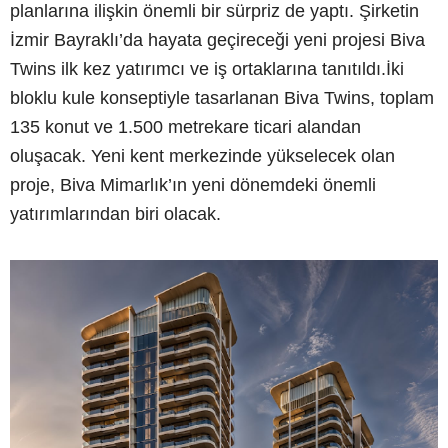
planlarına ilişkin önemli bir sürpriz de yaptı. Şirketin
İzmir Bayraklı’da hayata geçireceği yeni projesi Biva
Twins ilk kez yatırımcı ve iş ortaklarına tanıtıldı.İki
bloklu kule konseptiyle tasarlanan Biva Twins, toplam
135 konut ve 1.500 metrekare ticari alandan
oluşacak. Yeni kent merkezinde yükselecek olan
proje, Biva Mimarlık’ın yeni dönemdeki önemli
yatırımlarından biri olacak.