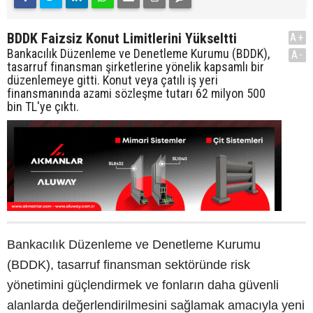
BDDK Faizsiz Konut Limitlerini Yükseltti
A+
Bankacılık Düzenleme ve Denetleme Kurumu (BDDK),
A-
tasarruf finansman şirketlerine yönelik kapsamlı bir
düzenlemeye gitti. Konut veya çatılı iş yeri
finansmanında azami sözleşme tutarı 62 milyon 500
bin TL'ye çıktı.
Bankacılık Düzenleme ve Denetleme Kurumu
(BDDK), tasarruf finansman sektöründe risk
yönetimini güçlendirmek ve fonların daha güvenli
alanlarda değerlendirilmesini sağlamak amacıyla yeni