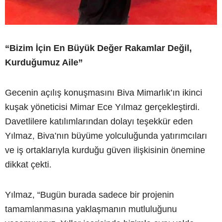
“Bizim İçin En Büyük Değer Rakamlar Değil,
Kurduğumuz Aile”
Gecenin açılış konuşmasını Biva Mimarlık’ın ikinci
kuşak yöneticisi Mimar Ece Yılmaz gerçekleştirdi.
Davetlilere katılımlarından dolayı teşekkür eden
Yılmaz, Biva’nın büyüme yolculuğunda yatırımcıları
ve iş ortaklarıyla kurduğu güven ilişkisinin önemine
dikkat çekti.
Yılmaz, “Bugün burada sadece bir projenin
tamamlanmasına yaklaşmanın mutluluğunu