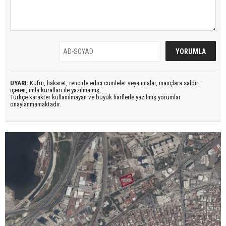
UYARI:
Küfür, hakaret, rencide edici cümleler veya imalar, inançlara saldırı
içeren, imla kuralları ile yazılmamış,
Türkçe karakter kullanılmayan ve büyük harflerle yazılmış yorumlar
onaylanmamaktadır.