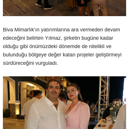
Biva Mimarlık’ın yatırımlarına ara vermeden devam
edeceğini belirten Yılmaz, şirketin bugüne kadar
olduğu gibi önümüzdeki dönemde de nitelikli ve
bulunduğu bölgeye değer katan projeler geliştirmeyi
sürdüreceğini vurguladı.