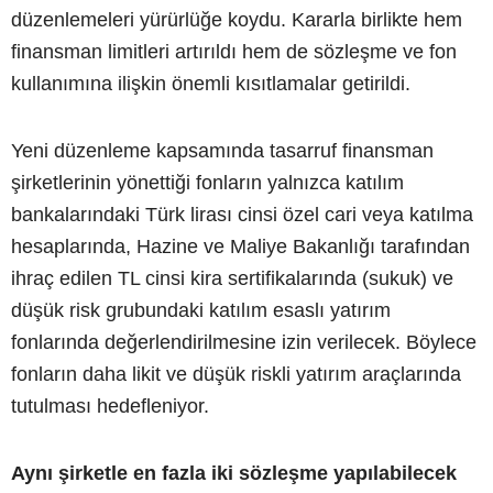
düzenlemeleri yürürlüğe koydu. Kararla birlikte hem
finansman limitleri artırıldı hem de sözleşme ve fon
kullanımına ilişkin önemli kısıtlamalar getirildi.
Yeni düzenleme kapsamında tasarruf finansman
şirketlerinin yönettiği fonların yalnızca katılım
bankalarındaki Türk lirası cinsi özel cari veya katılma
hesaplarında, Hazine ve Maliye Bakanlığı tarafından
ihraç edilen TL cinsi kira sertifikalarında (sukuk) ve
düşük risk grubundaki katılım esaslı yatırım
fonlarında değerlendirilmesine izin verilecek. Böylece
fonların daha likit ve düşük riskli yatırım araçlarında
tutulması hedefleniyor.
Aynı şirketle en fazla iki sözleşme yapılabilecek