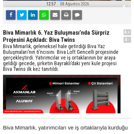
12:57
08 Ağustos 2026
Biva Mimarlık 6. Yaz Buluşması’nda Sürpriz
A+
Projesini Açıkladı: Biva Twins
A-
Biva Mimarlık, geleneksel hale getirdiği Biva Yaz
Buluşmaları’nın 6’ncısını Biva Loft Gencelli projesinde
gerçekleştirdi. Yatırımcılar ve iş ortaklarının bir araya
geldiği gecede, şirketin Bayraklı’daki yeni kule projesi
Biva Twins ilk kez tanıtıldı.
Biva Mimarlık, yatırımcıları ve iş ortaklarıyla kurduğu