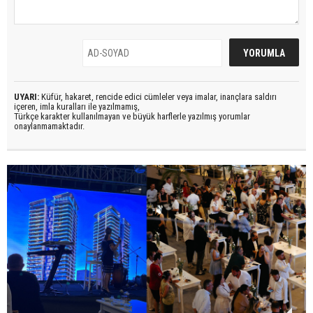
UYARI:
Küfür, hakaret, rencide edici cümleler veya imalar, inançlara saldırı
içeren, imla kuralları ile yazılmamış,
Türkçe karakter kullanılmayan ve büyük harflerle yazılmış yorumlar
onaylanmamaktadır.