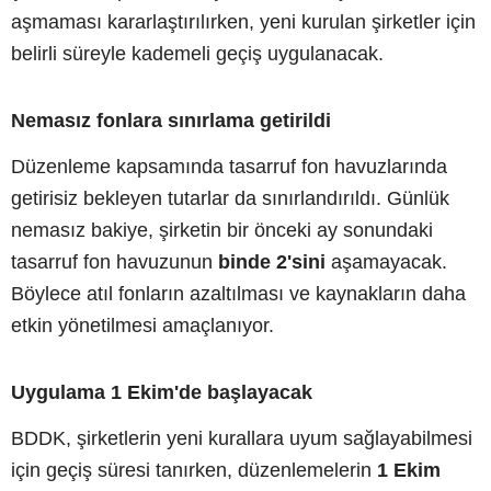
aşmaması kararlaştırılırken, yeni kurulan şirketler için
belirli süreyle kademeli geçiş uygulanacak.
Nemasız fonlara sınırlama getirildi
Düzenleme kapsamında tasarruf fon havuzlarında
getirisiz bekleyen tutarlar da sınırlandırıldı. Günlük
nemasız bakiye, şirketin bir önceki ay sonundaki
tasarruf fon havuzunun
binde 2'sini
aşamayacak.
Böylece atıl fonların azaltılması ve kaynakların daha
etkin yönetilmesi amaçlanıyor.
Uygulama 1 Ekim'de başlayacak
BDDK, şirketlerin yeni kurallara uyum sağlayabilmesi
için geçiş süresi tanırken, düzenlemelerin
1 Ekim