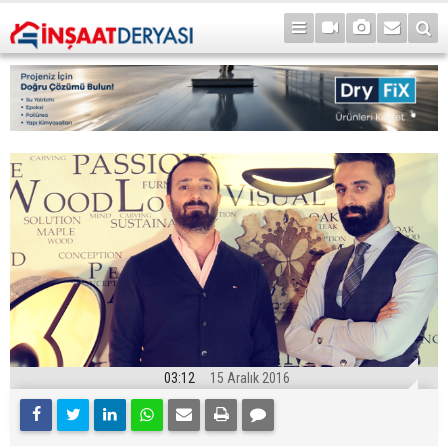
03:12
15 Aralık 2016