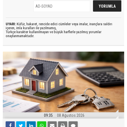
UYARI:
Küfür, hakaret, rencide edici cümleler veya imalar, inançlara saldırı
içeren, imla kuralları ile yazılmamış,
Türkçe karakter kullanılmayan ve büyük harflerle yazılmış yorumlar
onaylanmamaktadır.
09:35
08 Ağustos 2026