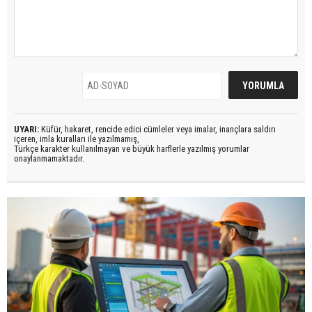
UYARI:
Küfür, hakaret, rencide edici cümleler veya imalar, inançlara saldırı
içeren, imla kuralları ile yazılmamış,
Türkçe karakter kullanılmayan ve büyük harflerle yazılmış yorumlar
onaylanmamaktadır.