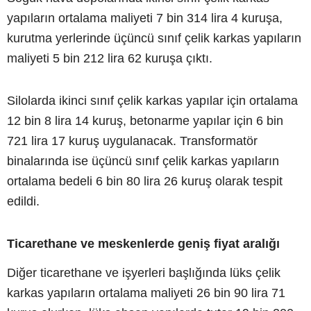
yapıların ortalama maliyeti 7 bin 314 lira 4 kuruşa,
kurutma yerlerinde üçüncü sınıf çelik karkas yapıların
maliyeti 5 bin 212 lira 62 kuruşa çıktı.
Silolarda ikinci sınıf çelik karkas yapılar için ortalama
12 bin 8 lira 14 kuruş, betonarme yapılar için 6 bin
721 lira 17 kuruş uygulanacak. Transformatör
binalarında ise üçüncü sınıf çelik karkas yapıların
ortalama bedeli 6 bin 80 lira 26 kuruş olarak tespit
edildi.
Ticarethane ve meskenlerde geniş fiyat aralığı
Diğer ticarethane ve işyerleri başlığında lüks çelik
karkas yapıların ortalama maliyeti 26 bin 90 lira 71