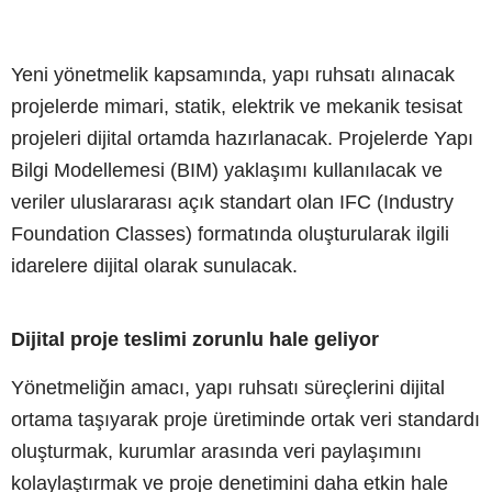
Yeni yönetmelik kapsamında, yapı ruhsatı alınacak
projelerde mimari, statik, elektrik ve mekanik tesisat
projeleri dijital ortamda hazırlanacak. Projelerde Yapı
Bilgi Modellemesi (BIM) yaklaşımı kullanılacak ve
veriler uluslararası açık standart olan IFC (Industry
Foundation Classes) formatında oluşturularak ilgili
idarelere dijital olarak sunulacak.
Dijital proje teslimi zorunlu hale geliyor
Yönetmeliğin amacı, yapı ruhsatı süreçlerini dijital
ortama taşıyarak proje üretiminde ortak veri standardı
oluşturmak, kurumlar arasında veri paylaşımını
kolaylaştırmak ve proje denetimini daha etkin hale