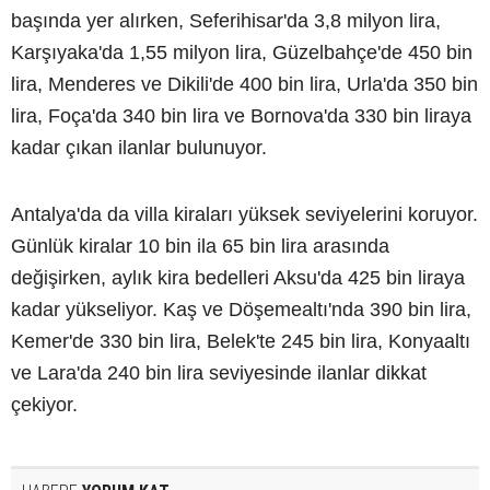
başında yer alırken, Seferihisar'da 3,8 milyon lira,
Karşıyaka'da 1,55 milyon lira, Güzelbahçe'de 450 bin
lira, Menderes ve Dikili'de 400 bin lira, Urla'da 350 bin
lira, Foça'da 340 bin lira ve Bornova'da 330 bin liraya
kadar çıkan ilanlar bulunuyor.
Antalya'da da villa kiraları yüksek seviyelerini koruyor.
Günlük kiralar 10 bin ila 65 bin lira arasında
değişirken, aylık kira bedelleri Aksu'da 425 bin liraya
kadar yükseliyor. Kaş ve Döşemealtı'nda 390 bin lira,
Kemer'de 330 bin lira, Belek'te 245 bin lira, Konyaaltı
ve Lara'da 240 bin lira seviyesinde ilanlar dikkat
çekiyor.