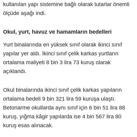
kullanılan yapı sistemine bağlı olarak tutarlar önemli
ölçüde aşağı indi.
Okul, yurt, havuz ve hamamların bedelleri
Yurt binalarında en yüksek sınıf olarak ikinci sınıf
yapılar yer aldı. İkinci sınıf çelik karkas yurtların
ortalama maliyeti 8 bin 3 lira 73 kuruş olarak
açıklandı.
Okul binalarında ikinci sınıf çelik karkas yapıların
ortalama bedeli 9 bin 321 lira 59 kuruşa ulaştı.
Betonarme okullarda aynı sınıf için 6 bin 51 lira 88
kuruş, yığma kâgir yapılarda ise 4 bin 567 lira 80
kuruş esas alınacak.