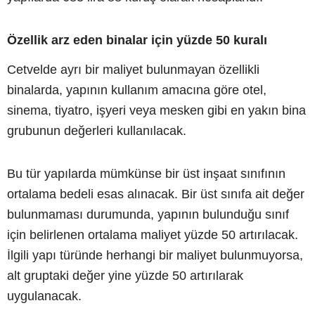
Özellik arz eden binalar için yüzde 50 kuralı
Cetvelde ayrı bir maliyet bulunmayan özellikli
binalarda, yapının kullanım amacına göre otel,
sinema, tiyatro, işyeri veya mesken gibi en yakın bina
grubunun değerleri kullanılacak.
Bu tür yapılarda mümkünse bir üst inşaat sınıfının
ortalama bedeli esas alınacak. Bir üst sınıfa ait değer
bulunmaması durumunda, yapının bulunduğu sınıf
için belirlenen ortalama maliyet yüzde 50 artırılacak.
İlgili yapı türünde herhangi bir maliyet bulunmuyorsa,
alt gruptaki değer yine yüzde 50 artırılarak
uygulanacak.