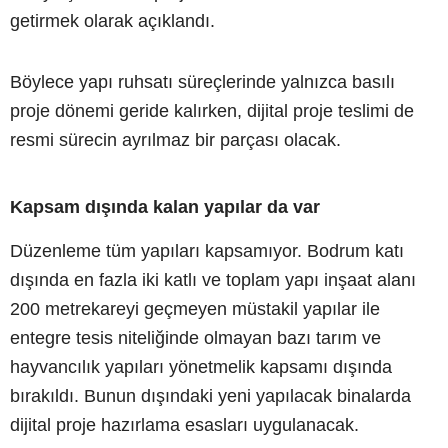
getirmek olarak açıklandı.
Böylece yapı ruhsatı süreçlerinde yalnızca basılı
proje dönemi geride kalırken, dijital proje teslimi de
resmi sürecin ayrılmaz bir parçası olacak.
Kapsam dışında kalan yapılar da var
Düzenleme tüm yapıları kapsamıyor. Bodrum katı
dışında en fazla iki katlı ve toplam yapı inşaat alanı
200 metrekareyi geçmeyen müstakil yapılar ile
entegre tesis niteliğinde olmayan bazı tarım ve
hayvancılık yapıları yönetmelik kapsamı dışında
bırakıldı. Bunun dışındaki yeni yapılacak binalarda
dijital proje hazırlama esasları uygulanacak.