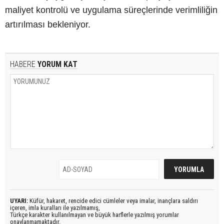
maliyet kontrolü ve uygulama süreçlerinde verimliliğin
artırılması bekleniyor.
HABERE
YORUM KAT
UYARI:
Küfür, hakaret, rencide edici cümleler veya imalar, inançlara saldırı
içeren, imla kuralları ile yazılmamış,
Türkçe karakter kullanılmayan ve büyük harflerle yazılmış yorumlar
onaylanmamaktadır.