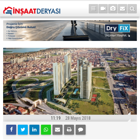
11:19
28 Mayıs 2018