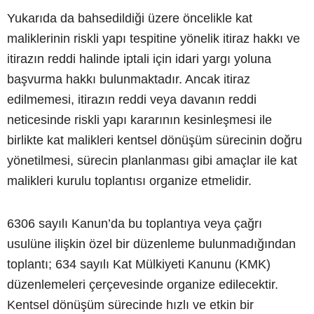
Yukarıda da bahsedildiği üzere öncelikle kat
maliklerinin riskli yapı tespitine yönelik itiraz hakkı ve
itirazın reddi halinde iptali için idari yargı yoluna
başvurma hakkı bulunmaktadır. Ancak itiraz
edilmemesi, itirazın reddi veya davanın reddi
neticesinde riskli yapı kararının kesinleşmesi ile
birlikte kat malikleri kentsel dönüşüm sürecinin doğru
yönetilmesi, sürecin planlanması gibi amaçlar ile kat
malikleri kurulu toplantısı organize etmelidir.
6306 sayılı Kanun’da bu toplantıya veya çağrı
usulüne ilişkin özel bir düzenleme bulunmadığından
toplantı; 634 sayılı Kat Mülkiyeti Kanunu (KMK)
düzenlemeleri çerçevesinde organize edilecektir.
Kentsel dönüşüm sürecinde hızlı ve etkin bir