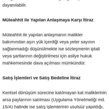
dayanılabilir.
Müteahhit ile Yapılan Anlaşmaya Karşı İtiraz
Müteahhit ile yapılan anlaşmanın malikler
bakımından aşırı yük içerdiği veya yeter sayının
sağlanmadığı düşünülmekte ise sözleşmenin iptali
veya şartlarının değiştirilmesi için asliye hukuk
mahkemesinde dava açılması mümkündür.
Satış İşlemleri ve Satış Bedeline İtiraz
Kentsel dönüşüm sürecine katılmayan kat maliklerinin
arsa paylarının satılması (Uygulama Yönetmeliği md.
15/A) halinde ise satış işlemlerinin usulsüz yapıldığı,