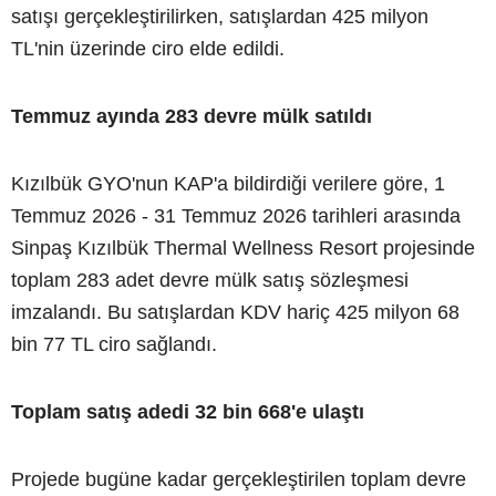
satışı gerçekleştirilirken, satışlardan 425 milyon
TL'nin üzerinde ciro elde edildi.
Temmuz ayında 283 devre mülk satıldı
Kızılbük GYO'nun KAP'a bildirdiği verilere göre, 1
Temmuz 2026 - 31 Temmuz 2026 tarihleri arasında
Sinpaş Kızılbük Thermal Wellness Resort projesinde
toplam 283 adet devre mülk satış sözleşmesi
imzalandı. Bu satışlardan KDV hariç 425 milyon 68
bin 77 TL ciro sağlandı.
Toplam satış adedi 32 bin 668'e ulaştı
Projede bugüne kadar gerçekleştirilen toplam devre