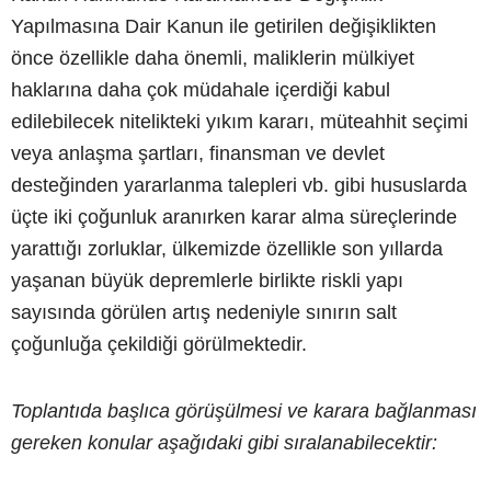
Yapılmasına Dair Kanun ile getirilen değişiklikten
önce özellikle daha önemli, maliklerin mülkiyet
haklarına daha çok müdahale içerdiği kabul
edilebilecek nitelikteki yıkım kararı, müteahhit seçimi
veya anlaşma şartları, finansman ve devlet
desteğinden yararlanma talepleri vb. gibi hususlarda
üçte iki çoğunluk aranırken karar alma süreçlerinde
yarattığı zorluklar, ülkemizde özellikle son yıllarda
yaşanan büyük depremlerle birlikte riskli yapı
sayısında görülen artış nedeniyle sınırın salt
çoğunluğa çekildiği görülmektedir.
Toplantıda başlıca görüşülmesi ve karara bağlanması
gereken konular aşağıdaki gibi sıralanabilecektir: