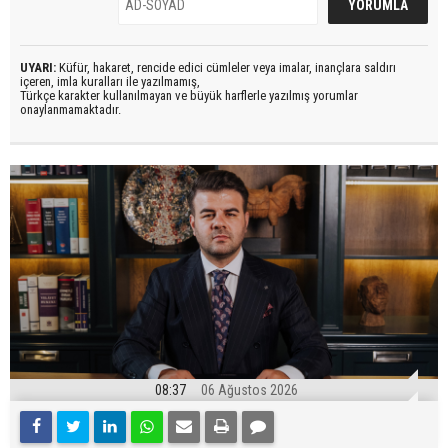
UYARI:
Küfür, hakaret, rencide edici cümleler veya imalar, inançlara saldırı
içeren, imla kuralları ile yazılmamış,
Türkçe karakter kullanılmayan ve büyük harflerle yazılmış yorumlar
onaylanmamaktadır.
08:37
06 Ağustos 2026