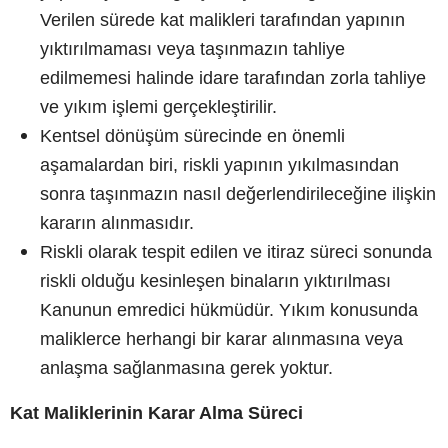
Verilen sürede kat malikleri tarafından yapının
yıktırılmaması veya taşınmazın tahliye
edilmemesi halinde idare tarafından zorla tahliye
ve yıkım işlemi gerçekleştirilir.
Kentsel dönüşüm sürecinde en önemli
aşamalardan biri, riskli yapının yıkılmasından
sonra taşınmazın nasıl değerlendirileceğine ilişkin
kararın alınmasıdır.
Riskli olarak tespit edilen ve itiraz süreci sonunda
riskli olduğu kesinleşen binaların yıktırılması
Kanunun emredici hükmüdür. Yıkım konusunda
maliklerce herhangi bir karar alınmasına veya
anlaşma sağlanmasına gerek yoktur.
Kat Maliklerinin Karar Alma Süreci