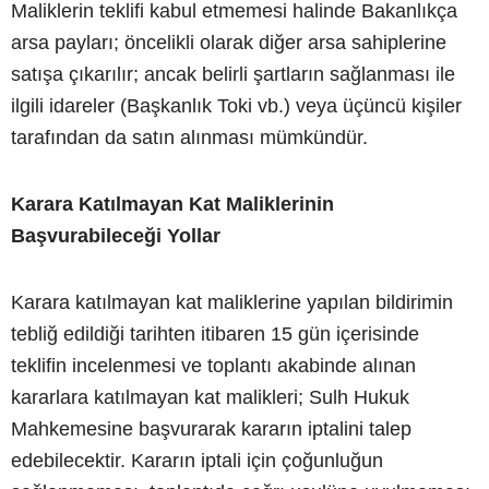
Maliklerin teklifi kabul etmemesi halinde Bakanlıkça
arsa payları; öncelikli olarak diğer arsa sahiplerine
satışa çıkarılır; ancak belirli şartların sağlanması ile
ilgili idareler (Başkanlık Toki vb.) veya üçüncü kişiler
tarafından da satın alınması mümkündür.
Karara Katılmayan Kat Maliklerinin
Başvurabileceği Yollar
Karara katılmayan kat maliklerine yapılan bildirimin
tebliğ edildiği tarihten itibaren 15 gün içerisinde
teklifin incelenmesi ve toplantı akabinde alınan
kararlara katılmayan kat malikleri; Sulh Hukuk
Mahkemesine başvurarak kararın iptalini talep
edebilecektir. Kararın iptali için çoğunluğun