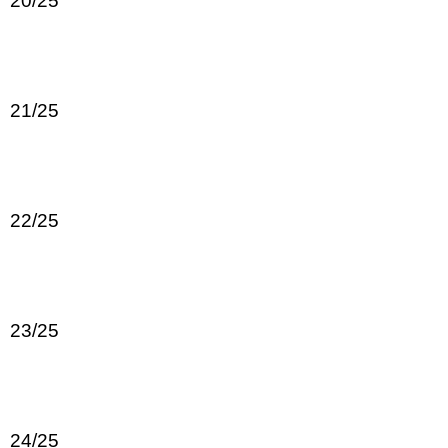
20/25
21/25
22/25
23/25
24/25