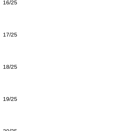
16/25
17/25
18/25
19/25