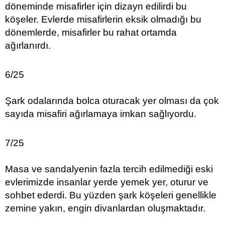
döneminde misafirler için dizayn edilirdi bu
köşeler. Evlerde misafirlerin eksik olmadığı bu
dönemlerde, misafirler bu rahat ortamda
ağırlanırdı.
6/25
Şark odalarında bolca oturacak yer olması da çok
sayıda misafiri ağırlamaya imkan sağlıyordu.
7/25
Masa ve sandalyenin fazla tercih edilmediği eski
evlerimizde insanlar yerde yemek yer, oturur ve
sohbet ederdi. Bu yüzden şark köşeleri genellikle
zemine yakın, engin divanlardan oluşmaktadır.