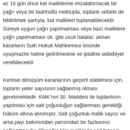
az 15 gün önce kat maliklerine imzalattırılacak bir
çağrı veya bir taahhütlü mektupla, toplantı sebebi de
bildirilmek şartıyla, kat malikleri toplanabilecektir.
Süreye uygun çağrı yapılmaması veya bazı maliklere
çağrı yapılmaması vb. gibi usuli hatalar; alınan
kararların Sulh Hukuk Mahkemesi önünde
uyuşmazlık haline getirilmesine ve iptaline sebebiyet
verebilecektir.
Kentsel dönüşüm kararlarının geçerli olabilmesi için,
toplantı yeter sayısının sağlanmış olması
gerekmektedir. KMK’nın 30. Maddesi ile toplantının
yapılması için salt çoğunluğun sağlanması gerektiği
hüküm altına alınmıştır. Salt çoğunluk malik sayısı ve
arsa payı bakımından yarısından bir fazlasının