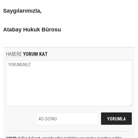
Saygılarımızla,
Atabay Hukuk Bürosu
HABERE
YORUM KAT