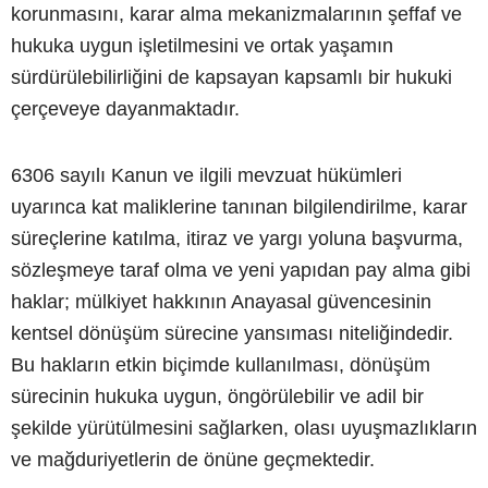
korunmasını, karar alma mekanizmalarının şeffaf ve
hukuka uygun işletilmesini ve ortak yaşamın
sürdürülebilirliğini de kapsayan kapsamlı bir hukuki
çerçeveye dayanmaktadır.
6306 sayılı Kanun ve ilgili mevzuat hükümleri
uyarınca kat maliklerine tanınan bilgilendirilme, karar
süreçlerine katılma, itiraz ve yargı yoluna başvurma,
sözleşmeye taraf olma ve yeni yapıdan pay alma gibi
haklar; mülkiyet hakkının Anayasal güvencesinin
kentsel dönüşüm sürecine yansıması niteliğindedir.
Bu hakların etkin biçimde kullanılması, dönüşüm
sürecinin hukuka uygun, öngörülebilir ve adil bir
şekilde yürütülmesini sağlarken, olası uyuşmazlıkların
ve mağduriyetlerin de önüne geçmektedir.