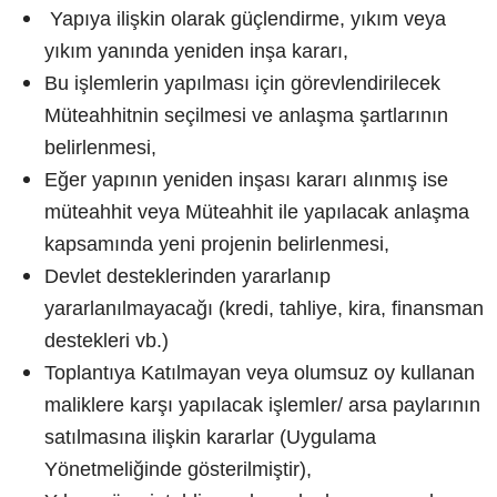
Yapıya ilişkin olarak güçlendirme, yıkım veya
yıkım yanında yeniden inşa kararı,
Bu işlemlerin yapılması için görevlendirilecek
Müteahhitnin seçilmesi ve anlaşma şartlarının
belirlenmesi,
Eğer yapının yeniden inşası kararı alınmış ise
müteahhit veya Müteahhit ile yapılacak anlaşma
kapsamında yeni projenin belirlenmesi,
Devlet desteklerinden yararlanıp
yararlanılmayacağı (kredi, tahliye, kira, finansman
destekleri vb.)
Toplantıya Katılmayan veya olumsuz oy kullanan
maliklere karşı yapılacak işlemler/ arsa paylarının
satılmasına ilişkin kararlar (Uygulama
Yönetmeliğinde gösterilmiştir),