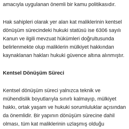
amacıyla uygulanan önemli bir kamu politikasıdır.
Hak sahipleri olarak yer alan kat maliklerinin kentsel
dönüşüm sürecindeki hukuki statüsü ise 6306 sayılı
Kanun ve ilgili mevzuat hükümleri doğrultusunda
belirlenmekte olup maliklerin mülkiyet hakkından
kaynaklanan hakları hukuki güvence altına alınmıştır.
Kentsel Dönüşüm Süreci
Kentsel dönüşüm süreci yalnızca teknik ve
mühendislik boyutlarıyla sınırlı kalmayıp, mülkiyet
hakkı, ortak yaşam ve hukuki sorumluluklar açısından
da önemlidir. Bir yapının dönüşüm sürecine dahil
olması, tüm kat maliklerinin uzlaşmış olduğu