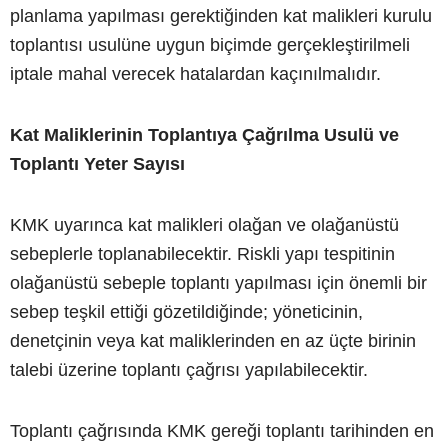
planlama yapılması gerektiğinden kat malikleri kurulu
toplantısı usulüne uygun biçimde gerçekleştirilmeli
iptale mahal verecek hatalardan kaçınılmalıdır.
Kat Maliklerinin Toplantıya Çağrılma Usulü ve
Toplantı Yeter Sayısı
KMK uyarınca kat malikleri olağan ve olağanüstü
sebeplerle toplanabilecektir. Riskli yapı tespitinin
olağanüstü sebeple toplantı yapılması için önemli bir
sebep teşkil ettiği gözetildiğinde; yöneticinin,
denetçinin veya kat maliklerinden en az üçte birinin
talebi üzerine toplantı çağrısı yapılabilecektir.
Toplantı çağrısında KMK gereği toplantı tarihinden en