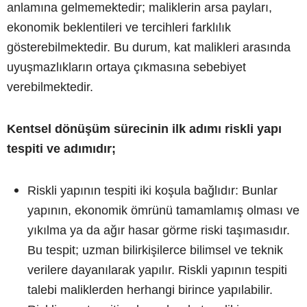
anlamına gelmemektedir; maliklerin arsa payları,
ekonomik beklentileri ve tercihleri farklılık
gösterebilmektedir. Bu durum, kat malikleri arasında
uyuşmazlıkların ortaya çıkmasına sebebiyet
verebilmektedir.
Kentsel dönüşüm sürecinin ilk adımı riskli yapı
tespiti ve adımıdır;
Riskli yapının tespiti iki koşula bağlıdır: Bunlar
yapının, ekonomik ömrünü tamamlamış olması ve
yıkılma ya da ağır hasar görme riski taşımasıdır.
Bu tespit; uzman bilirkişilerce bilimsel ve teknik
verilere dayanılarak yapılır. Riskli yapının tespiti
talebi maliklerden herhangi birince yapılabilir.