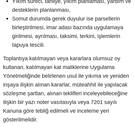
Yıkım süreci, tahliye, yıkım planlaması, yardım ve
desteklerin planlanması,
Somut durumda gerek duyulur ise parsellerin
birleştirilmesi, imar adası bazında uygulamaya
girilmesi, ayrılması, taksimi, terkini, işlemlerin
tapuya tescili.
Toplantıya katılmayan veya kararlara olumsuz oy
kullanan, katılmayan kat maliklerine Uygulama
Yönetmeliğinde belirlenen usul ile yıkıma ve yeniden
inşaya ilişkin alınan kararlar, müteahhit ile yapılacak
sözleşme şartları, alınan teklifleri inceleyebileceğine
ilişkin bir yazı noter vasıtasıyla veya 7201 sayılı
Kanuna göre tebliğ edilmeli ve inceleme yeri
gösterilmelidir.