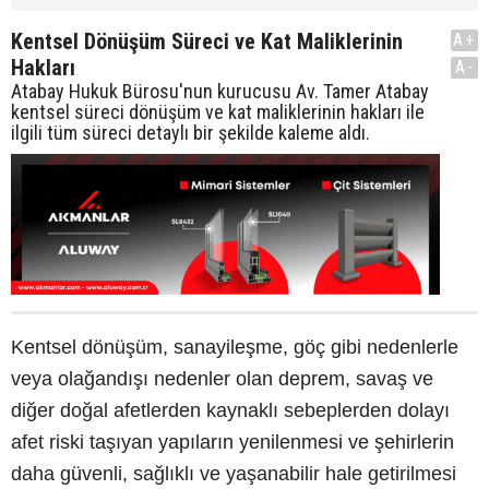
Kentsel Dönüşüm Süreci ve Kat Maliklerinin
A+
Hakları
A-
Atabay Hukuk Bürosu'nun kurucusu Av. Tamer Atabay
kentsel süreci dönüşüm ve kat maliklerinin hakları ile
ilgili tüm süreci detaylı bir şekilde kaleme aldı.
Kentsel dönüşüm, sanayileşme, göç gibi nedenlerle
veya olağandışı nedenler olan deprem, savaş ve
diğer doğal afetlerden kaynaklı sebeplerden dolayı
afet riski taşıyan yapıların yenilenmesi ve şehirlerin
daha güvenli, sağlıklı ve yaşanabilir hale getirilmesi