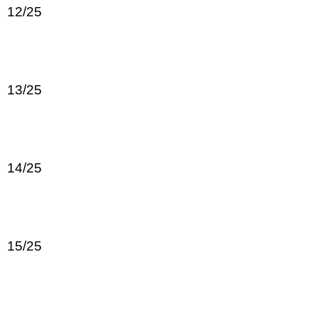
12/25
13/25
14/25
15/25