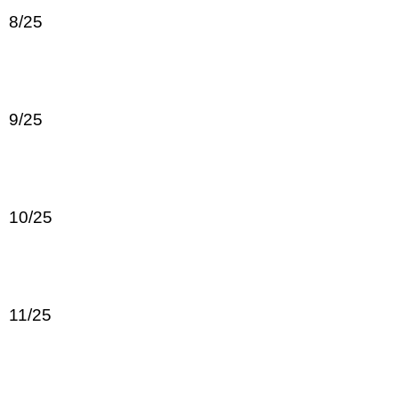
8/25
9/25
10/25
11/25