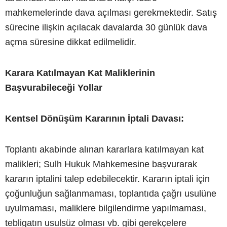
mahkemelerinde dava açılması gerekmektedir. Satış
sürecine ilişkin açılacak davalarda 30 günlük dava
açma süresine dikkat edilmelidir.
Karara Katılmayan Kat Maliklerinin
Başvurabileceği Yollar
Kentsel Dönüşüm Kararının İptali Davası:
Toplantı akabinde alınan kararlara katılmayan kat
malikleri; Sulh Hukuk Mahkemesine başvurarak
kararın iptalini talep edebilecektir. Kararın iptali için
çoğunluğun sağlanmaması, toplantıda çağrı usulüne
uyulmaması, maliklere bilgilendirme yapılmaması,
tebligatın usulsüz olması vb. gibi gerekçelere