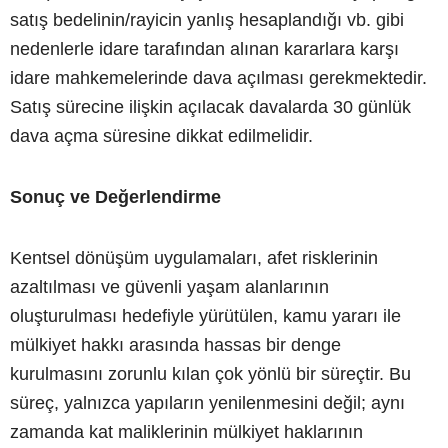
satış bedelinin/rayicin yanlış hesaplandığı vb. gibi
nedenlerle idare tarafından alınan kararlara karşı
idare mahkemelerinde dava açılması gerekmektedir.
Satış sürecine ilişkin açılacak davalarda 30 günlük
dava açma süresine dikkat edilmelidir.
Sonuç ve Değerlendirme
Kentsel dönüşüm uygulamaları, afet risklerinin
azaltılması ve güvenli yaşam alanlarının
oluşturulması hedefiyle yürütülen, kamu yararı ile
mülkiyet hakkı arasında hassas bir denge
kurulmasını zorunlu kılan çok yönlü bir süreçtir. Bu
süreç, yalnızca yapıların yenilenmesini değil; aynı
zamanda kat maliklerinin mülkiyet haklarının