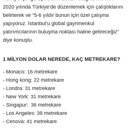
2020 yılında Türkiye’de düzenlemek için çalıştıklarını
belirterek ve “5-6 yıldır bunun için özel çalışma
yapıyoruz. İstanbul’u global gayrimenkul
yatırımcılarının buluşma noktası haline getireceğiz”
diye konuştu.
1 MİLYON DOLAR NEREDE, KAÇ METREKARE?
- Monaco: 16 metrekare
- Hong kong: 22 metrekare
- Londra: 31 metrekare
- New York: 31 metrekare
- Singapur: 36 metrekare
- Los Angeles: 39 metrekare
- Cenova: 41 metrekare