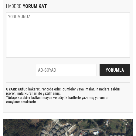
HABERE
YORUM KAT
UYARI:
Küfür, hakaret, rencide edici cümleler veya imalar, inançlara saldırı
içeren, imla kuralları ile yazılmamış,
Türkçe karakter kullanılmayan ve büyük harflerle yazılmış yorumlar
onaylanmamaktadır.