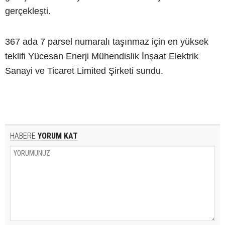
gerçekleşti.
367 ada 7 parsel numaralı taşınmaz için en yüksek
teklifi Yücesan Enerji Mühendislik İnşaat Elektrik
Sanayi ve Ticaret Limited Şirketi sundu.
HABERE
YORUM KAT