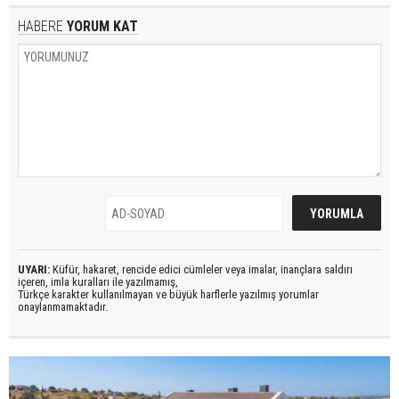
HABERE
YORUM KAT
UYARI:
Küfür, hakaret, rencide edici cümleler veya imalar, inançlara saldırı
içeren, imla kuralları ile yazılmamış,
Türkçe karakter kullanılmayan ve büyük harflerle yazılmış yorumlar
onaylanmamaktadır.