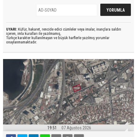
UYARI:
Küfür, hakaret, rencide edici cümleler veya imalar, inançlara saldırı
içeren, imla kuralları ile yazılmamış,
Türkçe karakter kullanılmayan ve büyük harflerle yazılmış yorumlar
onaylanmamaktadır.
19:51
07 Ağustos 2026