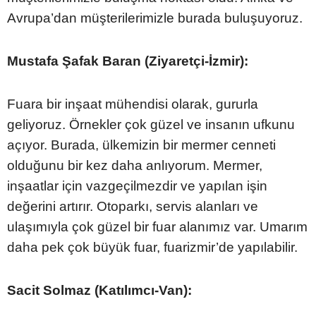
Avrupa’dan müşterilerimizle burada buluşuyoruz.
Mustafa Şafak Baran (Ziyaretçi-İzmir):
Fuara bir inşaat mühendisi olarak, gururla
geliyoruz. Örnekler çok güzel ve insanın ufkunu
açıyor. Burada, ülkemizin bir mermer cenneti
olduğunu bir kez daha anlıyorum. Mermer,
inşaatlar için vazgeçilmezdir ve yapılan işin
değerini artırır. Otoparkı, servis alanları ve
ulaşımıyla çok güzel bir fuar alanımız var. Umarım
daha pek çok büyük fuar, fuarizmir’de yapılabilir.
Sacit Solmaz (Katılımcı-Van):