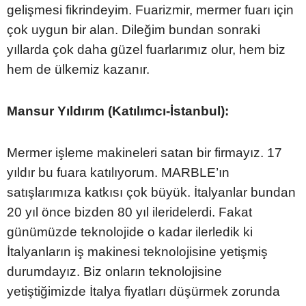
gelişmesi fikrindeyim. Fuarizmir, mermer fuarı için
çok uygun bir alan. Dileğim bundan sonraki
yıllarda çok daha güzel fuarlarımız olur, hem biz
hem de ülkemiz kazanır.
Mansur Yıldırım (Katılımcı-İstanbul):
Mermer işleme makineleri satan bir firmayız. 17
yıldır bu fuara katılıyorum. MARBLE’ın
satışlarımıza katkısı çok büyük. İtalyanlar bundan
20 yıl önce bizden 80 yıl ileridelerdi. Fakat
günümüzde teknolojide o kadar ilerledik ki
İtalyanların iş makinesi teknolojisine yetişmiş
durumdayız. Biz onların teknolojisine
yetiştiğimizde İtalya fiyatları düşürmek zorunda