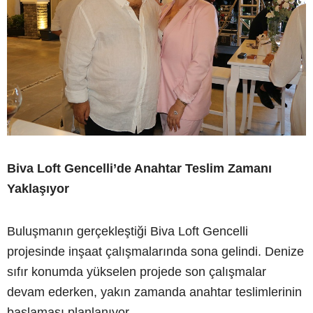
Biva Loft Gencelli’de Anahtar Teslim Zamanı
Yaklaşıyor
Buluşmanın gerçekleştiği Biva Loft Gencelli
projesinde inşaat çalışmalarında sona gelindi. Denize
sıfır konumda yükselen projede son çalışmalar
devam ederken, yakın zamanda anahtar teslimlerinin
başlaması planlanıyor.