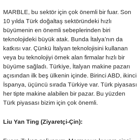
MARBLE, bu sektör için çok önemli bir fuar. Son
10 yılda Türk doğaltaş sektöründeki hızlı
büyümenin en önemli sebeplerinden biri
teknolojideki büyük atak. Bunda İtalya’nın da
katkısı var. Çünkü İtalyan teknolojisini kullanan
veya bu teknolojiyi örnek alan firmalar hızlı bir
büyüme sağladı. Türkiye, İtalyan makine pazarı
açısından ilk beş ülkenin içinde. Birinci ABD, ikinci
İspanya, üçüncü sırada Türkiye var. Türk piyasası
her tipte makine alabilen bir pazar. Bu yüzden
Türk piyasası bizim için çok önemli.
Liu Yan Ting (Ziyaretçi-Çin):