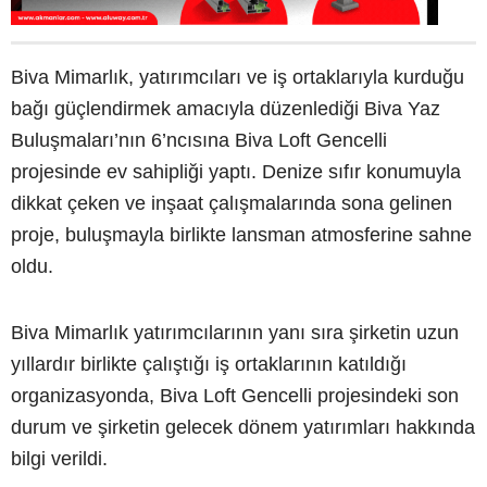
Biva Mimarlık, yatırımcıları ve iş ortaklarıyla kurduğu
bağı güçlendirmek amacıyla düzenlediği Biva Yaz
Buluşmaları’nın 6’ncısına Biva Loft Gencelli
projesinde ev sahipliği yaptı. Denize sıfır konumuyla
dikkat çeken ve inşaat çalışmalarında sona gelinen
proje, buluşmayla birlikte lansman atmosferine sahne
oldu.
Biva Mimarlık yatırımcılarının yanı sıra şirketin uzun
yıllardır birlikte çalıştığı iş ortaklarının katıldığı
organizasyonda, Biva Loft Gencelli projesindeki son
durum ve şirketin gelecek dönem yatırımları hakkında
bilgi verildi.