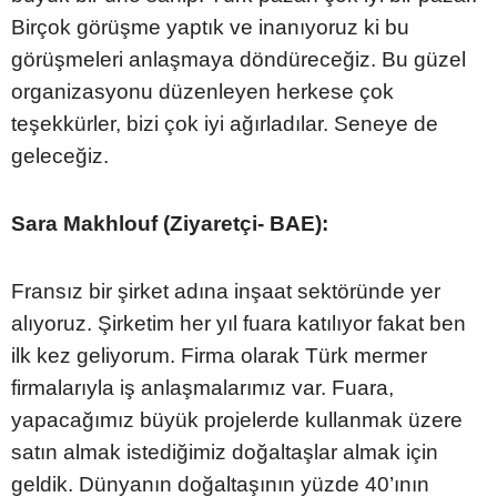
Birçok görüşme yaptık ve inanıyoruz ki bu
görüşmeleri anlaşmaya döndüreceğiz. Bu güzel
organizasyonu düzenleyen herkese çok
teşekkürler, bizi çok iyi ağırladılar. Seneye de
geleceğiz.
Sara Makhlouf (Ziyaretçi- BAE):
Fransız bir şirket adına inşaat sektöründe yer
alıyoruz. Şirketim her yıl fuara katılıyor fakat ben
ilk kez geliyorum. Firma olarak Türk mermer
firmalarıyla iş anlaşmalarımız var. Fuara,
yapacağımız büyük projelerde kullanmak üzere
satın almak istediğimiz doğaltaşlar almak için
geldik. Dünyanın doğaltaşının yüzde 40’ının