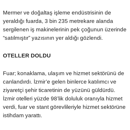
Mermer ve doğaltaş işleme endüstrisinin de
yeraldığı fuarda, 3 bin 235 metrekare alanda
sergilenen iş makinelerinin pek çoğunun üzerinde
“satılmıştır” yazısının yer aldığı gözlendi.
OTELLER DOLDU
Fuar; konaklama, ulaşım ve hizmet sektörünü de
canlandırdı. İzmir’e gelen binlerce katılımcı ve
ziyaretçi şehir ticaretinin de yüzünü güldürdü.
İzmir otelleri yüzde 98’lik doluluk oranıyla hizmet
verdi, fuar ve stant görevlileriyle hizmet sektörüne
istihdam yarattı.