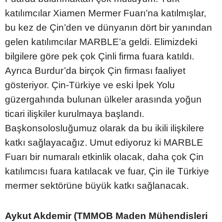
katılımcılar Xiamen Mermer Fuarı’na katılmışlar,
bu kez de Çin’den ve dünyanın dört bir yanından
gelen katılımcılar MARBLE’a geldi. Elimizdeki
bilgilere göre pek çok Çinli firma fuara katıldı.
Ayrıca Burdur’da birçok Çin firması faaliyet
gösteriyor. Çin-Türkiye ve eski İpek Yolu
güzergahında bulunan ülkeler arasında yoğun
ticari ilişkiler kurulmaya başlandı.
Başkonsolosluğumuz olarak da bu ikili ilişkilere
katkı sağlayacağız. Umut ediyoruz ki MARBLE
Fuarı bir numaralı etkinlik olacak, daha çok Çin
katılımcısı fuara katılacak ve fuar, Çin ile Türkiye
mermer sektörüne büyük katkı sağlanacak.
Aykut Akdemir (TMMOB Maden Mühendisleri