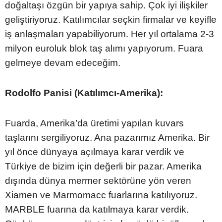
doğaltaşı özgün bir yapıya sahip. Çok iyi ilişkiler
geliştiriyoruz. Katılımcılar seçkin firmalar ve keyifle
iş anlaşmaları yapabiliyorum. Her yıl ortalama 2-3
milyon euroluk blok taş alımı yapıyorum. Fuara
gelmeye devam edeceğim.
Rodolfo Panisi (Katılımcı-Amerika):
Fuarda, Amerika’da üretimi yapılan kuvars
taşlarını sergiliyoruz. Ana pazarımız Amerika. Bir
yıl önce dünyaya açılmaya karar verdik ve
Türkiye de bizim için değerli bir pazar. Amerika
dışında dünya mermer sektörüne yön veren
Xiamen ve Marmomacc fuarlarına katılıyoruz.
MARBLE fuarına da katılmaya karar verdik.