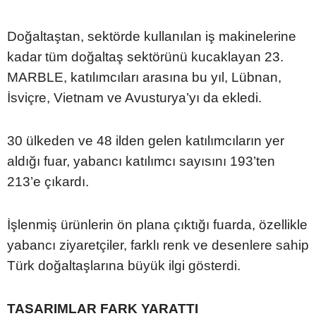
Doğaltaştan, sektörde kullanılan iş makinelerine
kadar tüm doğaltaş sektörünü kucaklayan 23.
MARBLE, katılımcıları arasına bu yıl, Lübnan,
İsviçre, Vietnam ve Avusturya’yı da ekledi.
30 ülkeden ve 48 ilden gelen katılımcıların yer
aldığı fuar, yabancı katılımcı sayısını 193’ten
213’e çıkardı.
İşlenmiş ürünlerin ön plana çıktığı fuarda, özellikle
yabancı ziyaretçiler, farklı renk ve desenlere sahip
Türk doğaltaşlarına büyük ilgi gösterdi.
TASARIMLAR FARK YARATTI