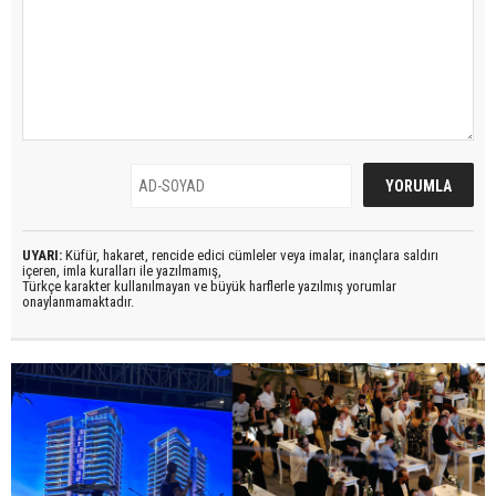
UYARI:
Küfür, hakaret, rencide edici cümleler veya imalar, inançlara saldırı
içeren, imla kuralları ile yazılmamış,
Türkçe karakter kullanılmayan ve büyük harflerle yazılmış yorumlar
onaylanmamaktadır.