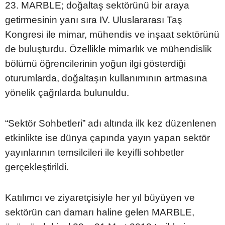
23. MARBLE; doğaltaş sektörünü bir araya
getirmesinin yanı sıra IV. Uluslararası Taş
Kongresi ile mimar, mühendis ve inşaat sektörünü
de buluşturdu. Özellikle mimarlık ve mühendislik
bölümü öğrencilerinin yoğun ilgi gösterdiği
oturumlarda, doğaltaşın kullanımının artmasına
yönelik çağrılarda bulunuldu.
“Sektör Sohbetleri” adı altında ilk kez düzenlenen
etkinlikte ise dünya çapında yayın yapan sektör
yayınlarının temsilcileri ile keyifli sohbetler
gerçekleştirildi.
Katılımcı ve ziyaretçisiyle her yıl büyüyen ve
sektörün can damarı haline gelen MARBLE,