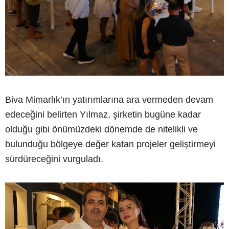
Biva Mimarlık’ın yatırımlarına ara vermeden devam
edeceğini belirten Yılmaz, şirketin bugüne kadar
olduğu gibi önümüzdeki dönemde de nitelikli ve
bulunduğu bölgeye değer katan projeler geliştirmeyi
sürdüreceğini vurguladı.