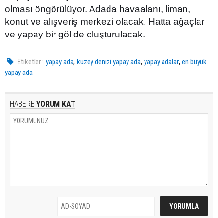
olması öngörülüyor. Adada havaalanı, liman,
konut ve alışveriş merkezi olacak. Hatta ağaçlar
ve yapay bir göl de oluşturulacak.
,
,
,
Etiketler :
yapay ada
kuzey denizi yapay ada
yapay adalar
en büyük
yapay ada
HABERE
YORUM KAT