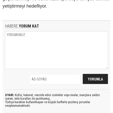
yetiştirmeyi hedefliyor.
HABERE
YORUM KAT
UYARI:
Küfür, hakaret, rencide edici cümleler veya imalar, inançlara saldırı
içeren, imla kuralları ile yazılmamış,
Türkçe karakter kullanılmayan ve büyük harflerle yazılmış yorumlar
onaylanmamaktadır.