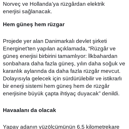
Norveç ve Hollanda’ya rüzgârdan elektrik
enerjisi sağlanacak.
Hem güneş hem rüzgar
Projede yer alan Danimarkalı devlet şirketi
Energinet’ten yapılan açıklamada, “Rüzgâr ve
güneş enerjisi birbirini tamamlıyor: İlkbahardan
sonbahara daha fazla güneş, yılın daha soğuk ve
karanlık aylarında da daha fazla rüzgâr mevcut.
Dolayısıyla gelecek için sürdürülebilir ve istikrarlı
bir enerji sistemi hem güneş hem de rüzgâr
enerjisine büyük çapta ihtiyaç duyacak” denildi.
Havaalanı da olacak
Yapay adanın yüzölçümünün 6.5 kilometrekare