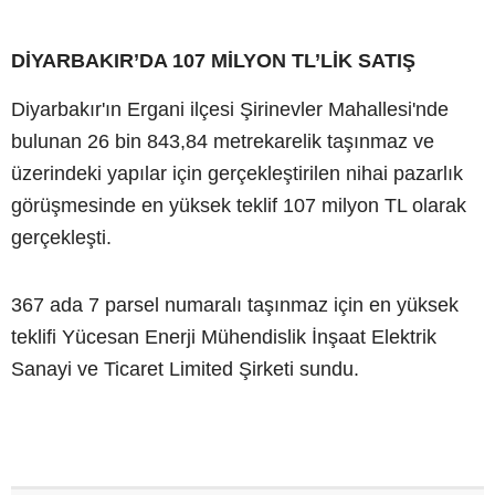
DİYARBAKIR’DA 107 MİLYON TL’LİK SATIŞ
Diyarbakır'ın Ergani ilçesi Şirinevler Mahallesi'nde
bulunan 26 bin 843,84 metrekarelik taşınmaz ve
üzerindeki yapılar için gerçekleştirilen nihai pazarlık
görüşmesinde en yüksek teklif 107 milyon TL olarak
gerçekleşti.
367 ada 7 parsel numaralı taşınmaz için en yüksek
teklifi Yücesan Enerji Mühendislik İnşaat Elektrik
Sanayi ve Ticaret Limited Şirketi sundu.