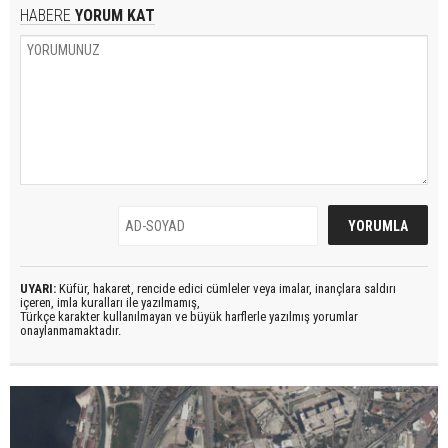
HABERE
YORUM KAT
UYARI:
Küfür, hakaret, rencide edici cümleler veya imalar, inançlara saldırı
içeren, imla kuralları ile yazılmamış,
Türkçe karakter kullanılmayan ve büyük harflerle yazılmış yorumlar
onaylanmamaktadır.