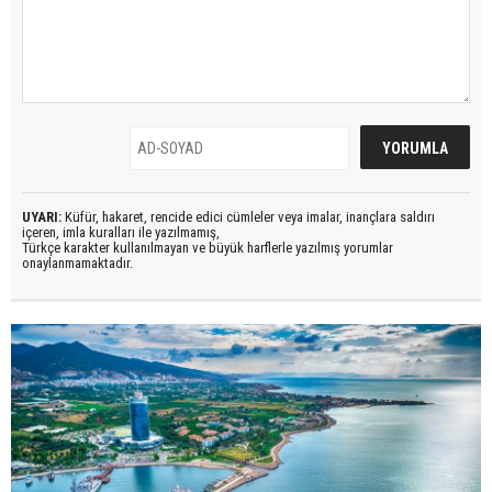
UYARI:
Küfür, hakaret, rencide edici cümleler veya imalar, inançlara saldırı
içeren, imla kuralları ile yazılmamış,
Türkçe karakter kullanılmayan ve büyük harflerle yazılmış yorumlar
onaylanmamaktadır.