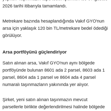
2026 tarihi itibarıyla tamamlandı.
Metrekare bazında hesaplandığında Vakıf GYO'nun
arsa için yaklaşık 120 bin TL/metrekare bedel ödediği
görülüyor.
Arsa portföyünü güçlendiriyor
Satın alınan arsa, Vakıf GYO'nun aynı bölgede
portföyünde bulunan 8601 ada 2 parsel, 8603 ada 1
parsel, 8604 ada 1 parsel ve 8604 ada 4 parsel
numaralı taşınmazların yakınında yer alıyor.
Şirket, yeni satın alınan taşınmazın mevcut
parsellerle birlikte değerlendirilmesi halinde bölgede