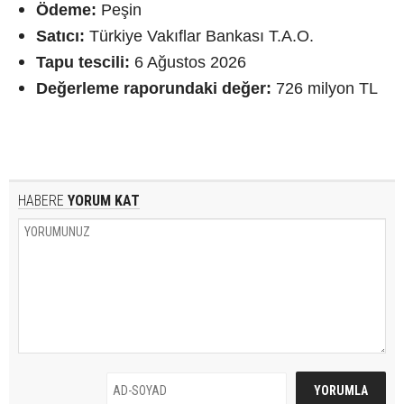
Ödeme:
Peşin
Satıcı:
Türkiye Vakıflar Bankası T.A.O.
Tapu tescili:
6 Ağustos 2026
Değerleme raporundaki değer:
726 milyon TL
HABERE
YORUM KAT