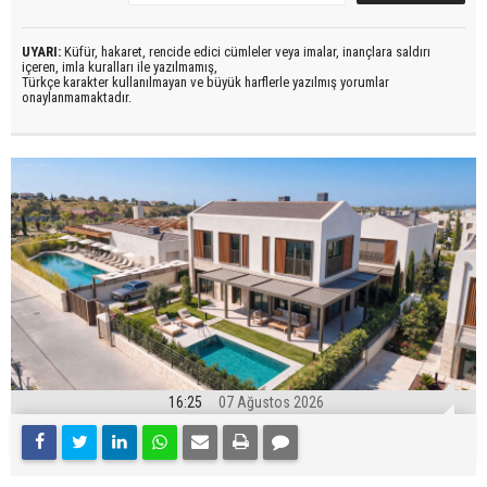
UYARI:
Küfür, hakaret, rencide edici cümleler veya imalar, inançlara saldırı
içeren, imla kuralları ile yazılmamış,
Türkçe karakter kullanılmayan ve büyük harflerle yazılmış yorumlar
onaylanmamaktadır.
16:25
07 Ağustos 2026