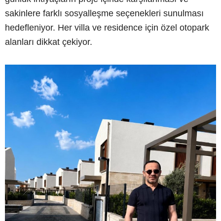
sakinlere farklı sosyalleşme seçenekleri sunulması
hedefleniyor. Her villa ve residence için özel otopark
alanları dikkat çekiyor.