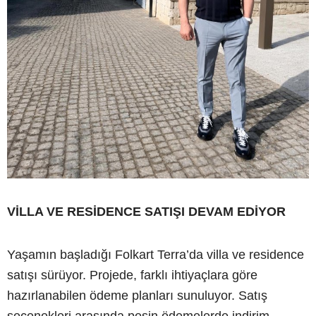
VİLLA VE RESİDENCE SATIŞI DEVAM EDİYOR
Yaşamın başladığı Folkart Terra’da villa ve residence
satışı sürüyor. Projede, farklı ihtiyaçlara göre
hazırlanabilen ödeme planları sunuluyor. Satış