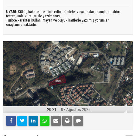
UYARI:
Küfür, hakaret, rencide edici cümleler veya imalar, inançlara saldırı
içeren, imla kuralları ile yazılmamış,
Türkçe karakter kullanılmayan ve büyük harflerle yazılmış yorumlar
onaylanmamaktadır.
20:21
07 Ağustos 2026