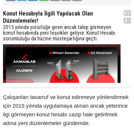
Konut Hesabıyla İlgili Yapılacak Olan
A+
Düzenlemeler!
A-
2015 yılında yürürlüğe giren ancak talep görmeyen
konut hesabında yeni teşvikler geliyor. Konut Hesabı
sorumluluğu da hazine müsteşarlığına geçti.
Çalışanları tasarruf ve konut edinmeye yönlendirmek
için 2015 yılında uygulamaya alınan ancak yeterince
ilgi görmeyen konut hesabı cazip hale getirilmek
adına yeni düzenlemeler gündemde.