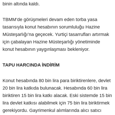
binin altında kaldı.
TBMM’de görüşmeleri devam eden torba yasa
tasarısıyla konut hesabının sorumluluğu Hazine
Müsteşarlığı’na geçecek. Yurtiçi tasarrufları artırmak
için çabalayan Hazine Müsteşarlığı yönetiminde
konut hesabının yaygınlaşması bekleniyor.
TAPU HARCINDA İNDİRİM
Konut hesabında 80 bin lira para biriktirenlere, devlet
20 bin lira katkıda bulunacak. Hesabında 60 bin lira
biriktiren 15 bin lira katkı alacak. Eski sistemde 15 bin
lira devlet katkısı alabilmek için 75 bin lira biriktirmek
gerekiyordu. Gayrimenkul alımlarında alıcı satıcı