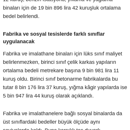
binaları için de 19 bin 896 lira 42 kuruşluk ortalama
bedel belirlendi.
Fabrika ve sosyal tesislerde farklı sınıflar
uygulanacak
Fabrika ve imalathane binaları için lüks sınıf maliyet
belirlenmezken, birinci sınıf çelik karkas yapıların
ortalama bedeli metrekare başına 9 bin 981 lira 11
kuruş oldu. Birinci sınıf betonarme fabrikalarda bu
tutar 8 bin 176 lira 37 kuruş, yığma kâgir yapılarda ise
5 bin 947 lira 44 kuruş olarak açıklandı.
Fabrika ve imalathanelere bağlı sosyal binalarda da
üst sınıflardaki bedeller büyük ölçüde aynı