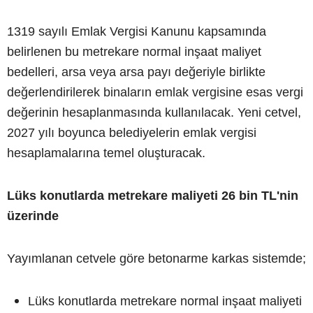
1319 sayılı Emlak Vergisi Kanunu kapsamında
belirlenen bu metrekare normal inşaat maliyet
bedelleri, arsa veya arsa payı değeriyle birlikte
değerlendirilerek binaların emlak vergisine esas vergi
değerinin hesaplanmasında kullanılacak. Yeni cetvel,
2027 yılı boyunca belediyelerin emlak vergisi
hesaplamalarına temel oluşturacak.
Lüks konutlarda metrekare maliyeti 26 bin TL'nin
üzerinde
Yayımlanan cetvele göre betonarme karkas sistemde;
Lüks konutlarda metrekare normal inşaat maliyeti