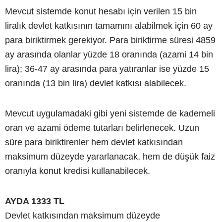
Mevcut sistemde konut hesabı için verilen 15 bin
liralık devlet katkısının tamamını alabilmek için 60 ay
para biriktirmek gerekiyor. Para biriktirme süresi 4859
ay arasında olanlar yüzde 18 oranında (azami 14 bin
lira); 36-47 ay arasında para yatıranlar ise yüzde 15
oranında (13 bin lira) devlet katkısı alabilecek.
Mevcut uygulamadaki gibi yeni sistemde de kademeli
oran ve azami ödeme tutarları belirlenecek. Uzun
süre para biriktirenler hem devlet katkısından
maksimum düzeyde yararlanacak, hem de düşük faiz
oranıyla konut kredisi kullanabilecek.
AYDA 1333 TL
Devlet katkısından maksimum düzeyde