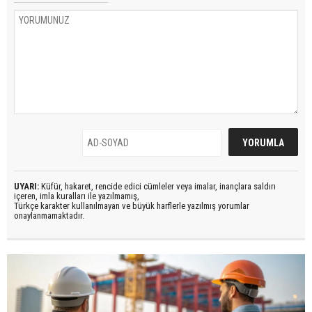
UYARI:
Küfür, hakaret, rencide edici cümleler veya imalar, inançlara saldırı
içeren, imla kuralları ile yazılmamış,
Türkçe karakter kullanılmayan ve büyük harflerle yazılmış yorumlar
onaylanmamaktadır.