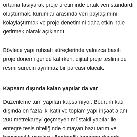
ortama taşıyarak proje üretiminde ortak veri standardı
oluşturmak, kurumlar arasında veri paylaşımını
kolaylaştırmak ve proje denetimini daha etkin hale
getirmek olarak açıklandı.
Böylece yapı ruhsatı süreçlerinde yalnızca basılı
proje dönemi geride kalırken, dijital proje teslimi de
resmi sürecin ayrılmaz bir parçası olacak.
Kapsam dışında kalan yapılar da var
Düzenleme tüm yapıları kapsamıyor. Bodrum katı
dışında en fazla iki katlı ve toplam yapı inşaat alanı
200 metrekareyi geçmeyen müstakil yapılar ile
entegre tesis niteliğinde olmayan bazı tarım ve