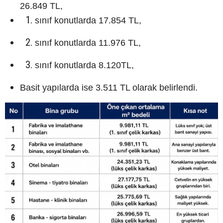
26.849 TL,
sınıf konutlarda 17.854 TL,
sınıf konutlarda 11.976 TL,
sınıf konutlarda 8.120TL,
Basit yapılarda ise 3.511 TL olarak belirlendi.