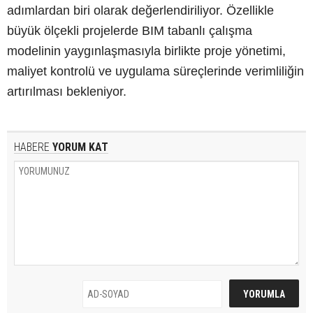
adımlardan biri olarak değerlendiriliyor. Özellikle
büyük ölçekli projelerde BIM tabanlı çalışma
modelinin yaygınlaşmasıyla birlikte proje yönetimi,
maliyet kontrolü ve uygulama süreçlerinde verimliliğin
artırılması bekleniyor.
HABERE
YORUM KAT