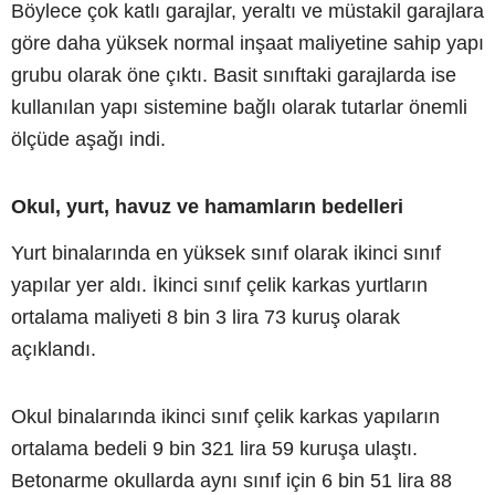
Böylece çok katlı garajlar, yeraltı ve müstakil garajlara
göre daha yüksek normal inşaat maliyetine sahip yapı
grubu olarak öne çıktı. Basit sınıftaki garajlarda ise
kullanılan yapı sistemine bağlı olarak tutarlar önemli
ölçüde aşağı indi.
Okul, yurt, havuz ve hamamların bedelleri
Yurt binalarında en yüksek sınıf olarak ikinci sınıf
yapılar yer aldı. İkinci sınıf çelik karkas yurtların
ortalama maliyeti 8 bin 3 lira 73 kuruş olarak
açıklandı.
Okul binalarında ikinci sınıf çelik karkas yapıların
ortalama bedeli 9 bin 321 lira 59 kuruşa ulaştı.
Betonarme okullarda aynı sınıf için 6 bin 51 lira 88