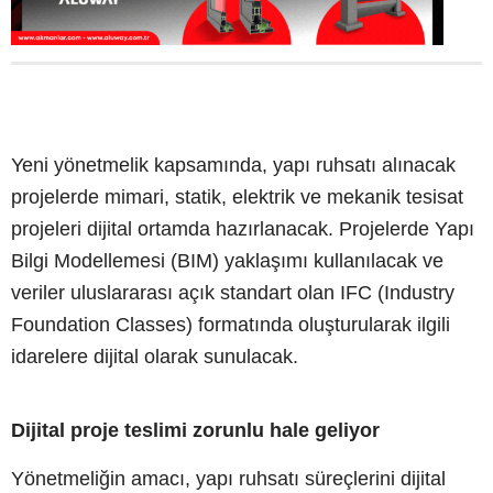
Yeni yönetmelik kapsamında, yapı ruhsatı alınacak
projelerde mimari, statik, elektrik ve mekanik tesisat
projeleri dijital ortamda hazırlanacak. Projelerde Yapı
Bilgi Modellemesi (BIM) yaklaşımı kullanılacak ve
veriler uluslararası açık standart olan IFC (Industry
Foundation Classes) formatında oluşturularak ilgili
idarelere dijital olarak sunulacak.
Dijital proje teslimi zorunlu hale geliyor
Yönetmeliğin amacı, yapı ruhsatı süreçlerini dijital