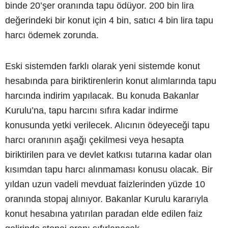
binde 20’şer oranında tapu ödüyor. 200 bin lira
değerindeki bir konut için 4 bin, satıcı 4 bin lira tapu
harcı ödemek zorunda.
Eski sistemden farklı olarak yeni sistemde konut
hesabında para biriktirenlerin konut alımlarında tapu
harcında indirim yapılacak. Bu konuda Bakanlar
Kurulu’na, tapu harcını sıfıra kadar indirme
konusunda yetki verilecek. Alıcının ödeyeceği tapu
harcı oranının aşağı çekilmesi veya hesapta
biriktirilen para ve devlet katkısı tutarına kadar olan
kısımdan tapu harcı alınmaması konusu olacak. Bir
yıldan uzun vadeli mevduat faizlerinden yüzde 10
oranında stopaj alınıyor. Bakanlar Kurulu kararıyla
konut hesabına yatırılan paradan elde edilen faiz