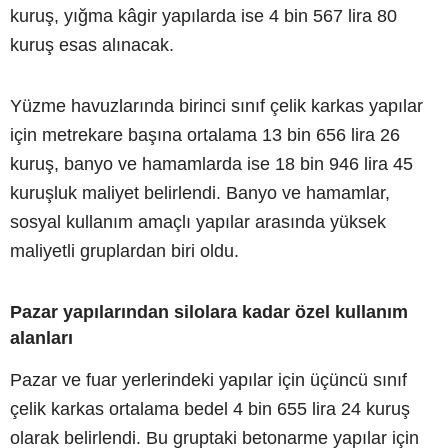
kuruş, yığma kâgir yapılarda ise 4 bin 567 lira 80
kuruş esas alınacak.
Yüzme havuzlarında birinci sınıf çelik karkas yapılar
için metrekare başına ortalama 13 bin 656 lira 26
kuruş, banyo ve hamamlarda ise 18 bin 946 lira 45
kuruşluk maliyet belirlendi. Banyo ve hamamlar,
sosyal kullanım amaçlı yapılar arasında yüksek
maliyetli gruplardan biri oldu.
Pazar yapılarından silolara kadar özel kullanım
alanları
Pazar ve fuar yerlerindeki yapılar için üçüncü sınıf
çelik karkas ortalama bedel 4 bin 655 lira 24 kuruş
olarak belirlendi. Bu gruptaki betonarme yapılar için