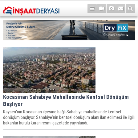
Kocasinan Sahabiye Mahallesinde Kentsel Dönüşüm
Başlıyor
Kayseri'nin Kocasinan ilçesine bağlı Sahabiye mahallesinde kentsel
dönüşüm başlıyor. Sahabiye'nin kentsel dönüşüm alanı ilan edilmesi ile ilgili
bakanlar kurulu kararı resmi gazetede yayınlandı.