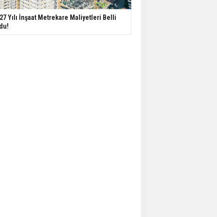
27 Yılı İnşaat Metrekare Maliyetleri Belli
du!