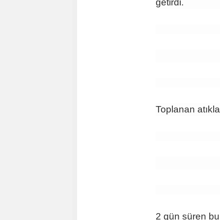
getirdi.
Toplanan atıkla
2 gün süren bu