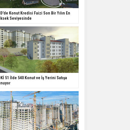
D'de Konut Kredisi Faizi Son Bir Yılın En
ksek Seviyesinde
Kİ 51 İlde 540 Konut ve İş Yerini Satışa
nuyor