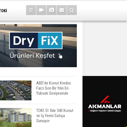
TOKİ
ABD'de Konut Kredisi
Faizi Son Bir Yılın En
Yüksek Seviyesinde
TOKİ 51 İlde 540 Konut
ve İş Yerini Satışa
Sunuyor