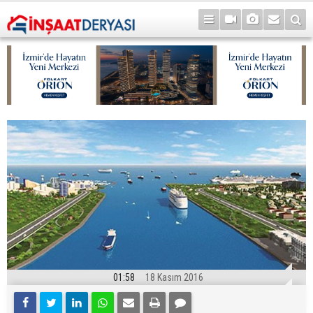
01:58
18 Kasım 2016