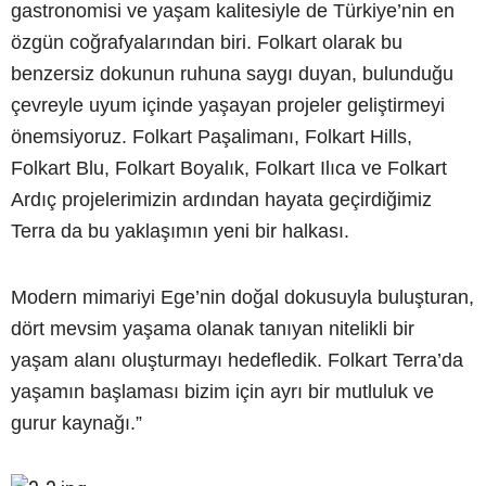
gastronomisi ve yaşam kalitesiyle de Türkiye’nin en
özgün coğrafyalarından biri. Folkart olarak bu
benzersiz dokunun ruhuna saygı duyan, bulunduğu
çevreyle uyum içinde yaşayan projeler geliştirmeyi
önemsiyoruz. Folkart Paşalimanı, Folkart Hills,
Folkart Blu, Folkart Boyalık, Folkart Ilıca ve Folkart
Ardıç projelerimizin ardından hayata geçirdiğimiz
Terra da bu yaklaşımın yeni bir halkası.
Modern mimariyi Ege’nin doğal dokusuyla buluşturan,
dört mevsim yaşama olanak tanıyan nitelikli bir
yaşam alanı oluşturmayı hedefledik. Folkart Terra’da
yaşamın başlaması bizim için ayrı bir mutluluk ve
gurur kaynağı.”