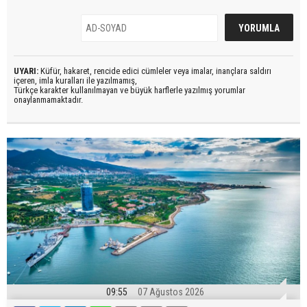
UYARI:
Küfür, hakaret, rencide edici cümleler veya imalar, inançlara saldırı
içeren, imla kuralları ile yazılmamış,
Türkçe karakter kullanılmayan ve büyük harflerle yazılmış yorumlar
onaylanmamaktadır.
09:55
07 Ağustos 2026