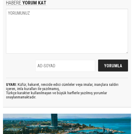
HABERE
YORUM KAT
UYARI:
Küfür, hakaret, rencide edici cümleler veya imalar, inançlara saldırı
içeren, imla kuralları ile yazılmamış,
Türkçe karakter kullanılmayan ve büyük harflerle yazılmış yorumlar
onaylanmamaktadır.