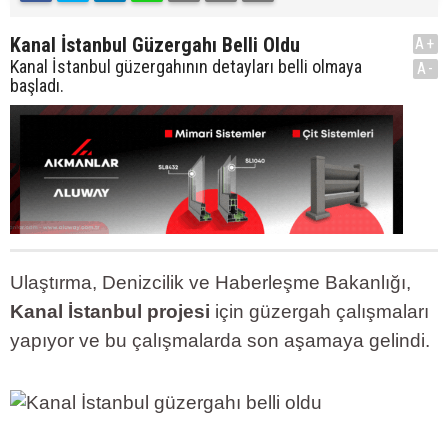
Kanal İstanbul Güzergahı Belli Oldu
A+
Kanal İstanbul güzergahının detayları belli olmaya
A-
başladı.
Ulaştırma, Denizcilik ve Haberleşme Bakanlığı,
Kanal İstanbul projesi
için güzergah çalışmaları
yapıyor ve bu çalışmalarda son aşamaya gelindi.