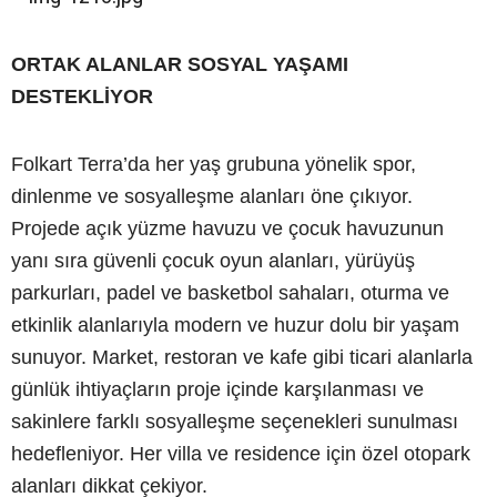
ORTAK ALANLAR SOSYAL YAŞAMI
DESTEKLİYOR
Folkart Terra’da her yaş grubuna yönelik spor,
dinlenme ve sosyalleşme alanları öne çıkıyor.
Projede açık yüzme havuzu ve çocuk havuzunun
yanı sıra güvenli çocuk oyun alanları, yürüyüş
parkurları, padel ve basketbol sahaları, oturma ve
etkinlik alanlarıyla modern ve huzur dolu bir yaşam
sunuyor. Market, restoran ve kafe gibi ticari alanlarla
günlük ihtiyaçların proje içinde karşılanması ve
sakinlere farklı sosyalleşme seçenekleri sunulması
hedefleniyor. Her villa ve residence için özel otopark
alanları dikkat çekiyor.