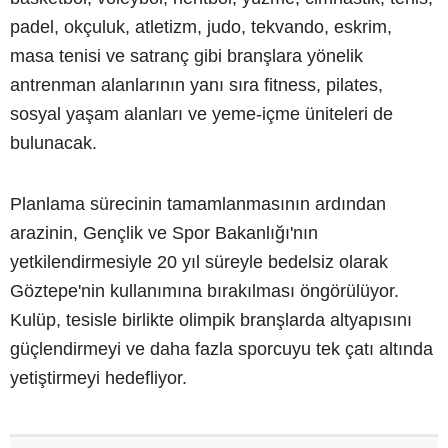
padel, okçuluk, atletizm, judo, tekvando, eskrim,
masa tenisi ve satranç gibi branşlara yönelik
antrenman alanlarının yanı sıra fitness, pilates,
sosyal yaşam alanları ve yeme-içme üniteleri de
bulunacak.
Planlama sürecinin tamamlanmasının ardından
arazinin, Gençlik ve Spor Bakanlığı'nın
yetkilendirmesiyle 20 yıl süreyle bedelsiz olarak
Göztepe'nin kullanımına bırakılması öngörülüyor.
Kulüp, tesisle birlikte olimpik branşlarda altyapısını
güçlendirmeyi ve daha fazla sporcuyu tek çatı altında
yetiştirmeyi hedefliyor.