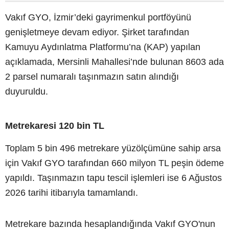
Vakıf GYO, İzmir’deki gayrimenkul portföyünü
genişletmeye devam ediyor. Şirket tarafından
Kamuyu Aydınlatma Platformu’na (KAP) yapılan
açıklamada, Mersinli Mahallesi’nde bulunan 8603 ada
2 parsel numaralı taşınmazın satın alındığı
duyuruldu.
Metrekaresi 120 bin TL
Toplam 5 bin 496 metrekare yüzölçümüne sahip arsa
için Vakıf GYO tarafından 660 milyon TL peşin ödeme
yapıldı. Taşınmazın tapu tescil işlemleri ise 6 Ağustos
2026 tarihi itibarıyla tamamlandı.
Metrekare bazında hesaplandığında Vakıf GYO'nun