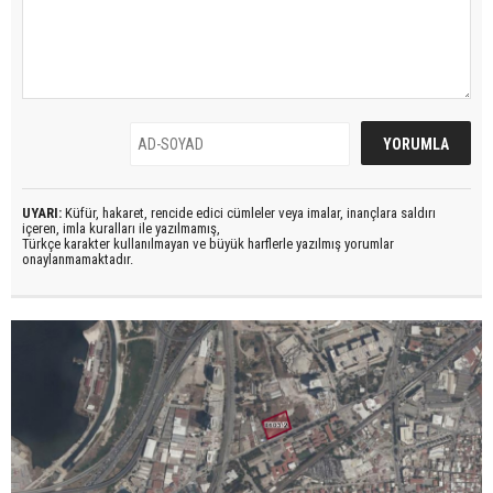
UYARI:
Küfür, hakaret, rencide edici cümleler veya imalar, inançlara saldırı
içeren, imla kuralları ile yazılmamış,
Türkçe karakter kullanılmayan ve büyük harflerle yazılmış yorumlar
onaylanmamaktadır.