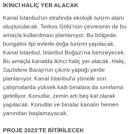
İKİNCİ HALİÇ YER ALACAK
Kanal İstanbul’un etrafında ekolojik turizm alanı
oluşturulacak. Terkos Gölü’nün çevresinin de bu
amaçla kullanılması planlanıyor. Bu bölgede,
bungalov tipi evlerle doğa turizmi yapılacak.
Kanal İstanbul, İstanbul Boğazı’na benzeyecek.
Bu amaçla kanalda ikinci haliç yer alacak. Haliç,
Sazlıdere Barajı’nın çıkıntı yaptığı yerde
planlanıyor. Kanal İstanbul’a yönelik son
çalışmalarda yüksek katlı binalara da sınırlama
getiriliyor. Konutlar, zemin artı beş kat olarak
yapılacak. Konutlar ve binalar kanalın hemen
yanından başlamayacak.
PROJE 2023'TE BİTİRİLECEK