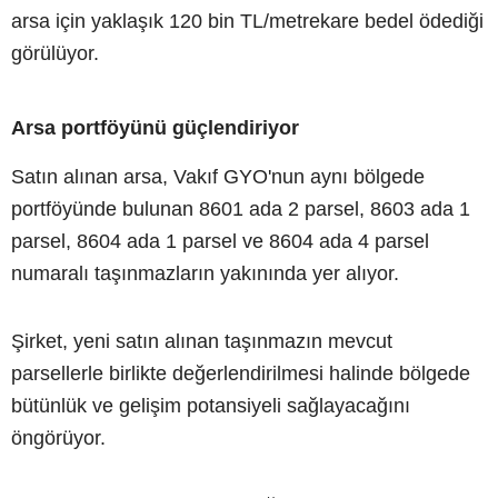
arsa için yaklaşık 120 bin TL/metrekare bedel ödediği
görülüyor.
Arsa portföyünü güçlendiriyor
Satın alınan arsa, Vakıf GYO'nun aynı bölgede
portföyünde bulunan 8601 ada 2 parsel, 8603 ada 1
parsel, 8604 ada 1 parsel ve 8604 ada 4 parsel
numaralı taşınmazların yakınında yer alıyor.
Şirket, yeni satın alınan taşınmazın mevcut
parsellerle birlikte değerlendirilmesi halinde bölgede
bütünlük ve gelişim potansiyeli sağlayacağını
öngörüyor.