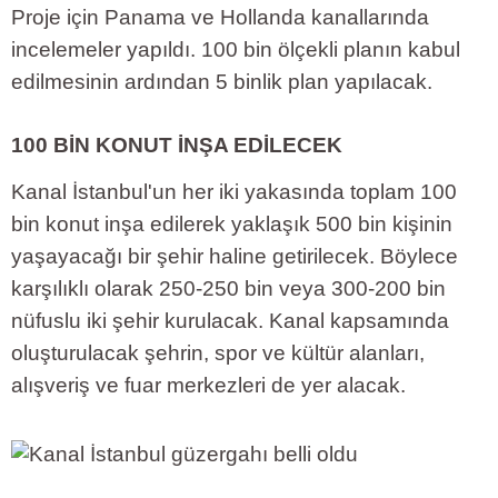
Proje için Panama ve Hollanda kanallarında
incelemeler yapıldı. 100 bin ölçekli planın kabul
edilmesinin ardından 5 binlik plan yapılacak.
100 BİN KONUT İNŞA EDİLECEK
Kanal İstanbul'un her iki yakasında toplam 100
bin konut inşa edilerek yaklaşık 500 bin kişinin
yaşayacağı bir şehir haline getirilecek. Böylece
karşılıklı olarak 250-250 bin veya 300-200 bin
nüfuslu iki şehir kurulacak. Kanal kapsamında
oluşturulacak şehrin, spor ve kültür alanları,
alışveriş ve fuar merkezleri de yer alacak.