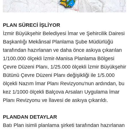
PLAN SÜRECİ İŞLİYOR
İzmir Büyükşehir Belediyesi İmar ve Şehircilik Dairesi
Başkanlığı Mekânsal Planlama Şube Müdürlüğü
tarafından hazırlanan ve daha önce askıya çıkarılan
1/100.000 ölçekli İzmir-Manisa Planlama Bölgesi
Çevre Düzeni Planı, 1/25.000 ölçekli İzmir Büyükşehir
Bütünü Çevre Düzeni Planı değişikliği ile 1/5.000
ölçekli Nazım İmar Planı Revizyonu'nun ardından, bu
kez 1/1000 ölçekli Balçova Arsaları Uygulama İmar
Planı Revizyonu ve İlavesi de askıya çıkarıldı.
PLANDAN DETAYLAR
Batı Plan isimli planlama şirketi tarafından hazırlanan