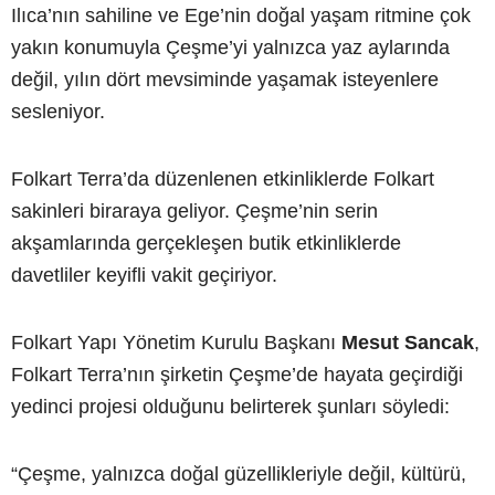
Ilıca’nın sahiline ve Ege’nin doğal yaşam ritmine çok
yakın konumuyla Çeşme’yi yalnızca yaz aylarında
değil, yılın dört mevsiminde yaşamak isteyenlere
sesleniyor.
Folkart Terra’da düzenlenen etkinliklerde Folkart
sakinleri biraraya geliyor. Çeşme’nin serin
akşamlarında gerçekleşen butik etkinliklerde
davetliler keyifli vakit geçiriyor.
Folkart Yapı Yönetim Kurulu Başkanı
Mesut Sancak
,
Folkart Terra’nın şirketin Çeşme’de hayata geçirdiği
yedinci projesi olduğunu belirterek şunları söyledi:
“Çeşme, yalnızca doğal güzellikleriyle değil, kültürü,