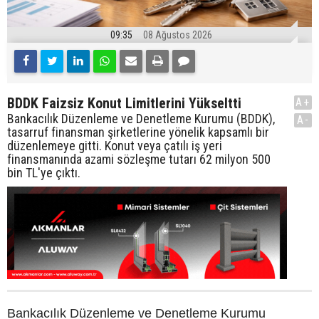
09:35
08 Ağustos 2026
BDDK Faizsiz Konut Limitlerini Yükseltti
A+
Bankacılık Düzenleme ve Denetleme Kurumu (BDDK),
A-
tasarruf finansman şirketlerine yönelik kapsamlı bir
düzenlemeye gitti. Konut veya çatılı iş yeri
finansmanında azami sözleşme tutarı 62 milyon 500
bin TL'ye çıktı.
Bankacılık Düzenleme ve Denetleme Kurumu