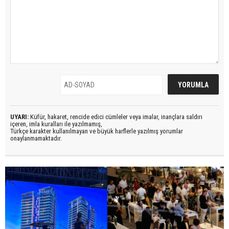
UYARI:
Küfür, hakaret, rencide edici cümleler veya imalar, inançlara saldırı
içeren, imla kuralları ile yazılmamış,
Türkçe karakter kullanılmayan ve büyük harflerle yazılmış yorumlar
onaylanmamaktadır.