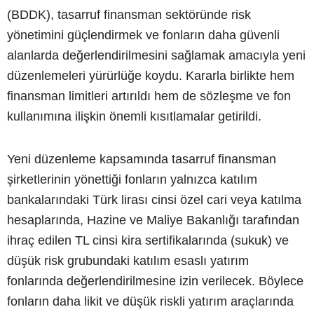
(BDDK), tasarruf finansman sektöründe risk
yönetimini güçlendirmek ve fonların daha güvenli
alanlarda değerlendirilmesini sağlamak amacıyla yeni
düzenlemeleri yürürlüğe koydu. Kararla birlikte hem
finansman limitleri artırıldı hem de sözleşme ve fon
kullanımına ilişkin önemli kısıtlamalar getirildi.
Yeni düzenleme kapsamında tasarruf finansman
şirketlerinin yönettiği fonların yalnızca katılım
bankalarındaki Türk lirası cinsi özel cari veya katılma
hesaplarında, Hazine ve Maliye Bakanlığı tarafından
ihraç edilen TL cinsi kira sertifikalarında (sukuk) ve
düşük risk grubundaki katılım esaslı yatırım
fonlarında değerlendirilmesine izin verilecek. Böylece
fonların daha likit ve düşük riskli yatırım araçlarında