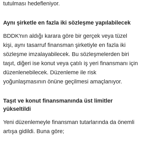
tutulması hedefleniyor.
Aynı şirketle en fazla iki sözleşme yapılabilecek
BDDK'nın aldığı karara göre bir gerçek veya tüzel
kişi, aynı tasarruf finansman şirketiyle en fazla iki
sözleşme imzalayabilecek. Bu sözleşmelerden biri
taşıt, diğeri ise konut veya çatılı iş yeri finansmanı için
düzenlenebilecek. Düzenleme ile risk
yoğunlaşmasının önüne geçilmesi amaçlanıyor.
Taşıt ve konut finansmanında üst limitler
yükseltildi
Yeni düzenlemeyle finansman tutarlarında da önemli
artışa gidildi. Buna göre;