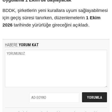
BDDK, şirketlerin yeni kurallara uyum sağlayabilmesi
için geçiş süresi tanırken, düzenlemelerin
1 Ekim
2026
tarihinde yürürlüğe gireceğini açıkladı.
HABERE
YORUM KAT