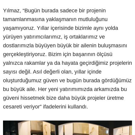
Yılmaz, “Bugün burada sadece bir projenin
tamamlanmasına yaklaşmanın mutluluğunu
yaşamıyoruz. Yıllar içerisinde bizimle aynı yolda
yürüyen yatırımcılarımız, iş ortaklarımız ve
dostlarımızla büyüyen büyük bir ailenin buluşmasını
gerçekleştiriyoruz. Bizim için başarının ölçüsü
yalnızca rakamlar ya da hayata geçirdiğimiz projelerin
sayısı değil. Asıl değerli olan, yıllar içinde
oluşturduğumuz güven ve bugün burada gördüğümüz
bu büyük aile. Her yeni yatırımımızda arkamızda bu
güveni hissetmek bize daha büyük projeler üretme
cesareti veriyor” ifadelerini kullandı.