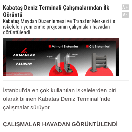
Kabataş Deniz Terminali Çalışmalarından İlk
A+
Görüntü
A-
Kabataş Meydan Düzenlemesi ve Transfer Merkezi ile
iskeleleri yenilenme projesinin çalışmaları havadan
görüntülendi
İstanbul'da en çok kullanılan iskelelerden biri
olarak bilinen Kabataş Deniz Terminali'nde
çalışmalar sürüyor.
ÇALIŞMALAR HAVADAN GÖRÜNTÜLENDİ