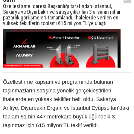
Özelleştirme İdaresi Başkanlığı tarafından İstanbul,
Sakarya ve Diyarbakır ve satışa çıkarılan 3 arsanın nihai
pazarlık görüşmeleri tamamlandı. İhalelerde verilen en
yüksek tekliflerin toplamı 615 milyon TL’ye ulaştı.
Özelleştirme kapsam ve programında bulunan
taşınmazların satışına yönelik gerçekleştirilen
ihalelerde en yüksek teklifler belli oldu. Sakarya
Arifiye, Diyarbakır Ergani ve İstanbul Eyüpsultan’daki
toplam 51 bin 447 metrekare büyüklüğündeki 3
taşınmaz için 615 milyon TL teklif verildi.