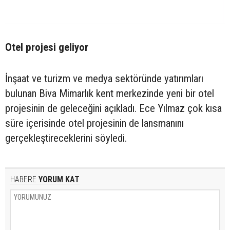
Otel projesi geliyor
İnşaat ve turizm ve medya sektöründe yatırımları
bulunan Biva Mimarlık kent merkezinde yeni bir otel
projesinin de geleceğini açıkladı. Ece Yılmaz çok kısa
süre içerisinde otel projesinin de lansmanını
gerçekleştireceklerini söyledi.
HABERE
YORUM KAT