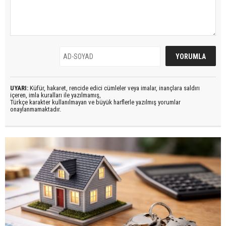
UYARI:
Küfür, hakaret, rencide edici cümleler veya imalar, inançlara saldırı
içeren, imla kuralları ile yazılmamış,
Türkçe karakter kullanılmayan ve büyük harflerle yazılmış yorumlar
onaylanmamaktadır.