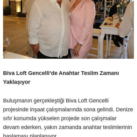
Biva Loft Gencelli’de Anahtar Teslim Zamanı
Yaklaşıyor
Buluşmanın gerçekleştiği Biva Loft Gencelli
projesinde inşaat çalışmalarında sona gelindi. Denize
sıfır konumda yükselen projede son çalışmalar
devam ederken, yakın zamanda anahtar teslimlerinin
başlaması planlanıyor.