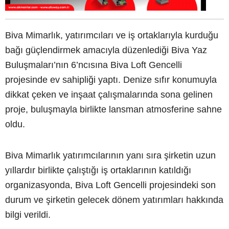
Biva Mimarlık, yatırımcıları ve iş ortaklarıyla kurduğu
bağı güçlendirmek amacıyla düzenlediği Biva Yaz
Buluşmaları’nın 6’ncısına Biva Loft Gencelli
projesinde ev sahipliği yaptı. Denize sıfır konumuyla
dikkat çeken ve inşaat çalışmalarında sona gelinen
proje, buluşmayla birlikte lansman atmosferine sahne
oldu.
Biva Mimarlık yatırımcılarının yanı sıra şirketin uzun
yıllardır birlikte çalıştığı iş ortaklarının katıldığı
organizasyonda, Biva Loft Gencelli projesindeki son
durum ve şirketin gelecek dönem yatırımları hakkında
bilgi verildi.