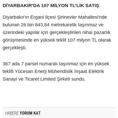
DİYARBAKIR’DA 107 MİLYON TL’LİK SATIŞ
Diyarbakır'ın Ergani ilçesi Şirinevler Mahallesi'nde
bulunan 26 bin 843,84 metrekarelik taşınmaz ve
üzerindeki yapılar için gerçekleştirilen nihai pazarlık
görüşmesinde en yüksek teklif 107 milyon TL olarak
gerçekleşti.
367 ada 7 parsel numaralı taşınmaz için en yüksek
teklifi Yücesan Enerji Mühendislik İnşaat Elektrik
Sanayi ve Ticaret Limited Şirketi sundu.
HABERE
YORUM KAT