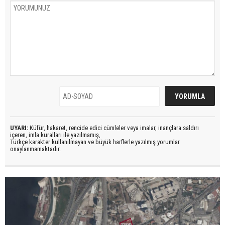
UYARI:
Küfür, hakaret, rencide edici cümleler veya imalar, inançlara saldırı
içeren, imla kuralları ile yazılmamış,
Türkçe karakter kullanılmayan ve büyük harflerle yazılmış yorumlar
onaylanmamaktadır.