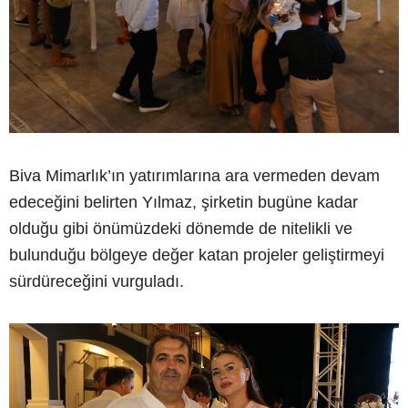
Biva Mimarlık’ın yatırımlarına ara vermeden devam
edeceğini belirten Yılmaz, şirketin bugüne kadar
olduğu gibi önümüzdeki dönemde de nitelikli ve
bulunduğu bölgeye değer katan projeler geliştirmeyi
sürdüreceğini vurguladı.