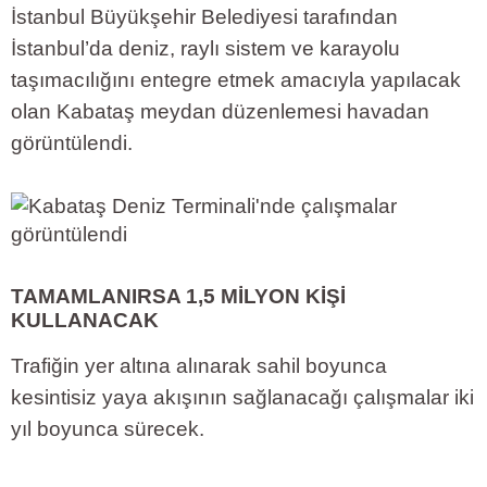
İstanbul Büyükşehir Belediyesi tarafından
İstanbul’da deniz, raylı sistem ve karayolu
taşımacılığını entegre etmek amacıyla yapılacak
olan Kabataş meydan düzenlemesi havadan
görüntülendi.
TAMAMLANIRSA 1,5 MİLYON KİŞİ
KULLANACAK
Trafiğin yer altına alınarak sahil boyunca
kesintisiz yaya akışının sağlanacağı çalışmalar iki
yıl boyunca sürecek.