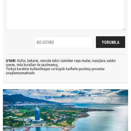
UYARI:
Küfür, hakaret, rencide edici cümleler veya imalar, inançlara saldırı
içeren, imla kuralları ile yazılmamış,
Türkçe karakter kullanılmayan ve büyük harflerle yazılmış yorumlar
onaylanmamaktadır.