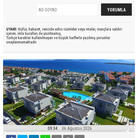
UYARI:
Küfür, hakaret, rencide edici cümleler veya imalar, inançlara saldırı
içeren, imla kuralları ile yazılmamış,
Türkçe karakter kullanılmayan ve büyük harflerle yazılmış yorumlar
onaylanmamaktadır.
09:34
06 Ağustos 2026