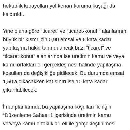
hektarlık karayolları yol kenarı koruma kuşağı da
kaldırıldı.
Yine plana göre “ticaret” ve “ticaret-konut “ alanlarının
büyük bir kısmı için 0,90 emsal ve 6 kata kadar
yapılaşma hakkı tanındı ancak bazı “ticaret” ve
“ticaret-konut” alanlarında ise üretimin kamu ve veya
kamu ortakları eli gerçekleşmesi halinde yapılaşma
koşulları da değişikliğe gidilecek. Bu durumda emsal
1,50’a çıkacakken kat sınırı ise 10 kata kadar
çıkarılabilecek.
İmar planlarında bu yapılaşma koşulları ile ilgili
“Düzenleme Sahası 1 içerisinde üretimin kamu
ve/veya kamu ortaklıkları eli ile gerçekleştirilmesi