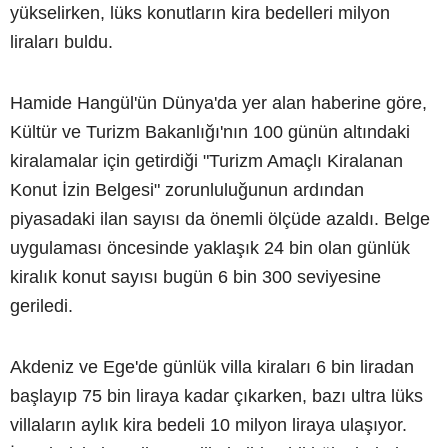
yükselirken, lüks konutların kira bedelleri milyon
liraları buldu.
Hamide Hangül'ün Dünya'da yer alan haberine göre,
Kültür ve Turizm Bakanlığı'nın 100 günün altındaki
kiralamalar için getirdiği "Turizm Amaçlı Kiralanan
Konut İzin Belgesi" zorunluluğunun ardından
piyasadaki ilan sayısı da önemli ölçüde azaldı. Belge
uygulaması öncesinde yaklaşık 24 bin olan günlük
kiralık konut sayısı bugün 6 bin 300 seviyesine
geriledi.
Akdeniz ve Ege'de günlük villa kiraları 6 bin liradan
başlayıp 75 bin liraya kadar çıkarken, bazı ultra lüks
villaların aylık kira bedeli 10 milyon liraya ulaşıyor.