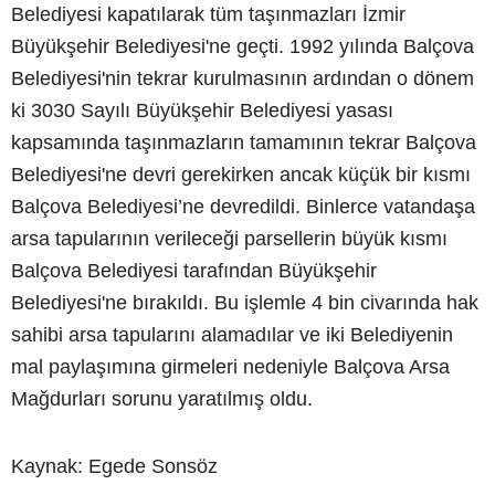
Belediyesi kapatılarak tüm taşınmazları İzmir
Büyükşehir Belediyesi'ne geçti. 1992 yılında Balçova
Belediyesi'nin tekrar kurulmasının ardından o dönem
ki 3030 Sayılı Büyükşehir Belediyesi yasası
kapsamında taşınmazların tamamının tekrar Balçova
Belediyesi'ne devri gerekirken ancak küçük bir kısmı
Balçova Belediyesi’ne devredildi. Binlerce vatandaşa
arsa tapularının verileceği parsellerin büyük kısmı
Balçova Belediyesi tarafından Büyükşehir
Belediyesi'ne bırakıldı. Bu işlemle 4 bin civarında hak
sahibi arsa tapularını alamadılar ve iki Belediyenin
mal paylaşımına girmeleri nedeniyle Balçova Arsa
Mağdurları sorunu yaratılmış oldu.
Kaynak: Egede Sonsöz