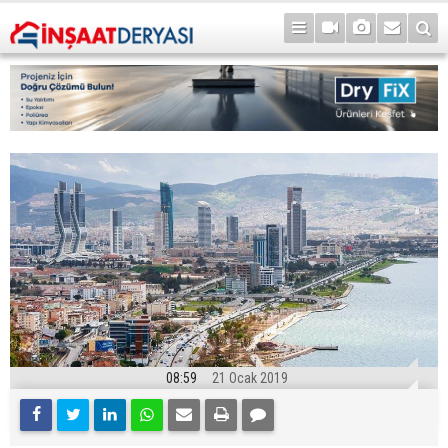
08:59
21 Ocak 2019