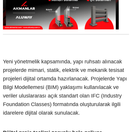
Yeni yönetmelik kapsamında, yapı ruhsatı alınacak
projelerde mimari, statik, elektrik ve mekanik tesisat
projeleri dijital ortamda hazırlanacak. Projelerde Yapı
Bilgi Modellemesi (BIM) yaklaşımı kullanılacak ve
veriler uluslararası açık standart olan IFC (Industry
Foundation Classes) formatında oluşturularak ilgili
idarelere dijital olarak sunulacak.