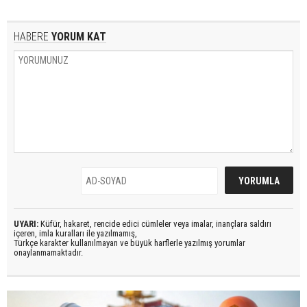
HABERE
YORUM KAT
UYARI:
Küfür, hakaret, rencide edici cümleler veya imalar, inançlara saldırı
içeren, imla kuralları ile yazılmamış,
Türkçe karakter kullanılmayan ve büyük harflerle yazılmış yorumlar
onaylanmamaktadır.