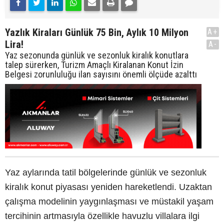
Yazlık Kiraları Günlük 75 Bin, Aylık 10 Milyon
A+
Lira!
A-
Yaz sezonunda günlük ve sezonluk kiralık konutlara
talep sürerken, Turizm Amaçlı Kiralanan Konut İzin
Belgesi zorunluluğu ilan sayısını önemli ölçüde azalttı
Yaz aylarında tatil bölgelerinde günlük ve sezonluk
kiralık konut piyasası yeniden hareketlendi. Uzaktan
çalışma modelinin yaygınlaşması ve müstakil yaşam
tercihinin artmasıyla özellikle havuzlu villalara ilgi