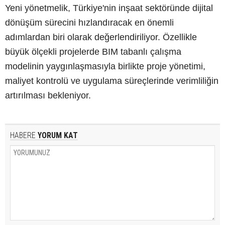
Yeni yönetmelik, Türkiye'nin inşaat sektöründe dijital
dönüşüm sürecini hızlandıracak en önemli
adımlardan biri olarak değerlendiriliyor. Özellikle
büyük ölçekli projelerde BIM tabanlı çalışma
modelinin yaygınlaşmasıyla birlikte proje yönetimi,
maliyet kontrolü ve uygulama süreçlerinde verimliliğin
artırılması bekleniyor.
HABERE
YORUM KAT