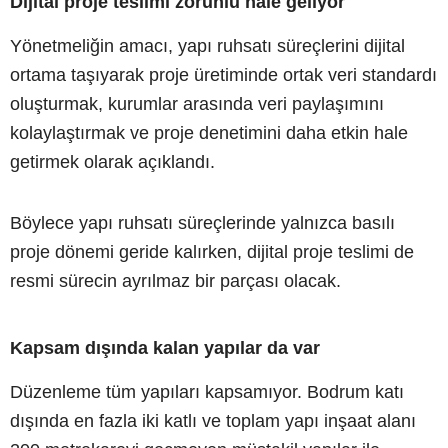
Dijital proje teslimi zorunlu hale geliyor
Yönetmeliğin amacı, yapı ruhsatı süreçlerini dijital
ortama taşıyarak proje üretiminde ortak veri standardı
oluşturmak, kurumlar arasında veri paylaşımını
kolaylaştırmak ve proje denetimini daha etkin hale
getirmek olarak açıklandı.
Böylece yapı ruhsatı süreçlerinde yalnızca basılı
proje dönemi geride kalırken, dijital proje teslimi de
resmi sürecin ayrılmaz bir parçası olacak.
Kapsam dışında kalan yapılar da var
Düzenleme tüm yapıları kapsamıyor. Bodrum katı
dışında en fazla iki katlı ve toplam yapı inşaat alanı